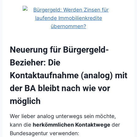
Neuerung für Bürgergeld-
Bezieher: Die
Kontaktaufnahme (analog) mit
der BA bleibt nach wie vor
möglich
Wer lieber analog unterwegs sein möchte,
kann die
herkömmlichen Kontaktwege
der
Bundesagentur verwenden: