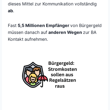
dieses Mittel zur Kommunikation vollständig
ab
.
Fast
5,5 Millionen Empfänger
von Bürgergeld
müssen danach auf
anderen Wegen
zur BA
Kontakt aufnehmen.