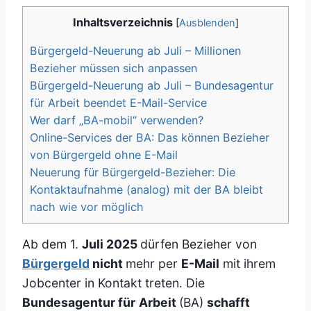
Inhaltsverzeichnis
[
Ausblenden
]
Bürgergeld-Neuerung ab Juli – Millionen
Bezieher müssen sich anpassen
Bürgergeld-Neuerung ab Juli – Bundesagentur
für Arbeit beendet E-Mail-Service
Wer darf „BA-mobil“ verwenden?
Online-Services der BA: Das können Bezieher
von Bürgergeld ohne E-Mail
Neuerung für Bürgergeld-Bezieher: Die
Kontaktaufnahme (analog) mit der BA bleibt
nach wie vor möglich
Ab dem 1.
Juli 2025
dürfen Bezieher von
Bürgergeld
nicht
mehr per
E-Mail
mit ihrem
Jobcenter in Kontakt treten. Die
Bundesagentur für
Arbeit
(BA)
schafft