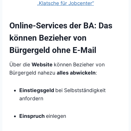
Online-Services der BA: Das
können Bezieher von
Bürgergeld ohne E-Mail
Über die
Website
können Bezieher von
Bürgergeld nahezu
alles abwickeln
:
Einstiegsgeld
bei Selbstständigkeit
anfordern
Einspruch
einlegen