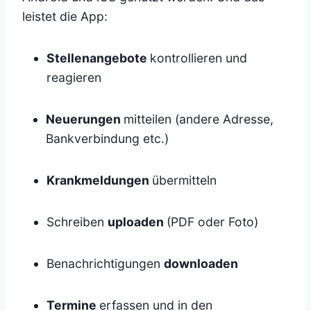
leistet die App:
Stellenangebote
kontrollieren und
reagieren
Neuerungen
mitteilen (andere Adresse,
Bankverbindung etc.)
Krankmeldungen
übermitteln
Schreiben
uploaden
(PDF oder Foto)
Benachrichtigungen
downloaden
Termine
erfassen und in den