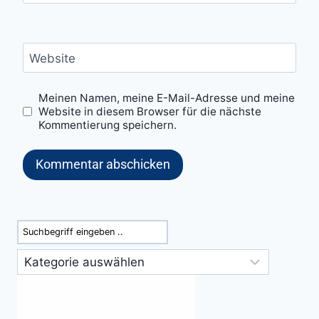
Website
Meinen Namen, meine E-Mail-Adresse und meine
Website in diesem Browser für die nächste
Kommentierung speichern.
Suchen
Kategorien