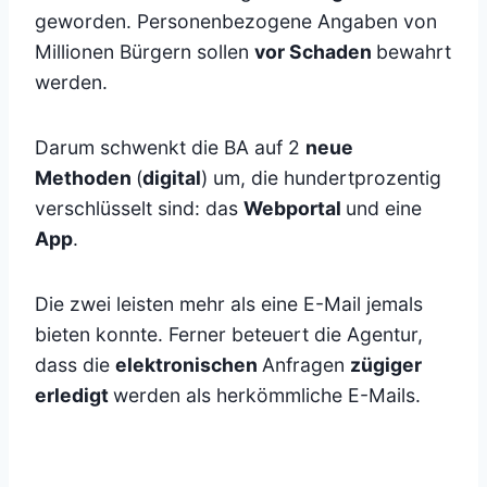
geworden. Personenbezogene Angaben von
Millionen Bürgern sollen
vor Schaden
bewahrt
werden.
Darum schwenkt die BA auf 2
neue
Methoden
(
digital
) um, die hundertprozentig
verschlüsselt sind: das
Webportal
und eine
App
.
Die zwei leisten mehr als eine E-Mail jemals
bieten konnte. Ferner beteuert die Agentur,
dass die
elektronischen
Anfragen
zügiger
erledigt
werden als herkömmliche E-Mails.