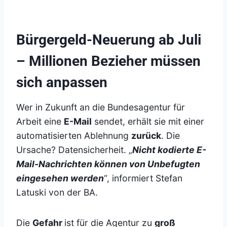
Bürgergeld-Neuerung ab Juli
– Millionen Bezieher müssen
sich anpassen
Wer in Zukunft an die Bundesagentur für
Arbeit eine
E-Mail
sendet, erhält sie mit einer
automatisierten Ablehnung
zurück
. Die
Ursache? Datensicherheit. „
Nicht kodierte E-
Mail-Nachrichten können von Unbefugten
eingesehen werden
“, informiert Stefan
Latuski von der BA.
Die
Gefahr
ist für die Agentur zu
groß