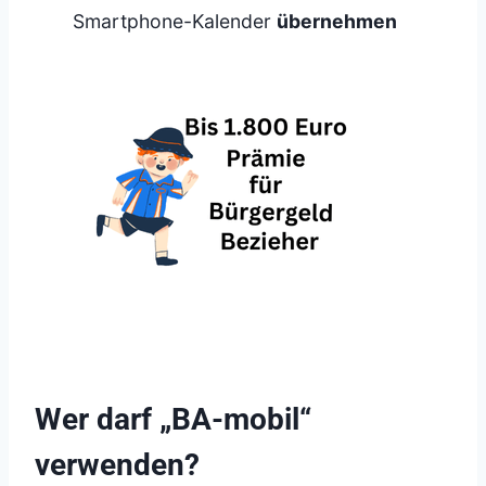
Smartphone-Kalender
übernehmen
Wer darf „BA-mobil“
verwenden?