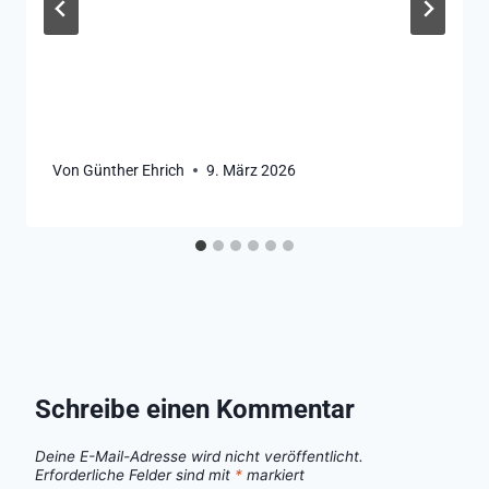
Von
Günther Ehrich
9. März 2026
Schreibe einen Kommentar
Deine E-Mail-Adresse wird nicht veröffentlicht.
Erforderliche Felder sind mit
*
markiert