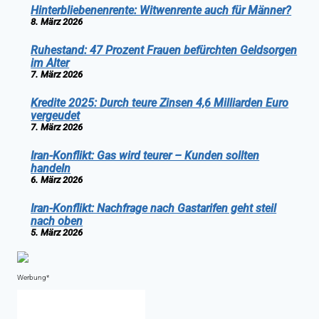
Hinterbliebenenrente: Witwenrente auch für Männer?
8. März 2026
Ruhestand: 47 Prozent Frauen befürchten Geldsorgen
im Alter
7. März 2026
Kredite 2025: Durch teure Zinsen 4,6 Milliarden Euro
vergeudet
7. März 2026
Iran-Konflikt: Gas wird teurer – Kunden sollten
handeln
6. März 2026
Iran-Konflikt: Nachfrage nach Gastarifen geht steil
nach oben
5. März 2026
Werbung*