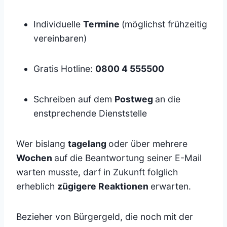
Individuelle
Termine
(möglichst frühzeitig
vereinbaren)
Gratis Hotline:
0800 4 555500
Schreiben auf dem
Postweg
an die
enstprechende Dienststelle
Wer bislang
tagelang
oder über mehrere
Wochen
auf die Beantwortung seiner E-Mail
warten musste, darf in Zukunft folglich
erheblich
zügigere Reaktionen
erwarten.
Bezieher von Bürgergeld, die noch mit der