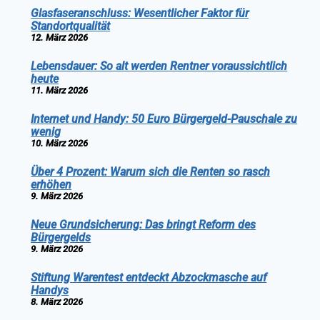
Glasfaseranschluss: Wesentlicher Faktor für
Standortqualität
12. März 2026
Lebensdauer: So alt werden Rentner voraussichtlich
heute
11. März 2026
Internet und Handy: 50 Euro Bürgergeld-Pauschale zu
wenig
10. März 2026
Über 4 Prozent: Warum sich die Renten so rasch
erhöhen
9. März 2026
Neue Grundsicherung: Das bringt Reform des
Bürgergelds
9. März 2026
Stiftung Warentest entdeckt Abzockmasche auf
Handys
8. März 2026