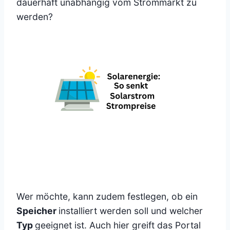
dauerhaft unabhängig vom Strommarkt zu
werden?
Wer möchte, kann zudem festlegen, ob ein
Speicher
installiert werden soll und welcher
Typ
geeignet ist. Auch hier greift das Portal