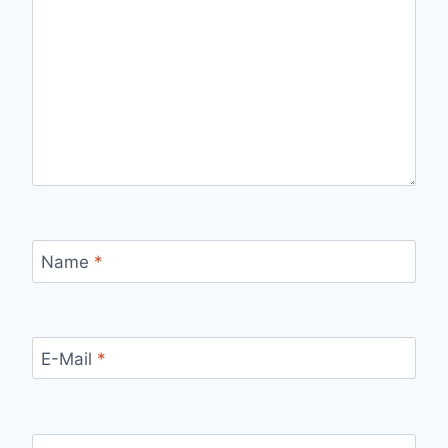
Name
*
E-Mail
*