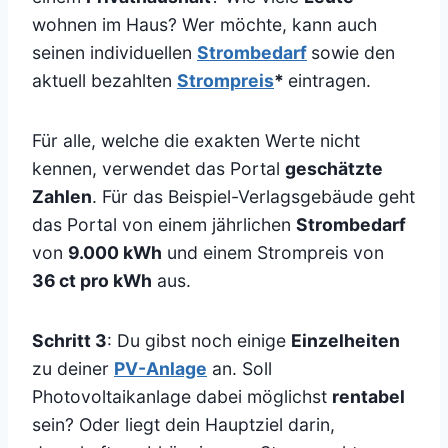
wohnen im Haus? Wer möchte, kann auch
seinen individuellen
Strombedarf
sowie den
aktuell bezahlten
Strompreis
*
eintragen.
Für alle, welche die exakten Werte nicht
kennen, verwendet das Portal
geschätzte
Zahlen
. Für das Beispiel-Verlagsgebäude geht
das Portal von einem jährlichen
Strombedarf
von
9.000 kWh
und einem Strompreis von
36 ct pro kWh
aus.
Schritt 3
: Du gibst noch einige
Einzelheiten
zu deiner
PV-Anlage
an. Soll
Photovoltaikanlage dabei möglichst
rentabel
sein? Oder liegt dein Hauptziel darin,