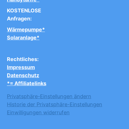
KOSTENLOSE
Anfragen:
Wärmepumpe*
Solaranlage*
Rechtliches:
Impressum
Datenschutz
*= Affiliatelinks
Privatsphäre-Einstellungen ändern
Historie der Privatsphäre-Einstellungen
Einwilligungen widerrufen