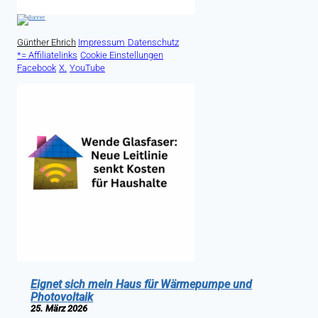
Günther Ehrich
Impressum
Datenschutz
*= Affiliatelinks
Cookie Einstellungen
Facebook
X.
YouTube
Eignet sich mein Haus für Wärmepumpe und
Photovoltaik
25. März 2026