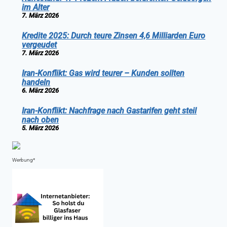
im Alter
7. März 2026
Kredite 2025: Durch teure Zinsen 4,6 Milliarden Euro
vergeudet
7. März 2026
Iran-Konflikt: Gas wird teurer – Kunden sollten
handeln
6. März 2026
Iran-Konflikt: Nachfrage nach Gastarifen geht steil
nach oben
5. März 2026
Werbung*