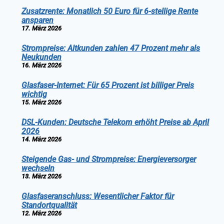
Zusatzrente: Monatlich 50 Euro für 6-stellige Rente
ansparen
17. März 2026
Strompreise: Altkunden zahlen 47 Prozent mehr als
Neukunden
16. März 2026
Glasfaser-Internet: Für 65 Prozent ist billiger Preis
wichtig
15. März 2026
DSL-Kunden: Deutsche Telekom erhöht Preise ab April
2026
14. März 2026
Steigende Gas- und Strompreise: Energieversorger
wechseln
13. März 2026
Glasfaseranschluss: Wesentlicher Faktor für
Standortqualität
12. März 2026