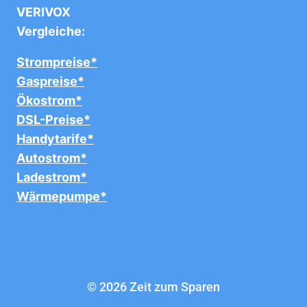
VERIVOX
Vergleiche:
Strompreise*
Gaspreise*
Ökostrom*
DSL-Preise*
Handytarife*
Autostrom*
Ladestrom*
Wärmepumpe*
© 2026 Zeit zum Sparen