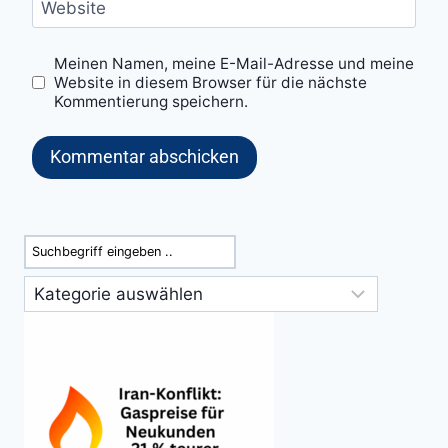
Website
Meinen Namen, meine E-Mail-Adresse und meine
Website in diesem Browser für die nächste
Kommentierung speichern.
Suchen
Kategorien