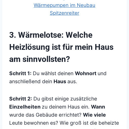
3. Wärmelotse: Welche
Heizlösung ist für mein Haus
am sinnvollsten?
Schritt 1:
Du wählst deinen
Wohnort
und
anschließend dein
Haus
aus.
Schritt 2:
Du gibst einige zusätzliche
Einzelheiten
zu deinem Haus ein.
Wann
wurde das Gebäude errichtet?
Wie viele
Leute bewohnen es? Wie groß ist die beheizte