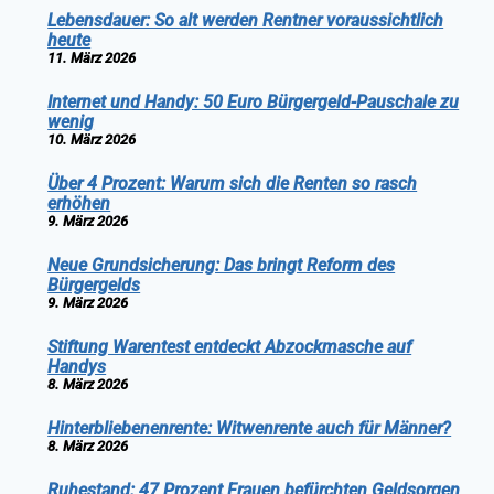
Lebensdauer: So alt werden Rentner voraussichtlich
heute
11. März 2026
Internet und Handy: 50 Euro Bürgergeld-Pauschale zu
wenig
10. März 2026
Über 4 Prozent: Warum sich die Renten so rasch
erhöhen
9. März 2026
Neue Grundsicherung: Das bringt Reform des
Bürgergelds
9. März 2026
Stiftung Warentest entdeckt Abzockmasche auf
Handys
8. März 2026
Hinterbliebenenrente: Witwenrente auch für Männer?
8. März 2026
Ruhestand: 47 Prozent Frauen befürchten Geldsorgen