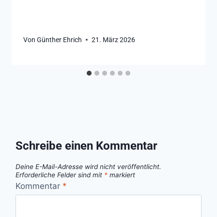
Von
Günther Ehrich
21. März 2026
Schreibe einen Kommentar
Deine E-Mail-Adresse wird nicht veröffentlicht.
Erforderliche Felder sind mit
*
markiert
Kommentar
*