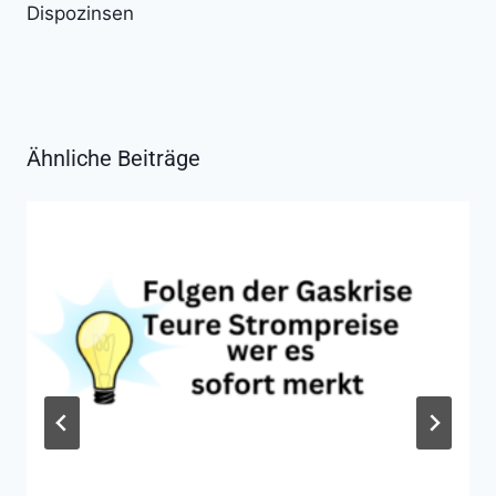
Dispozinsen
Ähnliche Beiträge