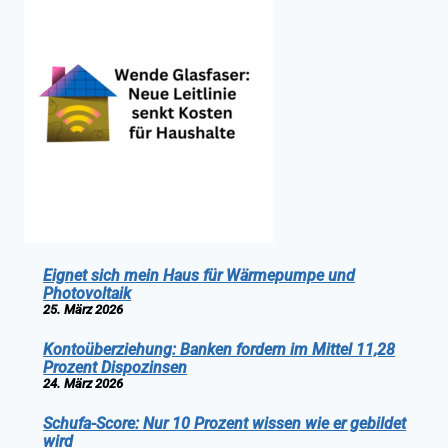
Eignet sich mein Haus für Wärmepumpe und
Photovoltaik
25. März 2026
Kontoüberziehung: Banken fordern im Mittel 11,28
Prozent Dispozinsen
24. März 2026
Schufa-Score: Nur 10 Prozent wissen wie er gebildet
wird