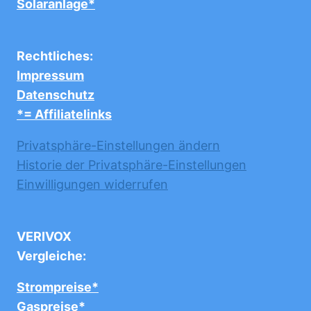
Solaranlage*
Rechtliches:
Impressum
Datenschutz
*= Affiliatelinks
Privatsphäre-Einstellungen ändern
Historie der Privatsphäre-Einstellungen
Einwilligungen widerrufen
VERIVOX
Vergleiche:
Strompreise*
Gaspreise*