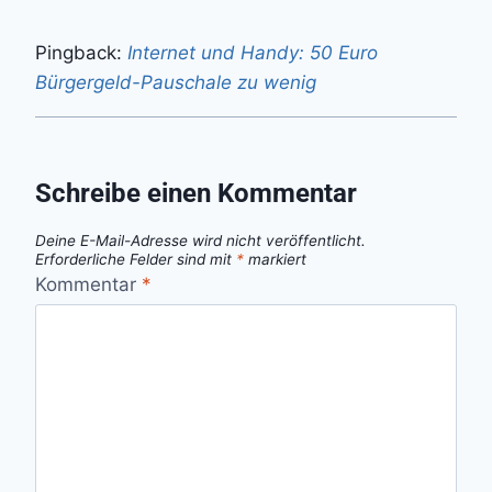
Pingback:
Internet und Handy: 50 Euro
Bürgergeld-Pauschale zu wenig
Schreibe einen Kommentar
Deine E-Mail-Adresse wird nicht veröffentlicht.
Erforderliche Felder sind mit
*
markiert
Kommentar
*