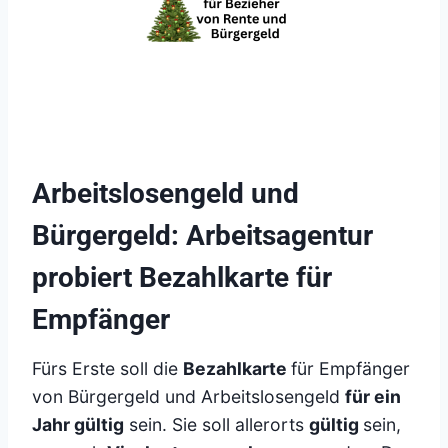
Arbeitslosengeld und
Bürgergeld: Arbeitsagentur
probiert Bezahlkarte für
Empfänger
Fürs Erste soll die
Bezahlkarte
für Empfänger
von Bürgergeld und Arbeitslosengeld
für ein
Jahr gültig
sein. Sie soll allerorts
gültig
sein,