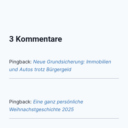
3 Kommentare
Pingback:
Neue Grundsicherung: Immobilien
und Autos trotz Bürgergeld
Pingback:
Eine ganz persönliche
Weihnachstgeschichte 2025