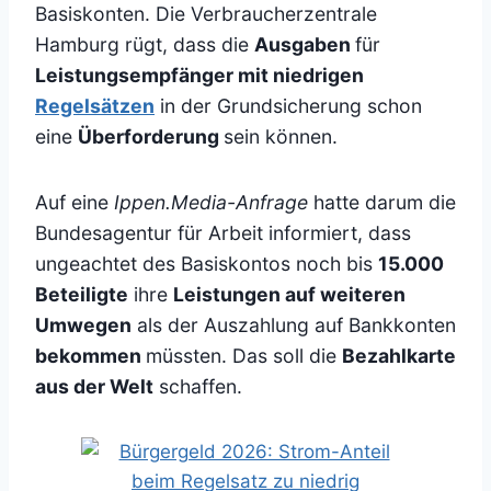
Basiskonten. Die Verbraucherzentrale
Hamburg rügt, dass die
Ausgaben
für
Leistungsempfänger mit niedrigen
Regelsätzen
in der Grundsicherung schon
eine
Überforderung
sein können.
Auf eine
Ippen.Media-Anfrage
hatte darum die
Bundesagentur für Arbeit informiert, dass
ungeachtet des Basiskontos noch bis
15.000
Beteiligte
ihre
Leistungen auf weiteren
Umwegen
als der Auszahlung auf Bankkonten
bekommen
müssten. Das soll die
Bezahlkarte
aus der Welt
schaffen.