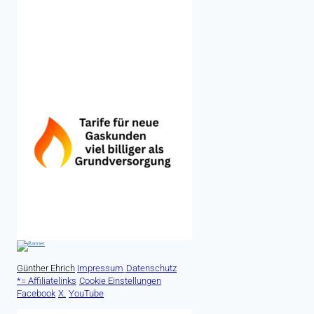
Günther Ehrich
Impressum
Datenschutz
*= Affiliatelinks
Cookie Einstellungen
Facebook
X.
YouTube