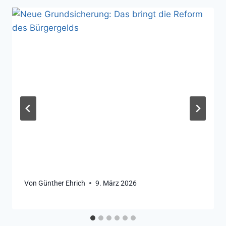
Von
Günther Ehrich
9. März 2026