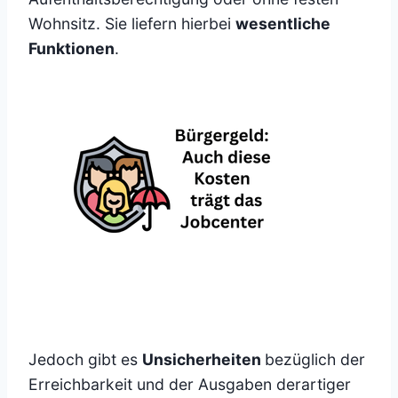
Wohnsitz. Sie liefern hierbei
wesentliche
Funktionen
.
Jedoch gibt es
Unsicherheiten
bezüglich der
Erreichbarkeit und der Ausgaben derartiger