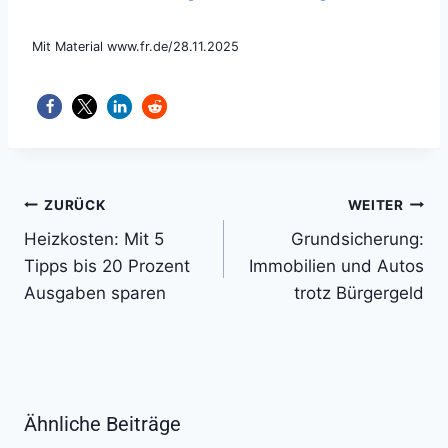
Mit Material www.fr.de/28.11.2025
Beitragsnavigation
ZURÜCK
WEITER
Heizkosten: Mit 5
Grundsicherung:
Tipps bis 20 Prozent
Immobilien und Autos
Ausgaben sparen
trotz Bürgergeld
Ähnliche Beiträge