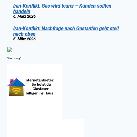
Iran-Konflikt: Gas wird teurer – Kunden sollten
handeln
6. März 2026
Iran-Konflikt: Nachfrage nach Gastarifen geht steil
nach oben
5. März 2026
Werbung*