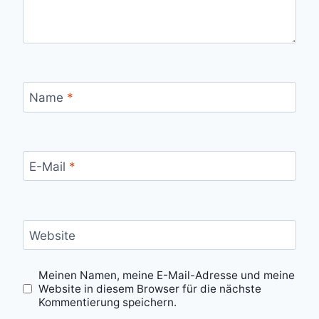
Name
*
E-Mail
*
Website
Meinen Namen, meine E-Mail-Adresse und meine
Website in diesem Browser für die nächste
Kommentierung speichern.