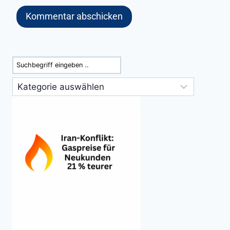
Suchen
Kategorien