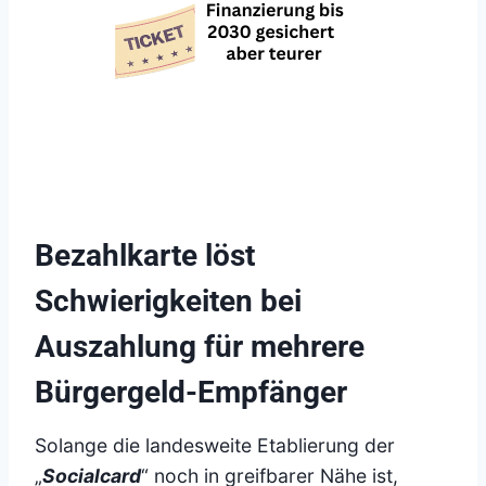
Bezahlkarte löst
Schwierigkeiten bei
Auszahlung für mehrere
Bürgergeld-Empfänger
Solange die landesweite Etablierung der
„
Socialcard
“ noch in greifbarer Nähe ist,