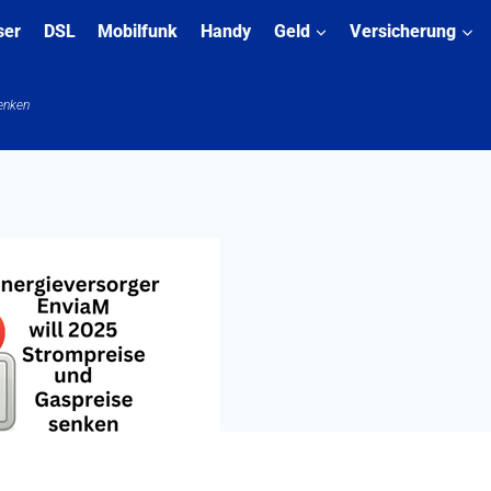
ser
DSL
Mobilfunk
Handy
Geld
Versicherung
senken