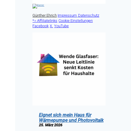
Günther Ehrich
Impressum
Datenschutz
*= Affiliatelinks
Cookie Einstellungen
Facebook
X.
YouTube
Eignet sich mein Haus für
Wärmepumpe und Photovoltaik
25. März 2026