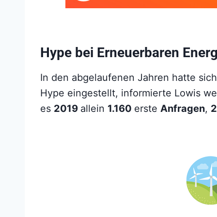
Hype bei Erneuerbaren Energ
In den abgelaufenen Jahren hatte sic
Hype eingestellt, informierte Lowis we
es
2019
allein
1.160
erste
Anfragen
,