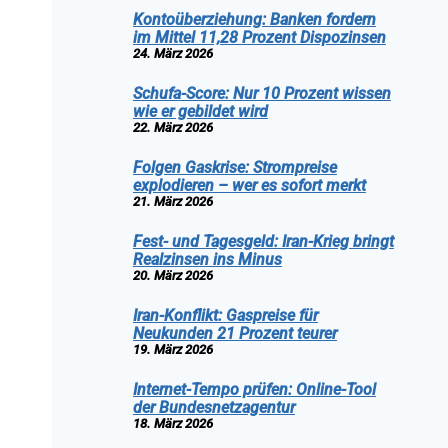
Kontoüberziehung: Banken fordern
im Mittel 11,28 Prozent Dispozinsen
24. März 2026
Schufa-Score: Nur 10 Prozent wissen
wie er gebildet wird
22. März 2026
Folgen Gaskrise: Strompreise
explodieren – wer es sofort merkt
21. März 2026
Fest- und Tagesgeld: Iran-Krieg bringt
Realzinsen ins Minus
20. März 2026
Iran-Konflikt: Gaspreise für
Neukunden 21 Prozent teurer
19. März 2026
Internet-Tempo prüfen: Online-Tool
der Bundesnetzagentur
18. März 2026