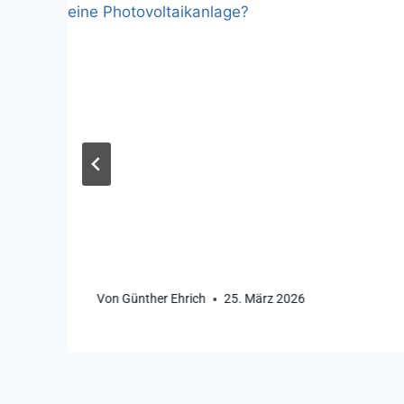
Von
Günther Ehrich
25. März 2026