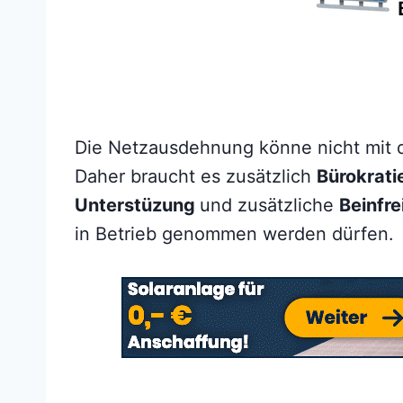
Die Netzausdehnung könne nicht mit 
Daher braucht es zusätzlich
Bürokrat
Unterstüzung
und zusätzliche
Beinfre
in Betrieb genommen werden dürfen.