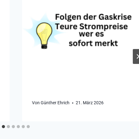
Von
Günther Ehrich
21. März 2026