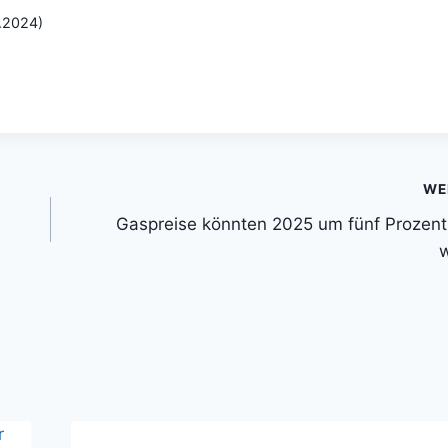
.2024)
WE
Gaspreise könnten 2025 um fünf Prozent