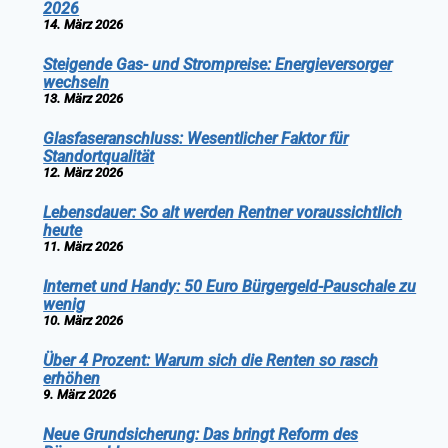
2026
14. März 2026
Steigende Gas- und Strompreise: Energieversorger
wechseln
13. März 2026
Glasfaseranschluss: Wesentlicher Faktor für
Standortqualität
12. März 2026
Lebensdauer: So alt werden Rentner voraussichtlich
heute
11. März 2026
Internet und Handy: 50 Euro Bürgergeld-Pauschale zu
wenig
10. März 2026
Über 4 Prozent: Warum sich die Renten so rasch
erhöhen
9. März 2026
Neue Grundsicherung: Das bringt Reform des