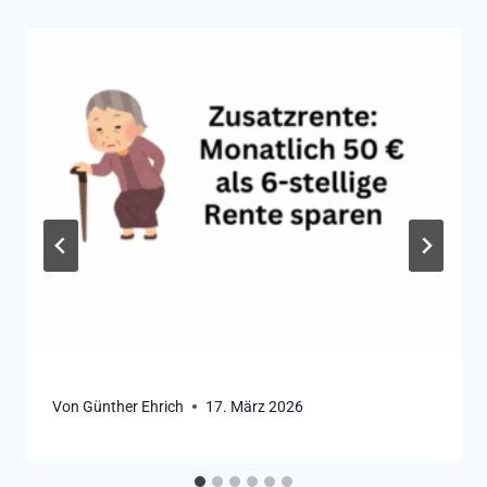
Von
Günther Ehrich
17. März 2026