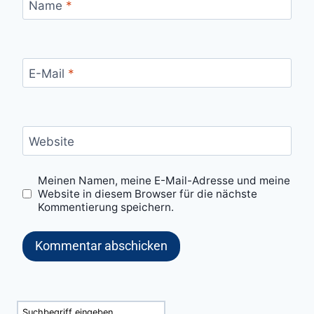
Name
*
E-Mail
*
Website
Meinen Namen, meine E-Mail-Adresse und meine
Website in diesem Browser für die nächste
Kommentierung speichern.
Suchen