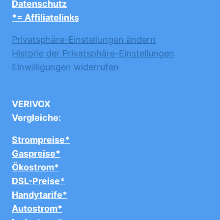
Datenschutz
*= Affiliatelinks
Privatsphäre-Einstellungen ändern
Historie der Privatsphäre-Einstellungen
Einwilligungen widerrufen
VERIVOX
Vergleiche:
Strompreise*
Gaspreise*
Ökostrom*
DSL-Preise*
Handytarife*
Autostrom*