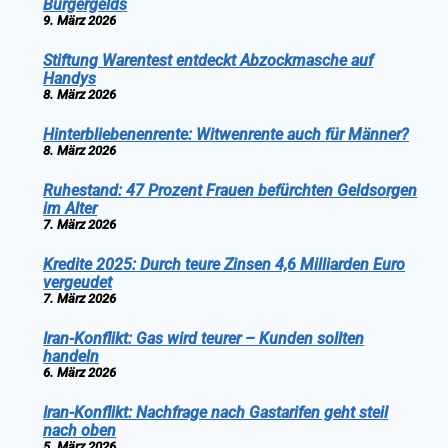
Bürgergelds
9. März 2026
Stiftung Warentest entdeckt Abzockmasche auf
Handys
8. März 2026
Hinterbliebenenrente: Witwenrente auch für Männer?
8. März 2026
Ruhestand: 47 Prozent Frauen befürchten Geldsorgen
im Alter
7. März 2026
Kredite 2025: Durch teure Zinsen 4,6 Milliarden Euro
vergeudet
7. März 2026
Iran-Konflikt: Gas wird teurer – Kunden sollten
handeln
6. März 2026
Iran-Konflikt: Nachfrage nach Gastarifen geht steil
nach oben
5. März 2026