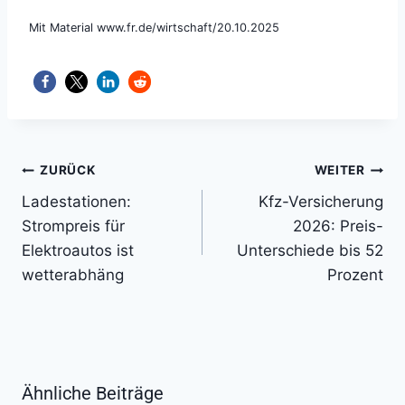
Mit Material www.fr.de/wirtschaft/20.10.2025
Beitragsnavigation
ZURÜCK
WEITER
Ladestationen:
Kfz-Versicherung
Strompreis für
2026: Preis-
Elektroautos ist
Unterschiede bis 52
wetterabhäng
Prozent
Ähnliche Beiträge