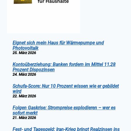
Eignet sich mein Haus für Wärmepumpe und
Photovoltaik
25. März 2026
Kontoüberziehung: Banken fordern im Mittel 11,28
Prozent Dispozinsen
24. März 2026
Schufa-Score: Nur 10 Prozent wissen wie er gebildet
wird
22. März 2026
Folgen Gaskrise: Strompreise explodieren – wer es
sofort merkt
21. März 2026
Fest- und Tagesgeld: Iran-Krieg bringt Realzinsen ins