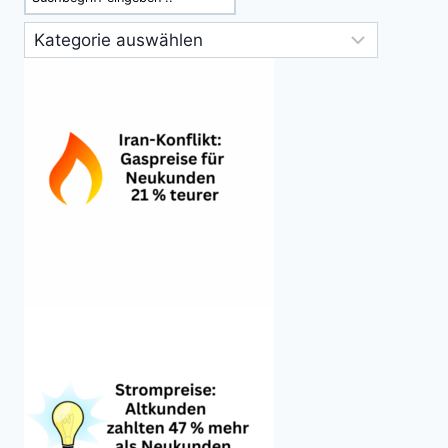
Kategorien