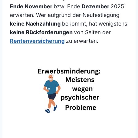
Ende November
bzw. Ende
Dezember
2025
erwarten. Wer aufgrund der Neufestlegung
keine Nachzahlung
bekommt, hat wenigstens
keine Rückforderungen
von Seiten der
Rentenversicherung
zu erwarten.