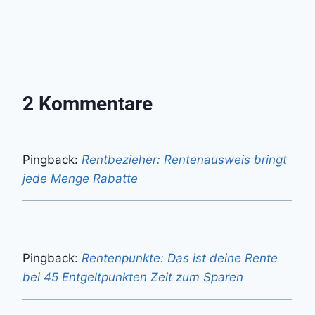
2 Kommentare
Pingback:
Rentbezieher: Rentenausweis bringt
jede Menge Rabatte
Pingback:
Rentenpunkte: Das ist deine Rente
bei 45 Entgeltpunkten Zeit zum Sparen