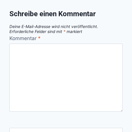
Schreibe einen Kommentar
Deine E-Mail-Adresse wird nicht veröffentlicht.
Erforderliche Felder sind mit
*
markiert
Kommentar
*