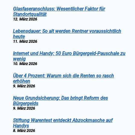
Glasfaseranschluss: Wesentlicher Faktor für
Standortqualität
12. März 2026
Lebensdauer: So alt werden Rentner voraussichtlich
heute
11. März 2026
Internet und Handy: 50 Euro Bürgergeld-Pauschale zu
wenig
10. März 2026
Über 4 Prozent: Warum sich die Renten so rasch
erhöhen
9. März 2026
Neue Grundsicherung: Das bringt Reform des
Bürgergelds
9. März 2026
Stiftung Warentest entdeckt Abzockmasche auf
Handys
8. März 2026