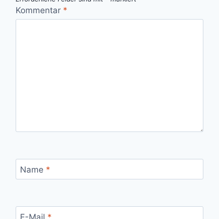
Kommentar
*
Name
*
E-Mail
*