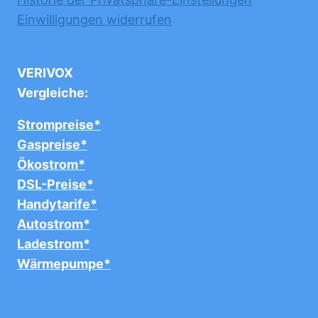
Einwilligungen widerrufen
VERIVOX
Vergleiche:
Strompreise*
Gaspreise*
Ökostrom*
DSL-Preise*
Handytarife*
Autostrom*
Ladestrom*
Wärmepumpe*