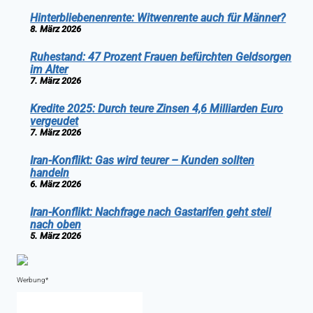
Hinterbliebenenrente: Witwenrente auch für Männer?
8. März 2026
Ruhestand: 47 Prozent Frauen befürchten Geldsorgen
im Alter
7. März 2026
Kredite 2025: Durch teure Zinsen 4,6 Milliarden Euro
vergeudet
7. März 2026
Iran-Konflikt: Gas wird teurer – Kunden sollten
handeln
6. März 2026
Iran-Konflikt: Nachfrage nach Gastarifen geht steil
nach oben
5. März 2026
Werbung*