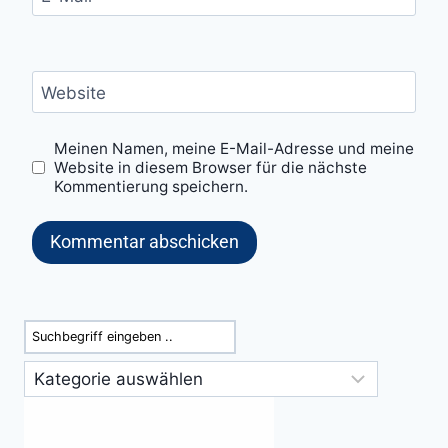
Website
Meinen Namen, meine E-Mail-Adresse und meine
Website in diesem Browser für die nächste
Kommentierung speichern.
Suchen
Kategorien