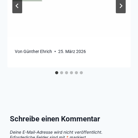
Von
Günther Ehrich
25. März 2026
Schreibe einen Kommentar
Deine E-Mail-Adresse wird nicht veröffentlicht.
Erforderliche Felder sind mit
*
markiert