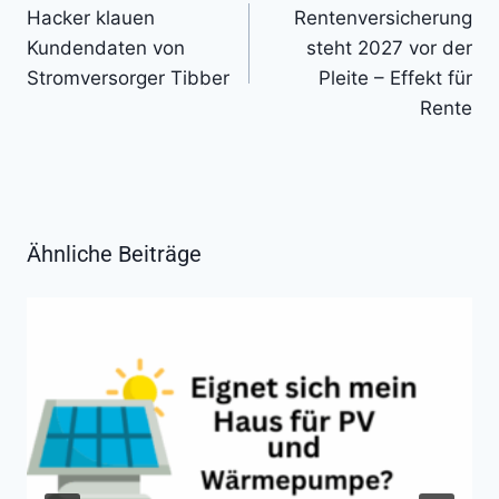
Hacker klauen
Rentenversicherung
Kundendaten von
steht 2027 vor der
Stromversorger Tibber
Pleite – Effekt für
Rente
Ähnliche Beiträge