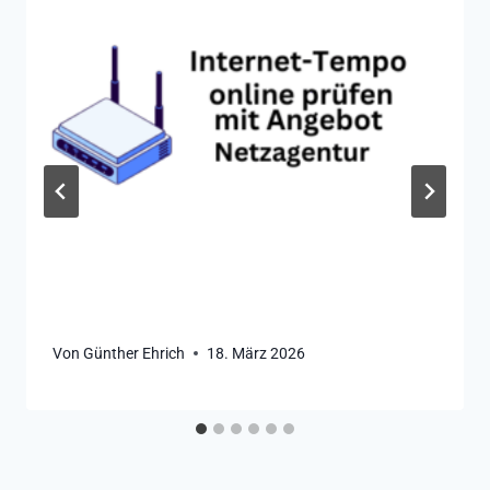
Von
Günther Ehrich
18. März 2026