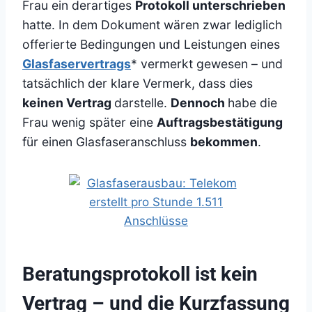
Frau ein derartiges
Protokoll unterschrieben
hatte. In dem Dokument wären zwar lediglich
offerierte Bedingungen und Leistungen eines
Glasfaservertrags
* vermerkt gewesen – und
tatsächlich der klare Vermerk, dass dies
keinen Vertrag
darstelle.
Dennoch
habe die
Frau wenig später eine
Auftragsbestätigung
für einen Glasfaseranschluss
bekommen
.
Beratungsprotokoll ist kein
Vertrag – und die Kurzfassung