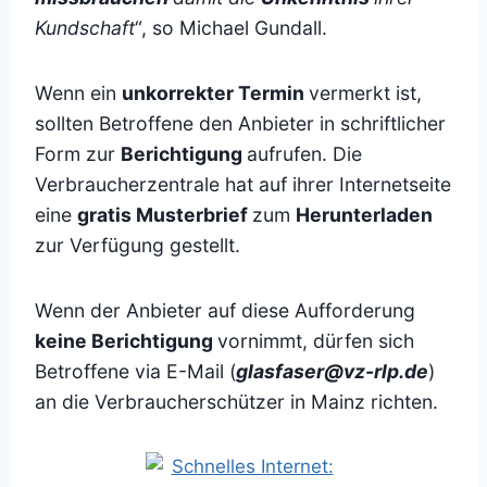
Kundschaft
“, so Michael Gundall.
Wenn ein
unkorrekter Termin
vermerkt ist,
sollten Betroffene den Anbieter in schriftlicher
Form zur
Berichtigung
aufrufen. Die
Verbraucherzentrale hat auf ihrer Internetseite
eine
gratis Musterbrief
zum
Herunterladen
zur Verfügung gestellt.
Wenn der Anbieter auf diese Aufforderung
keine Berichtigung
vornimmt, dürfen sich
Betroffene via E-Mail (
glasfaser@vz-rlp.de
)
an die Verbraucherschützer in Mainz richten.