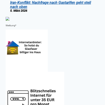
Iran-Konflikt: Nachfrage nach Gastarifen geht steil
nach oben
5. März 2026
Werbung*