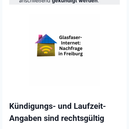
anschließend
gekündigt
werden
.
Kündigungs- und Laufzeit-
Angaben sind rechtsgültig