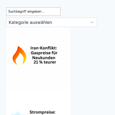
Suchen
Kategorien