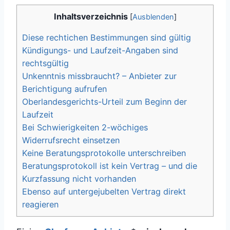
Inhaltsverzeichnis
[
Ausblenden
]
Diese rechtichen Bestimmungen sind gültig
Kündigungs- und Laufzeit-Angaben sind
rechtsgültig
Unkenntnis missbraucht? – Anbieter zur
Berichtigung aufrufen
Oberlandesgerichts-Urteil zum Beginn der
Laufzeit
Bei Schwierigkeiten 2-wöchiges
Widerrufsrecht einsetzen
Keine Beratungsprotokolle unterschreiben
Beratungsprotokoll ist kein Vertrag – und die
Kurzfassung nicht vorhanden
Ebenso auf untergejubelten Vertrag direkt
reagieren