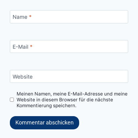
Name
*
E-Mail
*
Website
Meinen Namen, meine E-Mail-Adresse und meine
Website in diesem Browser für die nächste
Kommentierung speichern.