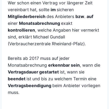
Wer schon einen Vertrag vor längerer Zeit
vereinbart hat, sollte
im
sicheren
Mitgliederbereich
des Anbieters
bzw
.
auf
einer
Monatsabrechnung
exakt
kontrollieren
, welche Angaben hier vermerkt
sind, erklärt Michael Gundall
(Verbraucherzentrale Rheinland-Pfalz).
Bereits ab 2017 muss auf jeder
Monatsabrechnung
erkennbar sein
, wann die
Vertragsdauer gestartet
ist, wann sie
beendet
ist und bis zu welchem Termin eine
Vertragsbeendigung
beim Anbieter vorliegen
muss.