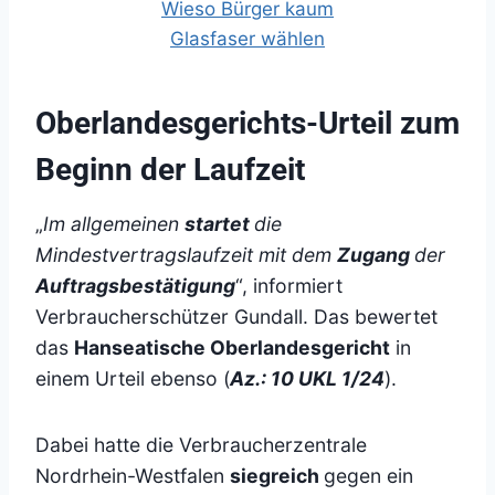
Oberlandesgerichts-Urteil zum
Beginn der Laufzeit
„
Im allgemeinen
startet
die
Mindestvertragslaufzeit mit dem
Zugang
der
Auftragsbestätigung
“, informiert
Verbraucherschützer Gundall. Das bewertet
das
Hanseatische Oberlandesgericht
in
einem Urteil ebenso (
Az.: 10 UKL 1/24
).
Dabei hatte die Verbraucherzentrale
Nordrhein-Westfalen
siegreich
gegen ein