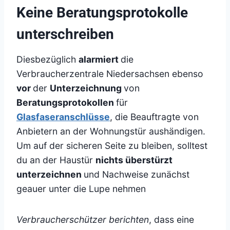
Keine Beratungsprotokolle
unterschreiben
Diesbezüglich
alarmiert
die
Verbraucherzentrale Niedersachsen ebenso
vor
der
Unterzeichnung
von
Beratungsprotokollen
für
Glasfaseranschlüsse
, die Beauftragte von
Anbietern an der Wohnungstür aushändigen.
Um auf der sicheren Seite zu bleiben, solltest
du an der Haustür
nichts überstürzt
unterzeichnen
und Nachweise zunächst
geauer unter die Lupe nehmen
Verbraucherschützer berichten
, dass eine