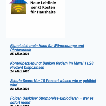
Eignet sich mein Haus für Wärmepumpe und
Photovoltaik
25. März 2026
Kontoüberziehung: Banken fordern im Mittel 11,28
Prozent Dispozinsen
24. März 2026
Schufa-Score: Nur 10 Prozent wissen wie er gebildet
wird
22. März 2026
Folgen Gaskrise: Strompreise explodieren – wer es
sofort merkt