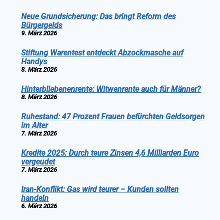
Neue Grundsicherung: Das bringt Reform des
Bürgergelds
9. März 2026
Stiftung Warentest entdeckt Abzockmasche auf
Handys
8. März 2026
Hinterbliebenenrente: Witwenrente auch für Männer?
8. März 2026
Ruhestand: 47 Prozent Frauen befürchten Geldsorgen
im Alter
7. März 2026
Kredite 2025: Durch teure Zinsen 4,6 Milliarden Euro
vergeudet
7. März 2026
Iran-Konflikt: Gas wird teurer – Kunden sollten
handeln
6. März 2026