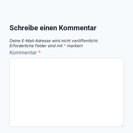
Schreibe einen Kommentar
Deine E-Mail-Adresse wird nicht veröffentlicht.
Erforderliche Felder sind mit
*
markiert
Kommentar
*