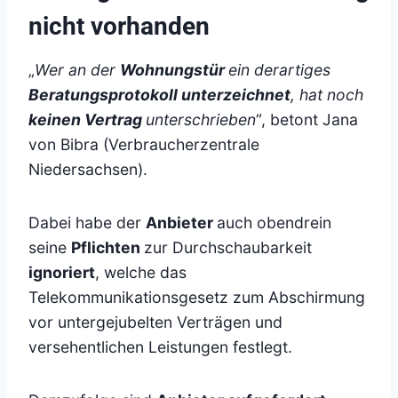
nicht vorhanden
„
Wer an der
Wohnungstür
ein derartiges
Beratungsprotokoll unterzeichnet
, hat noch
keinen Vertrag
unterschrieben
“, betont Jana
von Bibra (Verbraucherzentrale
Niedersachsen).
Dabei habe der
Anbieter
auch obendrein
seine
Pflichten
zur Durchschaubarkeit
ignoriert
, welche das
Telekommunikationsgesetz zum Abschirmung
vor untergejubelten Verträgen und
versehentlichen Leistungen festlegt.