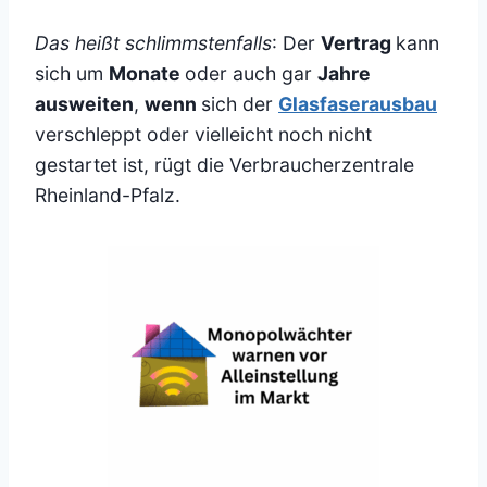
Das heißt schlimmstenfalls
: Der
Vertrag
kann
sich um
Monate
oder auch gar
Jahre
ausweiten
,
wenn
sich der
Glasfaserausbau
verschleppt oder vielleicht noch nicht
gestartet ist, rügt die Verbraucherzentrale
Rheinland-Pfalz.