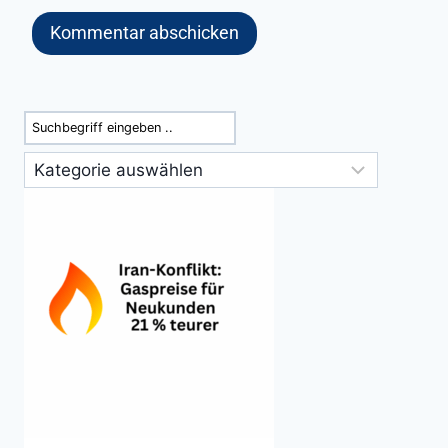
Suchen
Kategorien