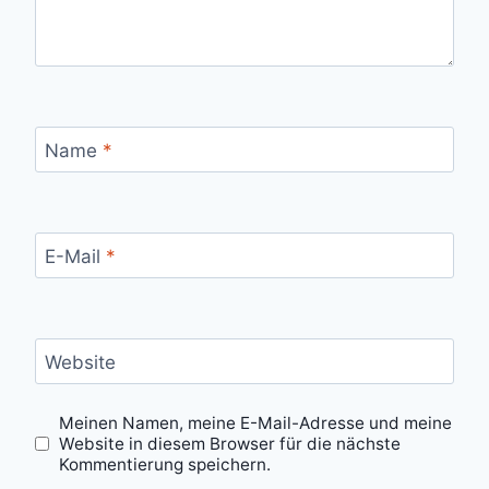
Name
*
E-Mail
*
Website
Meinen Namen, meine E-Mail-Adresse und meine
Website in diesem Browser für die nächste
Kommentierung speichern.