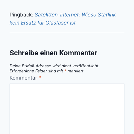
Pingback:
Satelitten-Internet: Wieso Starlink
kein Ersatz für Glasfaser ist
Schreibe einen Kommentar
Deine E-Mail-Adresse wird nicht veröffentlicht.
Erforderliche Felder sind mit
*
markiert
Kommentar
*