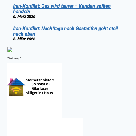
Iran-Konflikt: Gas wird teurer – Kunden sollten
handeln
6. März 2026
Iran-Konflikt: Nachfrage nach Gastarifen geht steil
nach oben
5. März 2026
Werbung*