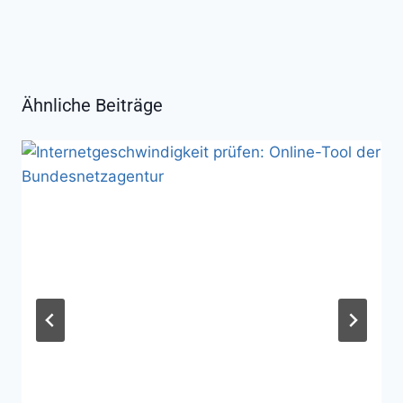
Ähnliche Beiträge