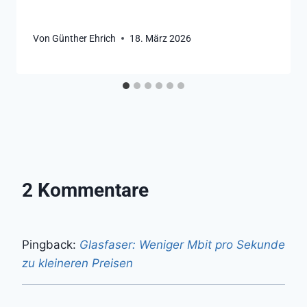
Von
Günther Ehrich
18. März 2026
2 Kommentare
Pingback:
Glasfaser: Weniger Mbit pro Sekunde
zu kleineren Preisen