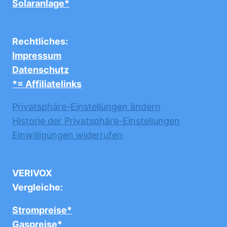
Solaranlage*
Rechtliches:
Impressum
Datenschutz
*= Affiliatelinks
Privatsphäre-Einstellungen ändern
Historie der Privatsphäre-Einstellungen
Einwilligungen widerrufen
VERIVOX
Vergleiche:
Strompreise*
Gaspreise*