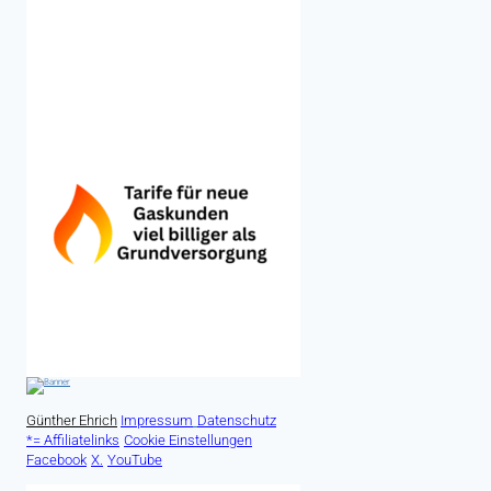
Günther Ehrich
Impressum
Datenschutz
*= Affiliatelinks
Cookie Einstellungen
Facebook
X.
YouTube