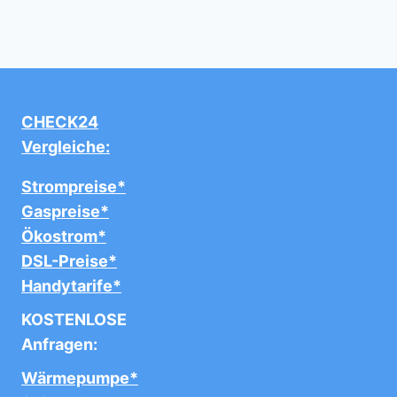
CHECK24
Vergleiche:
Strompreise*
Gaspreise*
Ökostrom*
DSL-Preise*
Handytarife*
KOSTENLOSE
Anfragen:
Wärmepumpe*