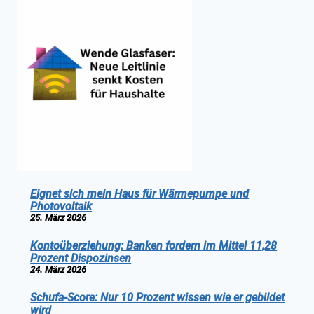
Eignet sich mein Haus für Wärmepumpe und
Photovoltaik
25. März 2026
Kontoüberziehung: Banken fordern im Mittel 11,28
Prozent Dispozinsen
24. März 2026
Schufa-Score: Nur 10 Prozent wissen wie er gebildet
wird