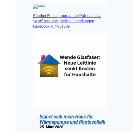
Günther Ehrich
Impressum
Datenschutz
*= Affiliatelinks
Cookie Einstellungen
Facebook
X.
YouTube
Eignet sich mein Haus für
Wärmepumpe und Photovoltaik
25. März 2026