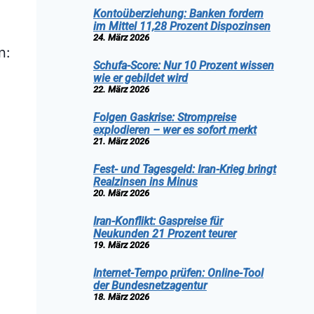
Kontoüberziehung: Banken fordern
im Mittel 11,28 Prozent Dispozinsen
24. März 2026
n:
Schufa-Score: Nur 10 Prozent wissen
wie er gebildet wird
22. März 2026
Folgen Gaskrise: Strompreise
explodieren – wer es sofort merkt
21. März 2026
Fest- und Tagesgeld: Iran-Krieg bringt
Realzinsen ins Minus
20. März 2026
Iran-Konflikt: Gaspreise für
Neukunden 21 Prozent teurer
19. März 2026
Internet-Tempo prüfen: Online-Tool
der Bundesnetzagentur
18. März 2026