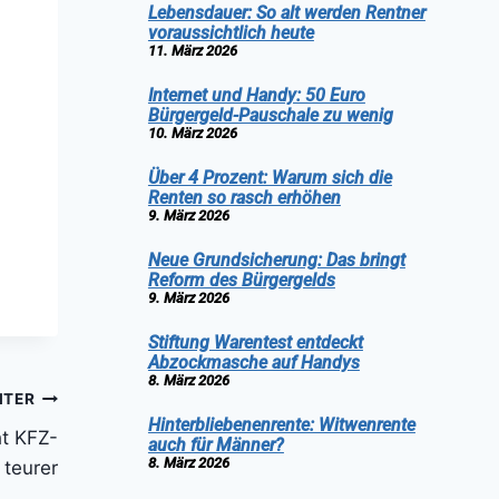
Lebensdauer: So alt werden Rentner
voraussichtlich heute
11. März 2026
Internet und Handy: 50 Euro
Bürgergeld-Pauschale zu wenig
10. März 2026
Über 4 Prozent: Warum sich die
Renten so rasch erhöhen
9. März 2026
Neue Grundsicherung: Das bringt
Reform des Bürgergelds
9. März 2026
Stiftung Warentest entdeckt
Abzockmasche auf Handys
8. März 2026
ITER
Hinterbliebenenrente: Witwenrente
t KFZ-
auch für Männer?
8. März 2026
 teurer