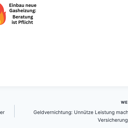
WE
er
Geldvernichtung: Unnütze Leistung mach
Versicherung