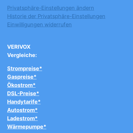
Privatsphäre-Einstellungen ändern
Historie der Privatsphäre-Einstellungen
Einwilligungen widerrufen
VERIVOX
Vergleiche:
Strompreise*
Gaspreise*
Ökostrom*
DSL-Preise*
Handytarife*
Autostrom*
Ladestrom*
Wärmepumpe*