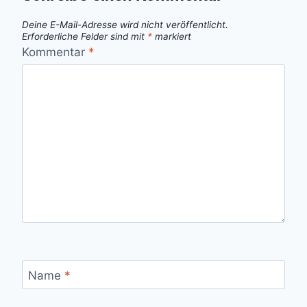
Deine E-Mail-Adresse wird nicht veröffentlicht.
Erforderliche Felder sind mit
*
markiert
Kommentar
*
Name
*