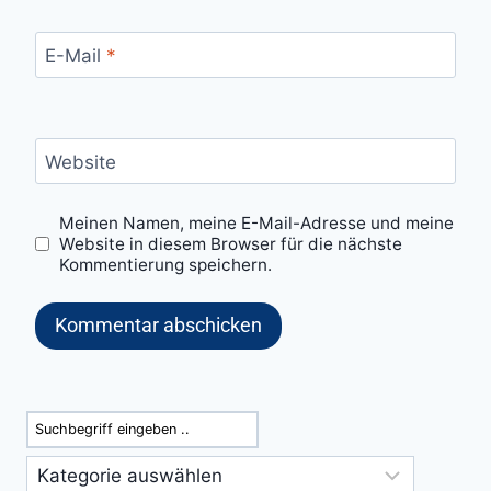
E-Mail
*
Website
Meinen Namen, meine E-Mail-Adresse und meine
Website in diesem Browser für die nächste
Kommentierung speichern.
Suchen
Kategorien