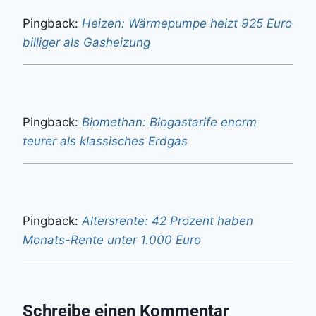
Pingback:
Heizen: Wärmepumpe heizt 925 Euro
billiger als Gasheizung
Pingback:
Biomethan: Biogastarife enorm
teurer als klassisches Erdgas
Pingback:
Altersrente: 42 Prozent haben
Monats-Rente unter 1.000 Euro
Schreibe einen Kommentar