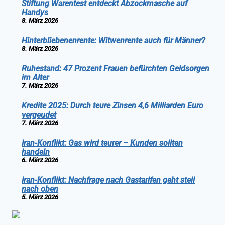
Stiftung Warentest entdeckt Abzockmasche auf
Handys
8. März 2026
Hinterbliebenenrente: Witwenrente auch für Männer?
8. März 2026
Ruhestand: 47 Prozent Frauen befürchten Geldsorgen
im Alter
7. März 2026
Kredite 2025: Durch teure Zinsen 4,6 Milliarden Euro
vergeudet
7. März 2026
Iran-Konflikt: Gas wird teurer – Kunden sollten
handeln
6. März 2026
Iran-Konflikt: Nachfrage nach Gastarifen geht steil
nach oben
5. März 2026