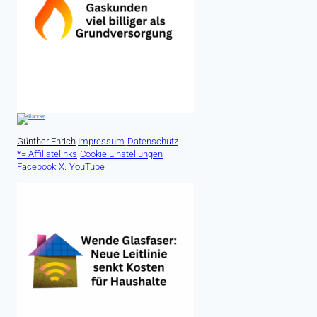
Günther Ehrich
Impressum
Datenschutz
*= Affiliatelinks
Cookie Einstellungen
Facebook
X.
YouTube