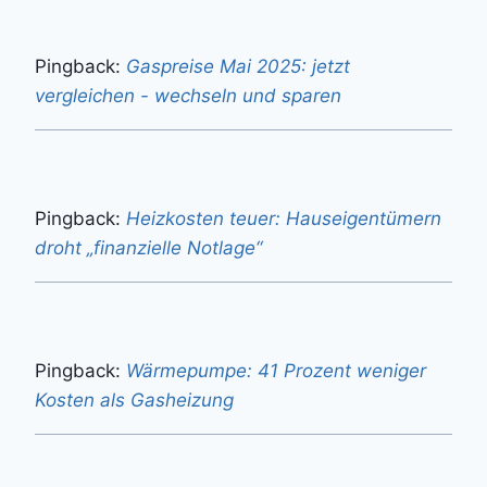
Pingback:
Gaspreise Mai 2025: jetzt
vergleichen - wechseln und sparen
Pingback:
Heizkosten teuer: Hauseigentümern
droht „finanzielle Notlage“
Pingback:
Wärmepumpe: 41 Prozent weniger
Kosten als Gasheizung