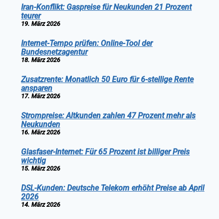
Iran-Konflikt: Gaspreise für Neukunden 21 Prozent
teurer
19. März 2026
Internet-Tempo prüfen: Online-Tool der
Bundesnetzagentur
18. März 2026
Zusatzrente: Monatlich 50 Euro für 6-stellige Rente
ansparen
17. März 2026
Strompreise: Altkunden zahlen 47 Prozent mehr als
Neukunden
16. März 2026
Glasfaser-Internet: Für 65 Prozent ist billiger Preis
wichtig
15. März 2026
DSL-Kunden: Deutsche Telekom erhöht Preise ab April
2026
14. März 2026