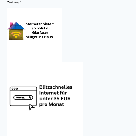
Werbung*