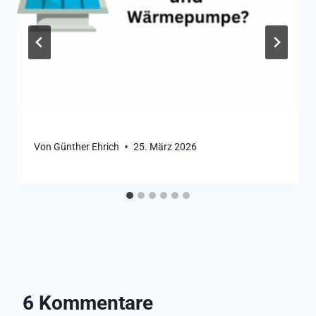
Von
Günther Ehrich
25. März 2026
6 Kommentare