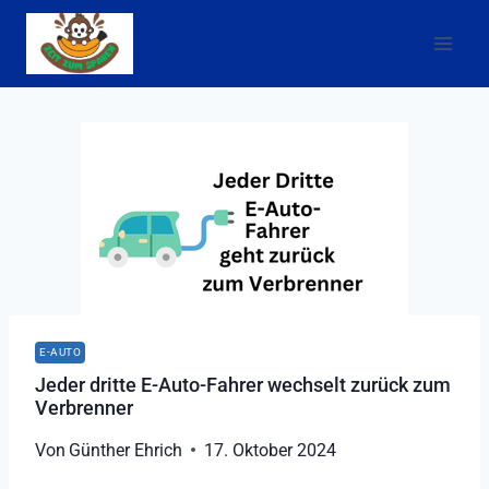
Zum
Inhalt
springen
E-AUTO
Jeder dritte E-Auto-Fahrer wechselt zurück zum
Verbrenner
Von
Günther Ehrich
17. Oktober 2024