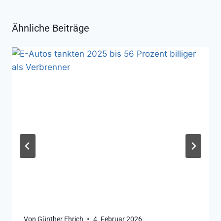
Ähnliche Beiträge
Von
Günther Ehrich
4. Februar 2026