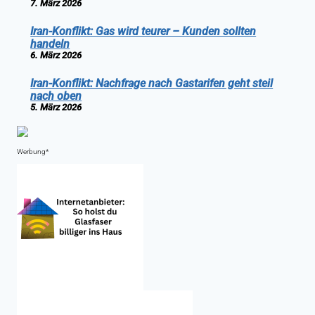
7. März 2026
Iran-Konflikt: Gas wird teurer – Kunden sollten
handeln
6. März 2026
Iran-Konflikt: Nachfrage nach Gastarifen geht steil
nach oben
5. März 2026
Werbung*