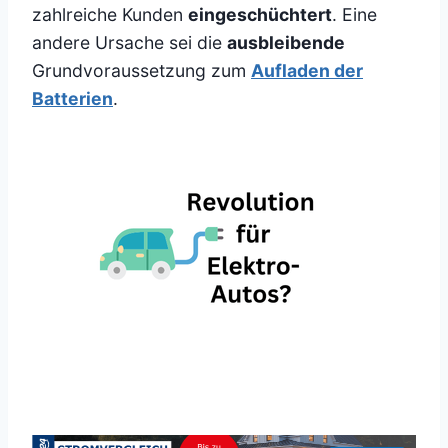
zahlreiche Kunden
eingeschüchtert
. Eine
andere Ursache sei die
ausbleibende
Grundvoraussetzung zum
Aufladen der
Batterien
.