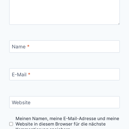
Name
*
E-Mail
*
Website
Meinen Namen, meine E-Mail-Adresse und meine
Website in diesem Browser für die nächste