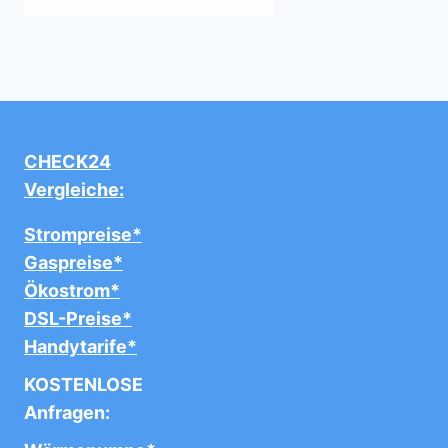
CHECK24
Vergleiche:
Strompreise*
Gaspreise*
Ökostrom*
DSL-Preise*
Handytarife*
KOSTENLOSE
Anfragen: