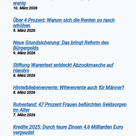
wenig
10. März 2026
Über 4 Prozent: Warum sich die Renten so rasch
erhöhen
9. März 2026
Neue Grundsicherung: Das bringt Reform des
Bürgergelds
9. März 2026
Stiftung Warentest entdeckt Abzockmasche auf
Handys
8. März 2026
Hinterbliebenenrente: Witwenrente auch für Männer?
8. März 2026
Ruhestand: 47 Prozent Frauen befürchten Geldsorgen
im Alter
7. März 2026
Kredite 2025: Durch teure Zinsen 4,6 Milliarden Euro
vergeudet