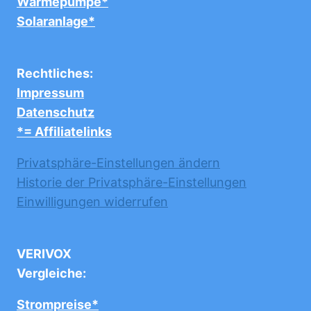
Wärmepumpe*
Solaranlage*
Rechtliches:
Impressum
Datenschutz
*= Affiliatelinks
Privatsphäre-Einstellungen ändern
Historie der Privatsphäre-Einstellungen
Einwilligungen widerrufen
VERIVOX
Vergleiche:
Strompreise*