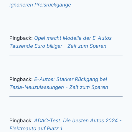
ignorieren Preisrückgänge
Pingback:
Opel macht Modelle der E-Autos
Tausende Euro billiger - Zeit zum Sparen
Pingback:
E-Autos: Starker Rückgang bei
Tesla-Neuzulassungen - Zeit zum Sparen
Pingback:
ADAC-Test: Die besten Autos 2024 -
Elektroauto auf Platz 1