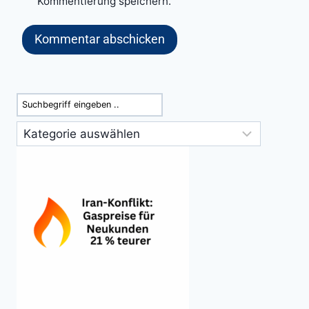
Kommentierung speichern.
Suchen
Kategorien