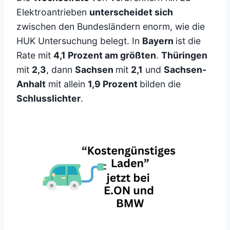
Elektroantrieben
unterscheidet sich
zwischen den Bundesländern enorm, wie die
HUK Untersuchung belegt. In
Bayern
ist die
Rate mit
4,1 Prozent am größten
.
Thüringen
mit
2,3
, dann
Sachsen
mit
2,1
und
Sachsen-
Anhalt
mit allein
1,9 Prozent
bilden die
Schlusslichter
.