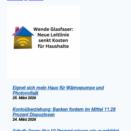
Eignet sich mein Haus für Wärmepumpe und
Photovoltaik
25. März 2026
Kontoüberziehung: Banken fordern im Mittel 11,28
Prozent Dispozinsen
24. März 2026