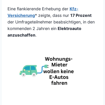
Eine flankierende Erhebung der
Kfz-
Versicherung
* zeigte, dass nur
17 Prozent
der Umfrageteilnehmer beabsichtigen, in den
kommenden 2 Jahren ein
Elektroauto
anzuschaffen
.