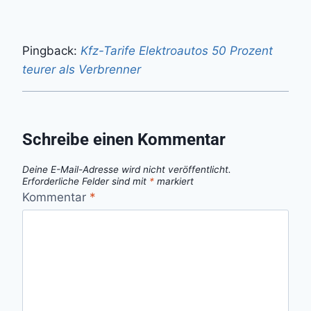
Pingback:
Kfz-Tarife Elektroautos 50 Prozent
teurer als Verbrenner
Schreibe einen Kommentar
Deine E-Mail-Adresse wird nicht veröffentlicht.
Erforderliche Felder sind mit
*
markiert
Kommentar
*