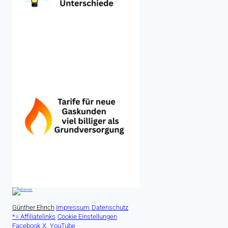
Günther Ehrich
Impressum
Datenschutz
*= Affiliatelinks
Cookie Einstellungen
Facebook
X.
YouTube