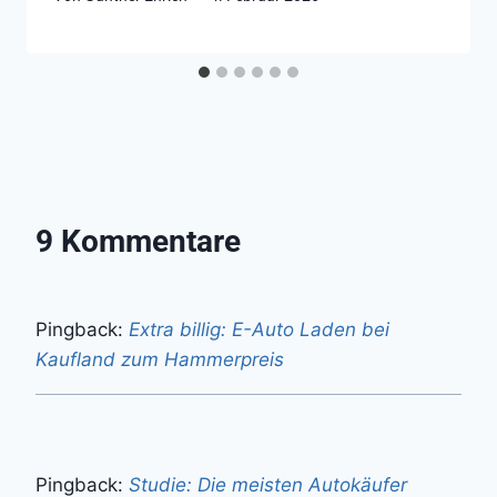
9 Kommentare
Pingback:
Extra billig: E-Auto Laden bei
Kaufland zum Hammerpreis
Pingback:
Studie: Die meisten Autokäufer