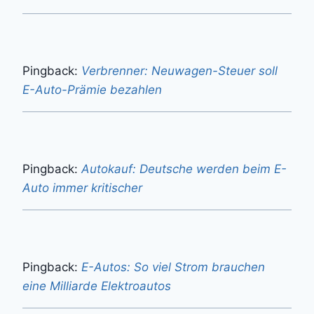
Pingback:
Verbrenner: Neuwagen-Steuer soll
E-Auto-Prämie bezahlen
Pingback:
Autokauf: Deutsche werden beim E-
Auto immer kritischer
Pingback:
E-Autos: So viel Strom brauchen
eine Milliarde Elektroautos