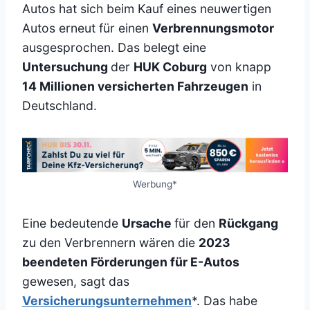
Autos hat sich beim Kauf eines neuwertigen
Autos erneut für einen
Verbrennungsmotor
ausgesprochen. Das belegt eine
Untersuchung
der
HUK Coburg
von knapp
14 Millionen versicherten Fahrzeugen
in
Deutschland.
Werbung*
Eine bedeutende
Ursache
für den
Rückgang
zu den Verbrennern wären die
2023
beendeten Förderungen für E-Autos
gewesen, sagt das
Versicherungsunternehmen
*. Das habe