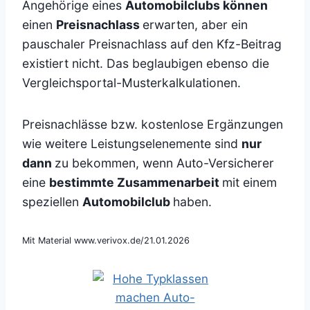
Angehörige eines
Automobilclubs können
einen
Preisnachlass
erwarten, aber ein
pauschaler Preisnachlass auf den Kfz-Beitrag
existiert nicht. Das beglaubigen ebenso die
Vergleichsportal-Musterkalkulationen.
Preisnachlässe bzw. kostenlose Ergänzungen
wie weitere Leistungselenemente sind
nur
dann
zu bekommen, wenn Auto-Versicherer
eine
bestimmte Zusammenarbeit
mit einem
speziellen
Automobilclub
haben.
Mit Material www.verivox.de/21.01.2026