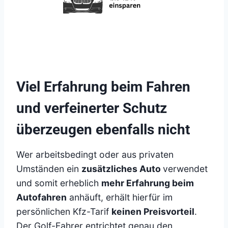
Viel Erfahrung beim Fahren
und verfeinerter Schutz
überzeugen ebenfalls nicht
Wer arbeitsbedingt oder aus privaten
Umständen ein
zusätzliches Auto
verwendet
und somit erheblich
mehr Erfahrung beim
Autofahren
anhäuft, erhält hierfür im
persönlichen Kfz-Tarif
keinen Preisvorteil
.
Der Golf-Fahrer entrichtet genau den