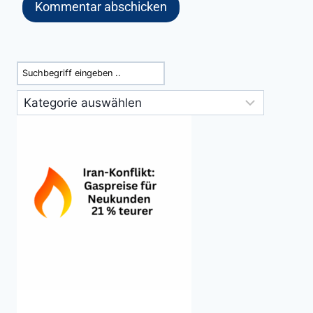
Suchen
Kategorien