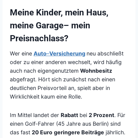
Meine Kinder, mein Haus,
meine Garage– mein
Preisnachlass?
Wer eine
Auto
–
Versicherung
neu abschließt
oder zu einer anderen wechselt, wird häufig
auch nach eigengenutztem
Wohnbesitz
abgefragt. Hört sich zunächst nach einen
deutlichen Preisvorteil an, spielt aber in
Wirklichkeit kaum eine Rolle.
Im Mittel landet der
Rabatt
bei
2 Prozent
. Für
einen Golf-Fahrer (45 Jahre aus Berlin) sind
das fast
20 Euro
geringere Beiträge
jährlich.