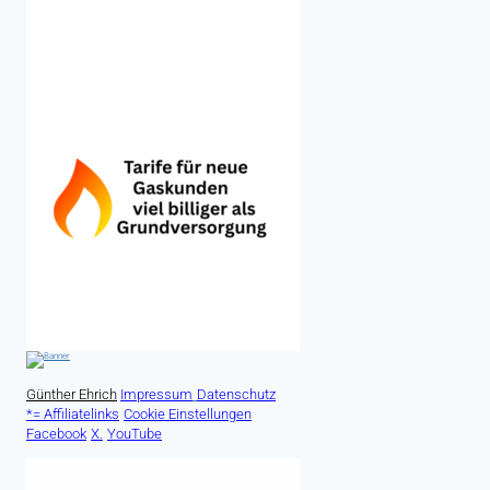
Günther Ehrich
Impressum
Datenschutz
*= Affiliatelinks
Cookie Einstellungen
Facebook
X.
YouTube