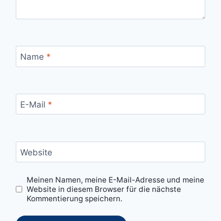
Name
*
E-Mail
*
Website
Meinen Namen, meine E-Mail-Adresse und meine
Website in diesem Browser für die nächste
Kommentierung speichern.