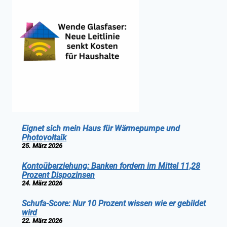
Eignet sich mein Haus für Wärmepumpe und
Photovoltaik
25. März 2026
Kontoüberziehung: Banken fordern im Mittel 11,28
Prozent Dispozinsen
24. März 2026
Schufa-Score: Nur 10 Prozent wissen wie er gebildet
wird
22. März 2026