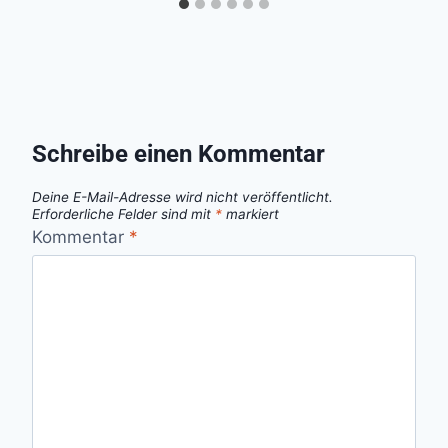
Schreibe einen Kommentar
Deine E-Mail-Adresse wird nicht veröffentlicht.
Erforderliche Felder sind mit
*
markiert
Kommentar
*