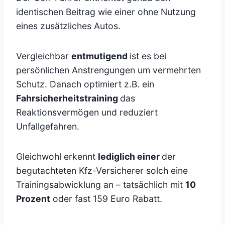
identischen Beitrag wie einer ohne Nutzung
eines zusätzliches Autos.
Vergleichbar
entmutigend
ist es bei
persönlichen Anstrengungen um vermehrten
Schutz. Danach optimiert z.B. ein
Fahrsicherheitstraining
das
Reaktionsvermögen und reduziert
Unfallgefahren.
Gleichwohl erkennt
lediglich einer
der
begutachteten Kfz-Versicherer solch eine
Trainingsabwicklung an – tatsächlich mit
10
Prozent
oder fast 159 Euro Rabatt.