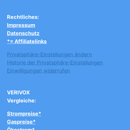
Rechtliches:
Impressum
Datenschutz
*= Affiliatelinks
Privatsphäre-Einstellungen ändern
Historie der Privatsphäre-Einstellungen
Einwilligungen widerrufen
VERIVOX
Vergleiche:
Strompreise*
Gaspreise*
Ökostrom*