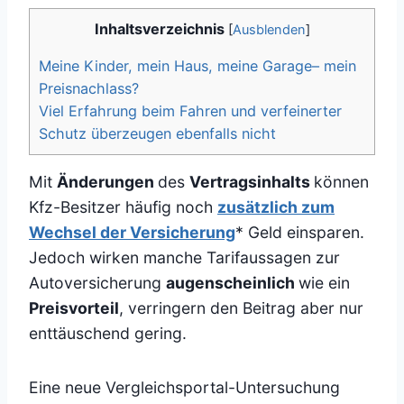
Inhaltsverzeichnis
[
Ausblenden
]
Meine Kinder, mein Haus, meine Garage– mein
Preisnachlass?
Viel Erfahrung beim Fahren und verfeinerter
Schutz überzeugen ebenfalls nicht
Mit
Änderungen
des
Vertragsinhalts
können
Kfz-Besitzer häufig noch
zusätzlich zum
Wechsel der Versicherung
* Geld einsparen.
Jedoch wirken manche Tarifaussagen zur
Autoversicherung
augenscheinlich
wie ein
Preisvorteil
, verringern den Beitrag aber nur
enttäuschend gering.
Eine neue Vergleichsportal-Untersuchung