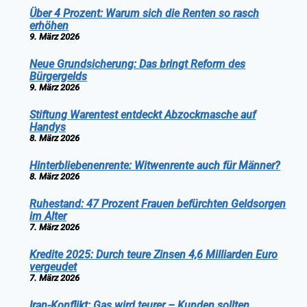
Über 4 Prozent: Warum sich die Renten so rasch
erhöhen
9. März 2026
Neue Grundsicherung: Das bringt Reform des
Bürgergelds
9. März 2026
Stiftung Warentest entdeckt Abzockmasche auf
Handys
8. März 2026
Hinterbliebenenrente: Witwenrente auch für Männer?
8. März 2026
Ruhestand: 47 Prozent Frauen befürchten Geldsorgen
im Alter
7. März 2026
Kredite 2025: Durch teure Zinsen 4,6 Milliarden Euro
vergeudet
7. März 2026
Iran-Konflikt: Gas wird teurer – Kunden sollten