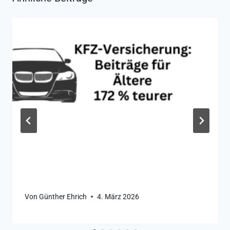
Von
Günther Ehrich
4. März 2026