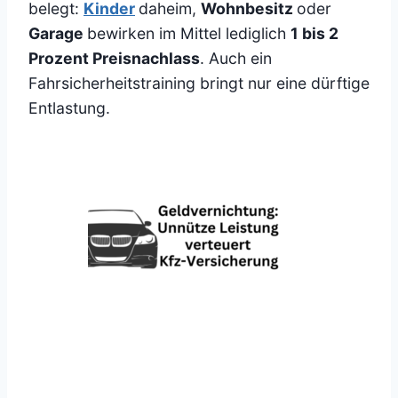
belegt:
Kinder
daheim,
Wohnbesitz
oder
Garage
bewirken im Mittel lediglich
1 bis 2
Prozent Preisnachlass
. Auch ein
Fahrsicherheitstraining bringt nur eine dürftige
Entlastung.