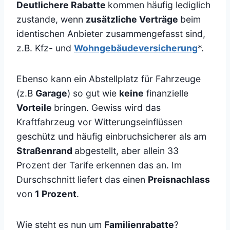
Deutlichere Rabatte
kommen häufig lediglich
zustande, wenn
zusätzliche Verträge
beim
identischen Anbieter zusammengefasst sind,
z.B. Kfz- und
Wohngebäudeversicherung
*.
Ebenso kann ein Abstellplatz für Fahrzeuge
(z.B
Garage
) so gut wie
keine
finanzielle
Vorteile
bringen. Gewiss wird das
Kraftfahrzeug vor Witterungseinflüssen
geschütz und häufig einbruchsicherer als am
Straßenrand
abgestellt, aber allein 33
Prozent der Tarife erkennen das an. Im
Durschschnitt liefert das einen
Preisnachlass
von
1 Prozent
.
Wie steht es nun um
Familienrabatte
?