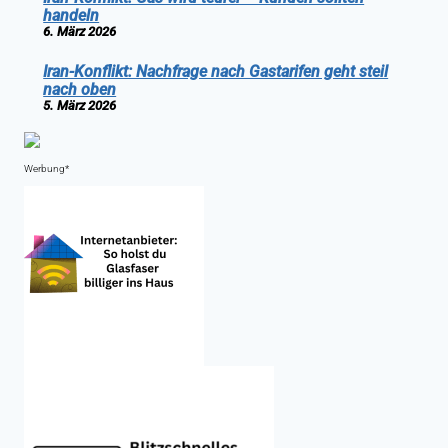
handeln
6. März 2026
Iran-Konflikt: Nachfrage nach Gastarifen geht steil
nach oben
5. März 2026
Werbung*