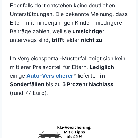
Ebenfalls dort entstehen keine deutlichen
Unterstützungen. Die bekannte Meinung, dass
Eltern mit minderjährigen Kindern niedrigere
Beiträge zahlen, weil sie
umsichtiger
unterwegs sind,
trifft
leider
nicht zu
.
Im Vergleichsportal-Musterfall zeigt sich kein
mittlerer Preisvorteil für Eltern.
Lediglich
einige
Auto-Versicherer
* lieferten
in
Sonderfällen
bis zu
5 Prozent Nachlass
(rund 77 Euro).