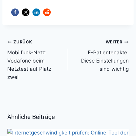
Beitragsnavigation
ZURÜCK
WEITER
Mobilfunk-Netz:
E-Patientenakte:
Vodafone beim
Diese Einstellungen
Netztest auf Platz
sind wichtig
zwei
Ähnliche Beiträge