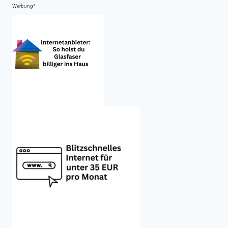
Werbung*