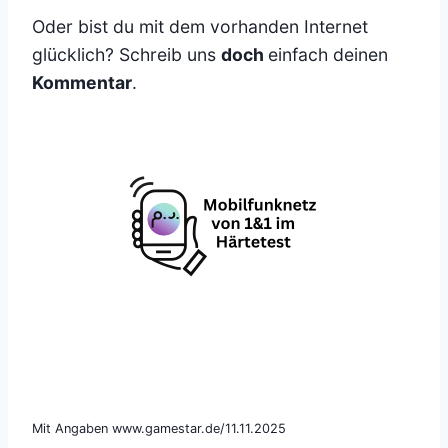
Oder bist du mit dem vorhanden Internet
glücklich? Schreib uns
doch
einfach deinen
Kommentar
.
Mit Angaben www.gamestar.de/11.11.2025