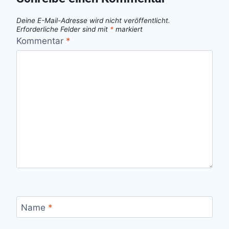
Deine E-Mail-Adresse wird nicht veröffentlicht.
Erforderliche Felder sind mit
*
markiert
Kommentar
*
Name
*