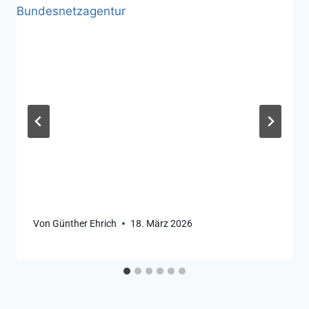
Von
Günther Ehrich
18. März 2026