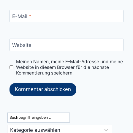
E-Mail
*
Website
Meinen Namen, meine E-Mail-Adresse und meine
Website in diesem Browser für die nächste
Kommentierung speichern.
Suchen
Kategorien