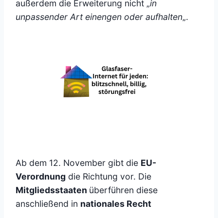
außerdem die Erweiterung nicht „
in
unpassender Art einengen oder aufhalten
„.
Ab dem 12. November gibt die
EU-
Verordnung
die Richtung vor. Die
Mitgliedsstaaten
überführen diese
anschließend in
nationales Recht