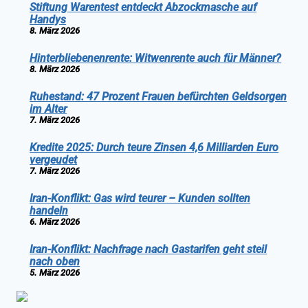
Stiftung Warentest entdeckt Abzockmasche auf
Handys
8. März 2026
Hinterbliebenenrente: Witwenrente auch für Männer?
8. März 2026
Ruhestand: 47 Prozent Frauen befürchten Geldsorgen
im Alter
7. März 2026
Kredite 2025: Durch teure Zinsen 4,6 Milliarden Euro
vergeudet
7. März 2026
Iran-Konflikt: Gas wird teurer – Kunden sollten
handeln
6. März 2026
Iran-Konflikt: Nachfrage nach Gastarifen geht steil
nach oben
5. März 2026