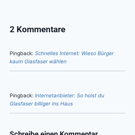
2 Kommentare
Pingback:
Schnelles Internet: Wieso Bürger
kaum Glasfaser wählen
Pingback:
Internetanbieter: So holst du
Glasfaser billiger ins Haus
Schreibe einen Kommentar