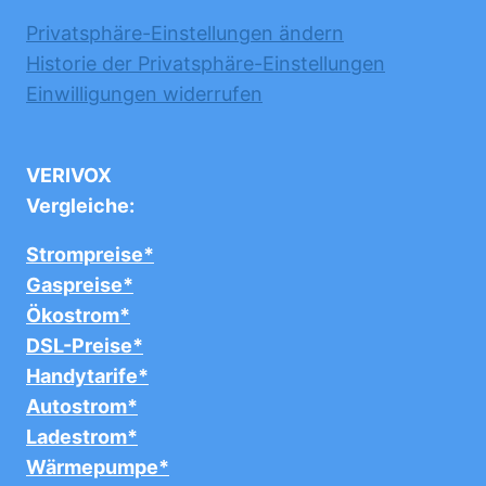
Privatsphäre-Einstellungen ändern
Historie der Privatsphäre-Einstellungen
Einwilligungen widerrufen
VERIVOX
Vergleiche:
Strompreise*
Gaspreise*
Ökostrom*
DSL-Preise*
Handytarife*
Autostrom*
Ladestrom*
Wärmepumpe*