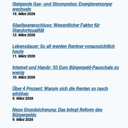
Steigende Gas- und Strompreise: Energieversorger
wechseln
13. März 2026
Glasfaseranschluss: Wesentlicher Faktor für
Standortqualität
12. März 2026
Lebensdauer: So alt werden Rentner voraussichtlich
heute
11. März 2026
Internet und Handy: 50 Euro Bürgergeld-Pauschale zu
wenig
10. März 2026
Über 4 Prozent: Warum sich die Renten so rasch
erhöhen
9. März 2026
Neue Grundsicherung: Das bringt Reform des
Bürgergelds
9. März 2026