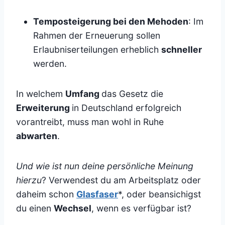
Temposteigerung bei den Mehoden
: Im
Rahmen der Erneuerung sollen
Erlaubniserteilungen erheblich
schneller
werden.
In welchem
Umfang
das Gesetz die
Erweiterung
in Deutschland erfolgreich
vorantreibt, muss man wohl in Ruhe
abwarten
.
Und wie ist nun deine persönliche Meinung
hierzu
? Verwendest du am Arbeitsplatz oder
daheim schon
Glasfaser
*, oder beansichigst
du einen
Wechsel
, wenn es verfügbar ist?