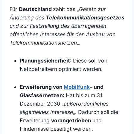
Für
Deutschland
zählt das „
Gesetz zur
Änderung des
Telekommunikationsgesetzes
und zur Feststellung des überragenden
öffentlichen Interesses für den Ausbau von
Telekommunikationsnetzen
„.
Planungssicherheit
: Diese soll von
Netzbetreibern optimiert werden.
Erweiterung von
Mobilfunk
– und
Glasfasernetzen
: Hat bis zum 31.
Dezember 2030 „
außerordentliches
allgemeines Interesse
„. Dadurch soll die
Erweiterung
vorangetrieben
und
Hindernisse beseitigt werden.