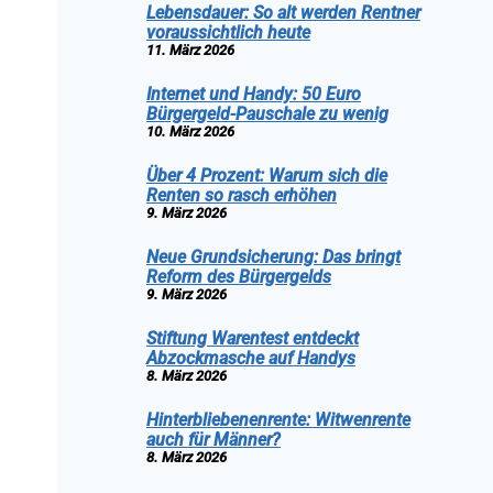
Lebensdauer: So alt werden Rentner
voraussichtlich heute
11. März 2026
Internet und Handy: 50 Euro
Bürgergeld-Pauschale zu wenig
10. März 2026
Über 4 Prozent: Warum sich die
Renten so rasch erhöhen
9. März 2026
Neue Grundsicherung: Das bringt
Reform des Bürgergelds
9. März 2026
Stiftung Warentest entdeckt
Abzockmasche auf Handys
8. März 2026
Hinterbliebenenrente: Witwenrente
auch für Männer?
8. März 2026