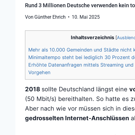
Rund 3 Millionen Deutsche verwenden kein to
Von
Günther Ehrich
10. Mai 2025
Inhaltsverzeichnis
[
Ausblen
Mehr als 10.000 Gemeinden und Städte nicht 
Minimaltempo steht bei lediglich 30 Prozent d
Erhöhte Datenanfragen mittels Streaming und K
Vorgehen
2018
sollte Deutschland längst eine
v
(50 Mbit/s) bereithalten. So hatte es
Aber nach wie vor müssen sich in die
gedrosselten Internet-Anschlüssen
a