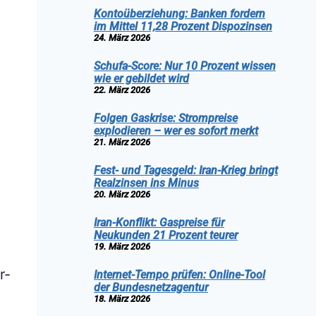
Kontoüberziehung: Banken fordern
im Mittel 11,28 Prozent Dispozinsen
24. März 2026
Schufa-Score: Nur 10 Prozent wissen
wie er gebildet wird
22. März 2026
Folgen Gaskrise: Strompreise
explodieren – wer es sofort merkt
21. März 2026
Fest- und Tagesgeld: Iran-Krieg bringt
Realzinsen ins Minus
20. März 2026
Iran-Konflikt: Gaspreise für
Neukunden 21 Prozent teurer
19. März 2026
r-
Internet-Tempo prüfen: Online-Tool
der Bundesnetzagentur
18. März 2026