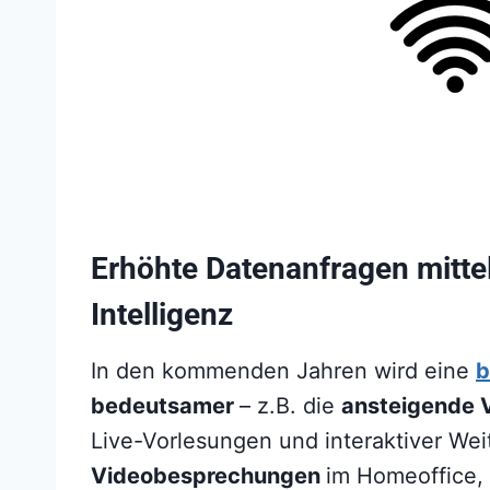
Erhöhte Datenanfragen mitte
Intelligenz
In den kommenden Jahren wird eine
b
bedeutsamer
– z.B. die
ansteigende
Live-Vorlesungen und interaktiver We
Videobesprechungen
im Homeoffice,