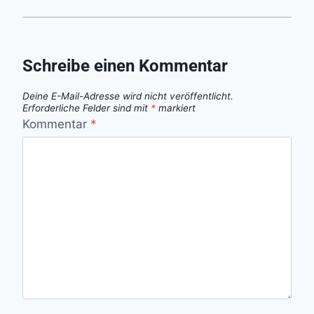
Schreibe einen Kommentar
Deine E-Mail-Adresse wird nicht veröffentlicht.
Erforderliche Felder sind mit
*
markiert
Kommentar
*