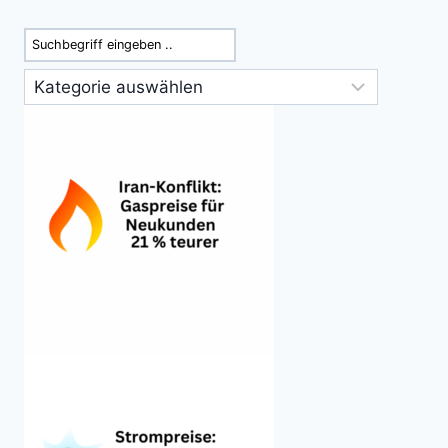
Suchen
Kategorien