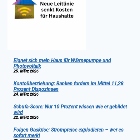
Eignet sich mein Haus für Wärmepumpe und
Photovoltaik
25. März 2026
Kontoüberziehung: Banken fordern im Mittel 11,28
Prozent Dispozinsen
24. März 2026
Schufa-Score: Nur 10 Prozent wissen wie er gebildet
wird
22. März 2026
Folgen Gaskrise: Strompreise explodieren – wer es
sofort merkt