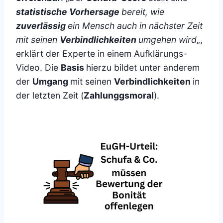
statistische Vorhersage
bereit, wie
zuverlässig
ein Mensch auch in nächster Zeit
mit seinen
Verbindlichkeiten
umgehen wird
„,
erklärt der Experte in einem Aufklärungs-
Video. Die
Basis
hierzu bildet unter anderem
der
Umgang
mit seinen
Verbindlichkeiten
in
der letzten Zeit (
Zahlunggsmoral
).