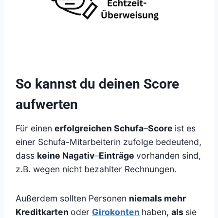
So kannst du deinen Score
aufwerten
Für einen
erfolgreichen Schufa
–
Score
ist es
einer Schufa-Mitarbeiterin zufolge bedeutend,
dass
keine Nagativ
–
Einträge
vorhanden sind,
z.B. wegen nicht bezahlter Rechnungen.
Außerdem sollten Personen
niemals mehr
Kreditkarten
oder
Girokonten
haben,
als
sie