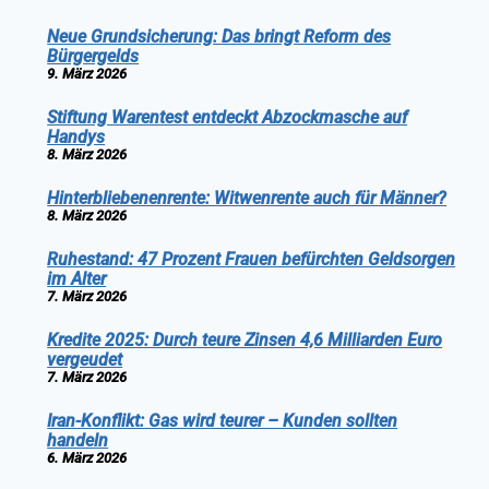
Neue Grundsicherung: Das bringt Reform des
Bürgergelds
9. März 2026
Stiftung Warentest entdeckt Abzockmasche auf
Handys
8. März 2026
Hinterbliebenenrente: Witwenrente auch für Männer?
8. März 2026
Ruhestand: 47 Prozent Frauen befürchten Geldsorgen
im Alter
7. März 2026
Kredite 2025: Durch teure Zinsen 4,6 Milliarden Euro
vergeudet
7. März 2026
Iran-Konflikt: Gas wird teurer – Kunden sollten
handeln
6. März 2026