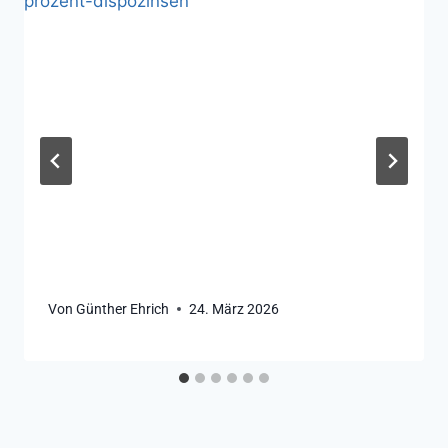
Von
Günther Ehrich
24. März 2026