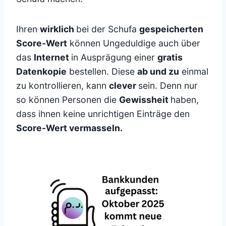
Ihren
wirklich
bei der Schufa
gespeicherten
Score-Wert
können Ungeduldige auch über
das
Internet
in Ausprägung einer
gratis
Datenkopie
bestellen. Diese
ab und zu
einmal
zu kontrollieren, kann
clever
sein. Denn nur
so können Personen die
Gewissheit
haben,
dass ihnen keine unrichtigen Einträge den
Score-Wert vermasseln.