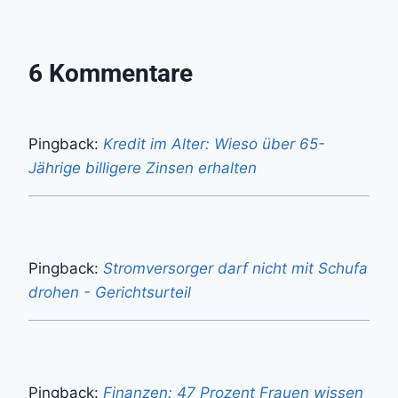
6 Kommentare
Pingback:
Kredit im Alter: Wieso über 65-
Jährige billigere Zinsen erhalten
Pingback:
Stromversorger darf nicht mit Schufa
drohen - Gerichtsurteil
Pingback:
Finanzen: 47 Prozent Frauen wissen