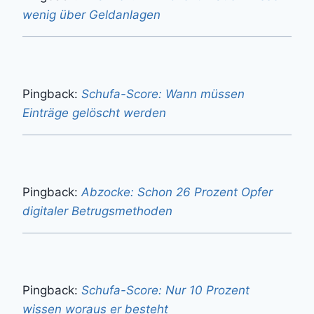
wenig über Geldanlagen
Pingback:
Schufa-Score: Wann müssen
Einträge gelöscht werden
Pingback:
Abzocke: Schon 26 Prozent Opfer
digitaler Betrugsmethoden
Pingback:
Schufa-Score: Nur 10 Prozent
wissen woraus er besteht