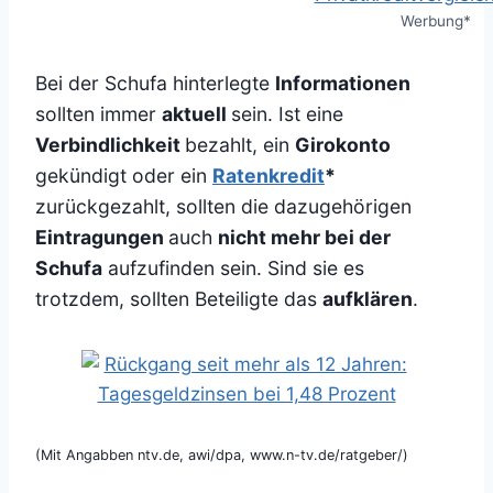
Werbung*
Bei der Schufa hinterlegte
Informationen
sollten immer
aktuell
sein. Ist eine
Verbindlichkeit
bezahlt, ein
Girokonto
gekündigt oder ein
Ratenkredit
*
zurückgezahlt, sollten die dazugehörigen
Eintragungen
auch
nicht mehr bei der
Schufa
aufzufinden sein. Sind sie es
trotzdem, sollten Beteiligte das
aufklären
.
(Mit Angabben ntv.de, awi/dpa, www.n-tv.de/ratgeber/)