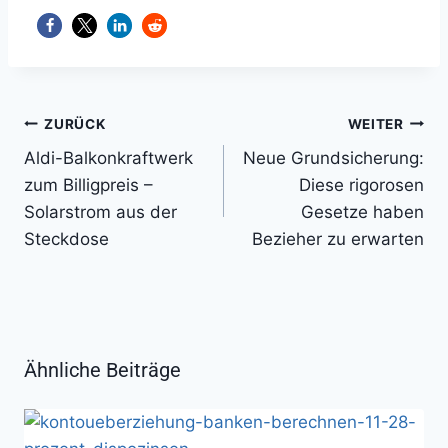
Beitragsnavigation
ZURÜCK
WEITER
Aldi-Balkonkraftwerk
Neue Grundsicherung:
zum Billigpreis –
Diese rigorosen
Solarstrom aus der
Gesetze haben
Steckdose
Bezieher zu erwarten
Ähnliche Beiträge