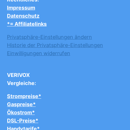
Impressum
Datenschutz
*= Affiliatelinks
Privatsphäre-Einstellungen ändern
Historie der Privatsphäre-Einstellungen
Einwilligungen widerrufen
VERIVOX
Vergleiche:
Strompreise*
Gaspreise*
Ökostrom*
DSL-Preise*
Handytarife*