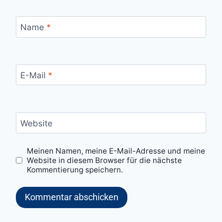
Name
*
E-Mail
*
Website
Meinen Namen, meine E-Mail-Adresse und meine
Website in diesem Browser für die nächste
Kommentierung speichern.