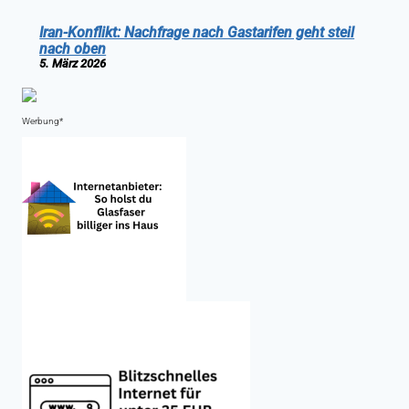
Iran-Konflikt: Nachfrage nach Gastarifen geht steil
nach oben
5. März 2026
Werbung*