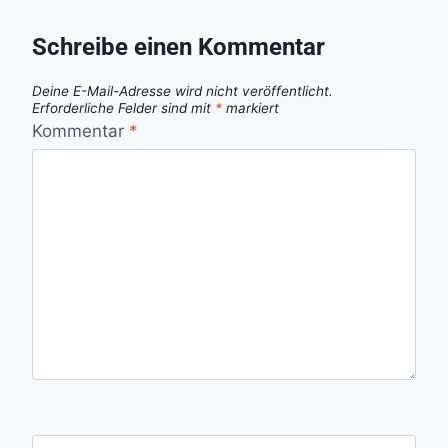
Schreibe einen Kommentar
Deine E-Mail-Adresse wird nicht veröffentlicht.
Erforderliche Felder sind mit
*
markiert
Kommentar
*