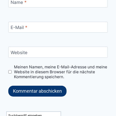
Name
*
E-Mail
*
Website
Meinen Namen, meine E-Mail-Adresse und meine
Website in diesem Browser für die nächste
Kommentierung speichern.
Suchen