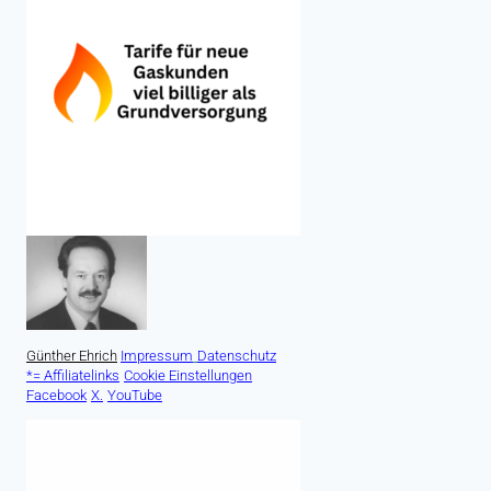
Günther Ehrich
Impressum
Datenschutz
*= Affiliatelinks
Cookie Einstellungen
Facebook
X.
YouTube