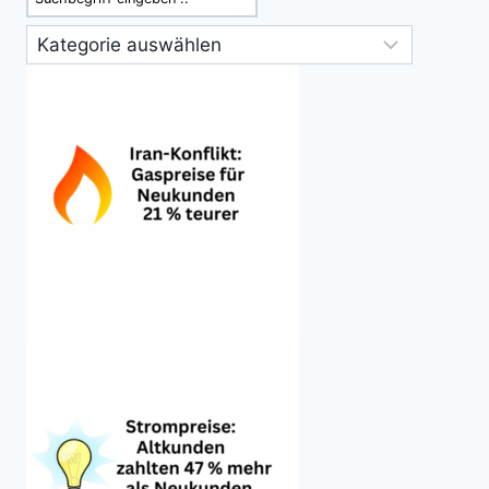
Kategorien