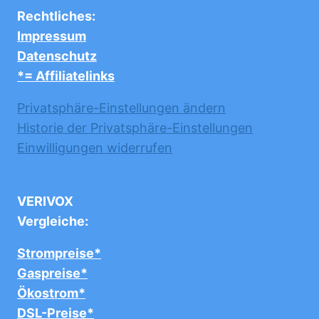
Rechtliches:
Impressum
Datenschutz
*= Affiliatelinks
Privatsphäre-Einstellungen ändern
Historie der Privatsphäre-Einstellungen
Einwilligungen widerrufen
VERIVOX
Vergleiche:
Strompreise*
Gaspreise*
Ökostrom*
DSL-Preise*