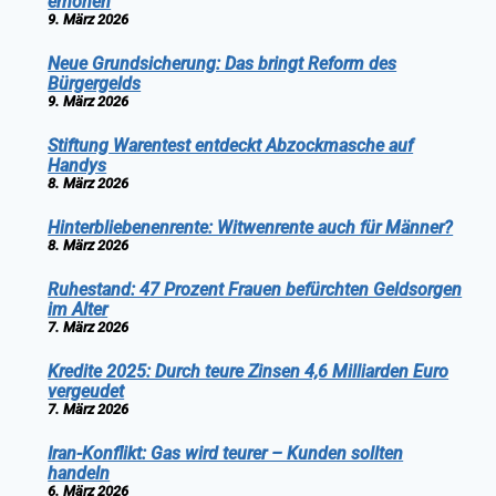
erhöhen
9. März 2026
Neue Grundsicherung: Das bringt Reform des
Bürgergelds
9. März 2026
Stiftung Warentest entdeckt Abzockmasche auf
Handys
8. März 2026
Hinterbliebenenrente: Witwenrente auch für Männer?
8. März 2026
Ruhestand: 47 Prozent Frauen befürchten Geldsorgen
im Alter
7. März 2026
Kredite 2025: Durch teure Zinsen 4,6 Milliarden Euro
vergeudet
7. März 2026
Iran-Konflikt: Gas wird teurer – Kunden sollten
handeln
6. März 2026