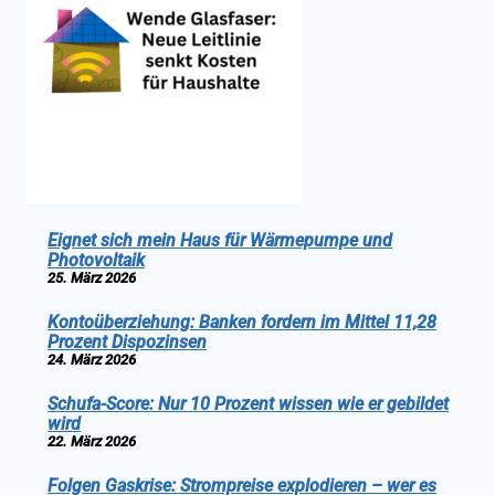
Eignet sich mein Haus für Wärmepumpe und
Photovoltaik
25. März 2026
Kontoüberziehung: Banken fordern im Mittel 11,28
Prozent Dispozinsen
24. März 2026
Schufa-Score: Nur 10 Prozent wissen wie er gebildet
wird
22. März 2026
Folgen Gaskrise: Strompreise explodieren – wer es