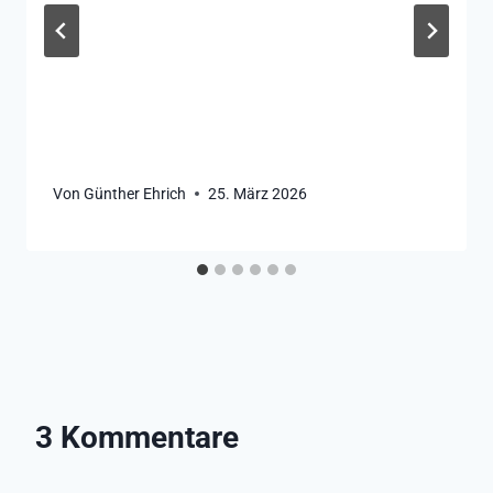
Von
Günther Ehrich
25. März 2026
3 Kommentare