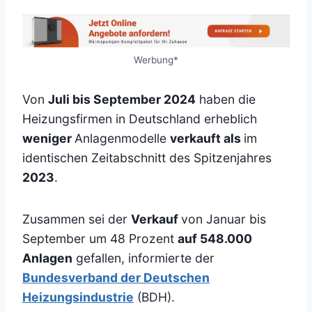
Werbung*
Von
Juli bis September 2024
haben die
Heizungsfirmen in Deutschland erheblich
weniger
Anlagenmodelle
verkauft als
im
identischen Zeitabschnitt des Spitzenjahres
2023
.
Zusammen sei der
Verkauf
von Januar bis
September um 48 Prozent
auf 548.000
Anlagen
gefallen, informierte der
Bundesverband der Deutschen
Heizungsindustrie
(BDH).