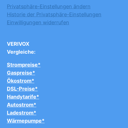
Privatsphäre-Einstellungen ändern
Historie der Privatsphäre-Einstellungen
Einwilligungen widerrufen
VERIVOX
Vergleiche:
Strompreise*
Gaspreise*
Ökostrom*
DSL-Preise*
Handytarife*
Autostrom*
Ladestrom*
Wärmepumpe*