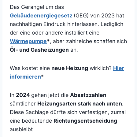
Das Gerangel um das
Gebäudeenergiegesetz
(GEG) von 2023 hat
nachhaltigen Eindruck hinterlassen. Lediglich
der eine oder andere installiert eine
Wärmepumpe
*
, aber zahlreiche schaffen sich
Öl- und Gasheizungen
an.
Was kostet eine
neue Heizung
wirklich?
Hier
informieren
*
In
2024
gehen jetzt die
Absatzzahlen
sämtlicher
Heizungsarten stark nach unten
.
Diese Sachlage dürfte sich verfestigen, zumal
eine bedeutende
Richtungsentscheidung
ausbleibt