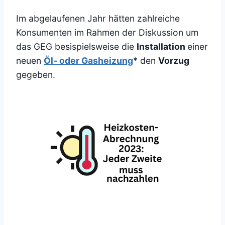
Im abgelaufenen Jahr hätten zahlreiche
Konsumenten im Rahmen der Diskussion um
das GEG besispielsweise die
Installation
einer
neuen
Öl- oder Gasheizung
* den
Vorzug
gegeben.