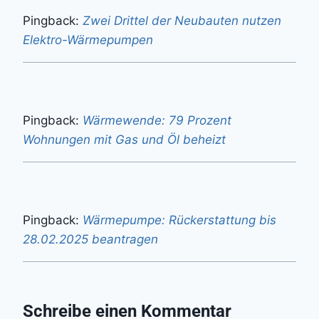
Pingback:
Zwei Drittel der Neubauten nutzen
Elektro-Wärmepumpen
Pingback:
Wärmewende: 79 Prozent
Wohnungen mit Gas und Öl beheizt
Pingback:
Wärmepumpe: Rückerstattung bis
28.02.2025 beantragen
Schreibe einen Kommentar