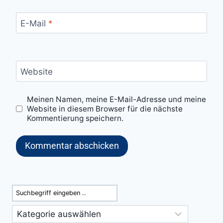
E-Mail
*
Website
Meinen Namen, meine E-Mail-Adresse und meine
Website in diesem Browser für die nächste
Kommentierung speichern.
Suchen
Kategorien