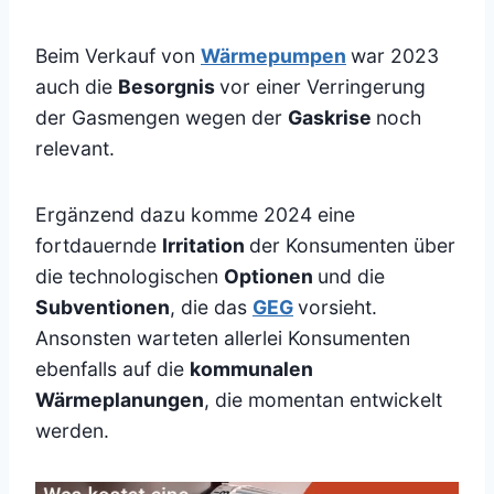
Beim Verkauf von
Wärmepumpen
war 2023
auch die
Besorgnis
vor einer Verringerung
der Gasmengen wegen der
Gaskrise
noch
relevant.
Ergänzend dazu komme 2024 eine
fortdauernde
Irritation
der Konsumenten über
die technologischen
Optionen
und die
Subventionen
, die das
GEG
vorsieht.
Ansonsten warteten allerlei Konsumenten
ebenfalls auf die
kommunalen
Wärmeplanungen
, die momentan entwickelt
werden.