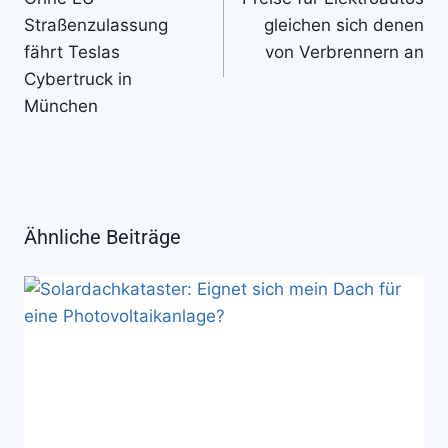
Straßenzulassung
gleichen sich denen
fährt Teslas
von Verbrennern an
Cybertruck in
München
Ähnliche Beiträge