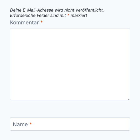
Deine E-Mail-Adresse wird nicht veröffentlicht.
Erforderliche Felder sind mit
*
markiert
Kommentar
*
Name
*