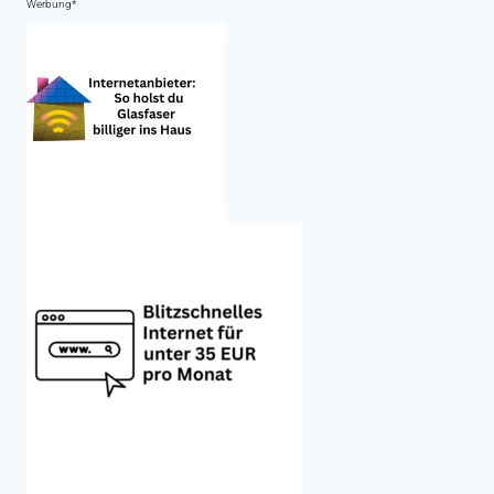
Werbung*