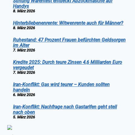
Stiftung Warentest entdeckt Abzockmasche auf
Handys
8. März 2026
Hinterbliebenenrente: Witwenrente auch für Männer?
8. März 2026
Ruhestand: 47 Prozent Frauen befürchten Geldsorgen
im Alter
7. März 2026
Kredite 2025: Durch teure Zinsen 4,6 Milliarden Euro
vergeudet
7. März 2026
Iran-Konflikt: Gas wird teurer – Kunden sollten
handeln
6. März 2026
Iran-Konflikt: Nachfrage nach Gastarifen geht steil
nach oben
5. März 2026