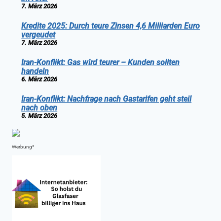
7. März 2026
Kredite 2025: Durch teure Zinsen 4,6 Milliarden Euro
vergeudet
7. März 2026
Iran-Konflikt: Gas wird teurer – Kunden sollten
handeln
6. März 2026
Iran-Konflikt: Nachfrage nach Gastarifen geht steil
nach oben
5. März 2026
Werbung*