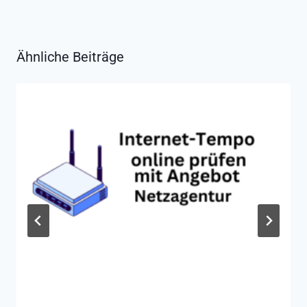
Ähnliche Beiträge