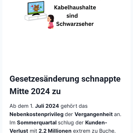
Gesetzesänderung schnappte
Mitte 2024 zu
Ab dem 1.
Juli 2024
gehört das
Nebenkostenprivileg
der
Vergangenheit
an.
Im
Sommerquartal
schlug der
Kunden-
Verlust
mit
2,2 Millionen
extrem zu Buche.