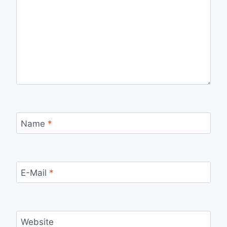
Name
*
E-Mail
*
Website