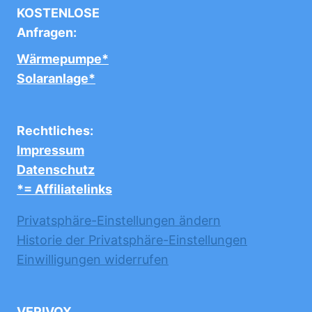
KOSTENLOSE
Anfragen:
Wärmepumpe*
Solaranlage*
Rechtliches:
Impressum
Datenschutz
*= Affiliatelinks
Privatsphäre-Einstellungen ändern
Historie der Privatsphäre-Einstellungen
Einwilligungen widerrufen
VERIVOX