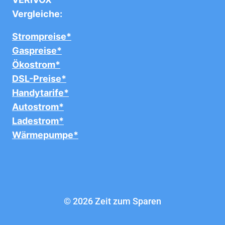
Vergleiche:
Strompreise*
Gaspreise*
Ökostrom*
DSL-Preise*
Handytarife*
Autostrom*
Ladestrom*
Wärmepumpe*
© 2026 Zeit zum Sparen