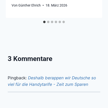
Von
Günther Ehrich
18. März 2026
3 Kommentare
Pingback:
Deshalb berappen wir Deutsche so
viel für die Handytarife - Zeit zum Sparen