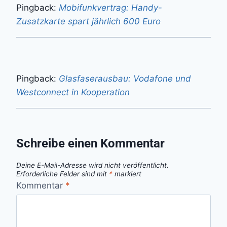
Pingback:
Mobifunkvertrag: Handy-
Zusatzkarte spart jährlich 600 Euro
Pingback:
Glasfaserausbau: Vodafone und
Westconnect in Kooperation
Schreibe einen Kommentar
Deine E-Mail-Adresse wird nicht veröffentlicht.
Erforderliche Felder sind mit
*
markiert
Kommentar
*