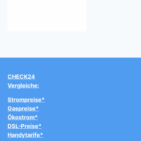
CHECK24
Vergleiche:
Strompreise*
Gaspreise*
Ökostrom*
DSL-Preise*
Handytarife*