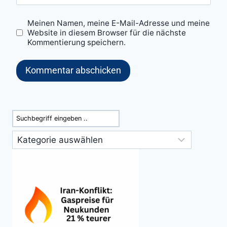
Meinen Namen, meine E-Mail-Adresse und meine
Website in diesem Browser für die nächste
Kommentierung speichern.
Suchen
Kategorien