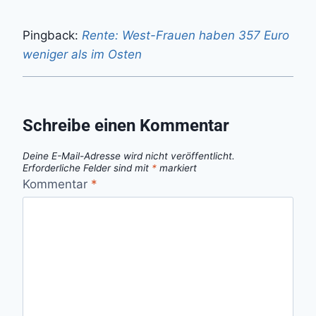
Pingback:
Rente: West-Frauen haben 357 Euro
weniger als im Osten
Schreibe einen Kommentar
Deine E-Mail-Adresse wird nicht veröffentlicht.
Erforderliche Felder sind mit
*
markiert
Kommentar
*