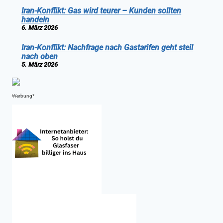
Iran-Konflikt: Gas wird teurer – Kunden sollten
handeln
6. März 2026
Iran-Konflikt: Nachfrage nach Gastarifen geht steil
nach oben
5. März 2026
Werbung*