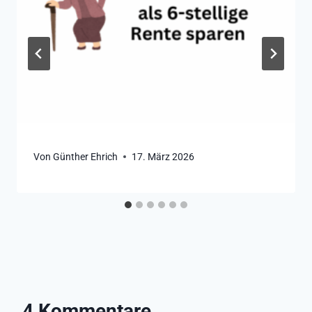
Von
Günther Ehrich
17. März 2026
4 Kommentare