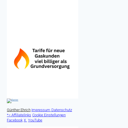
Günther Ehrich
Impressum
Datenschutz
*= Affiliatelinks
Cookie Einstellungen
Facebook
X.
YouTube