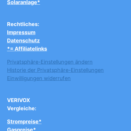
Solaranlage*
Rechtliches:
Impressum
Datenschutz
*= Affiliatelinks
Privatsphäre-Einstellungen ändern
Historie der Privatsphäre-Einstellungen
Einwilligungen widerrufen
VERIVOX
Vergleiche:
Strompreise*
Gaspreise*