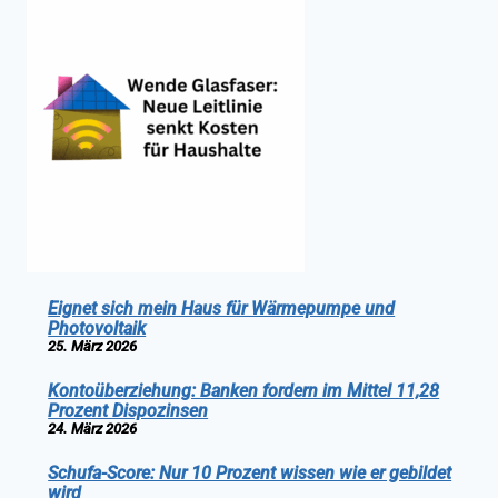
Eignet sich mein Haus für Wärmepumpe und
Photovoltaik
25. März 2026
Kontoüberziehung: Banken fordern im Mittel 11,28
Prozent Dispozinsen
24. März 2026
Schufa-Score: Nur 10 Prozent wissen wie er gebildet
wird