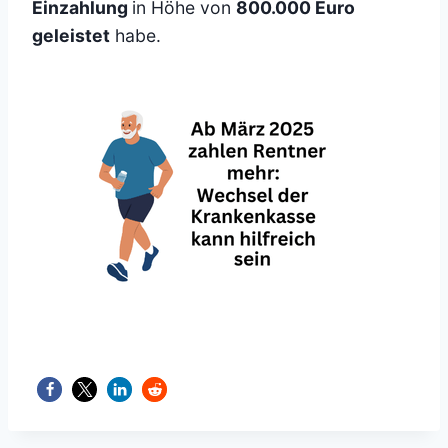
Einzahlung
in Höhe von
800.000 Euro
geleistet
habe.