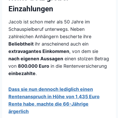
Einzahlungen
Jacob ist schon mehr als 50 Jahre im
Schauspielberuf unterwegs. Neben
zahlreichen Anhängern bescherte ihre
Beliebtheit
ihr anscheinend auch ein
extravagantes Einkommen
, von dem sie
nach eigenen Aussagen
einen stolzen Betrag
von
800.000 Euro
in die Rentenversicherung
einbezahlte
.
Dass sie nun dennoch lediglich einen
Rentenanspruch in Höhe von 1,435 Euro
Rente habe, machte die 66-Jährige
ärgerlich