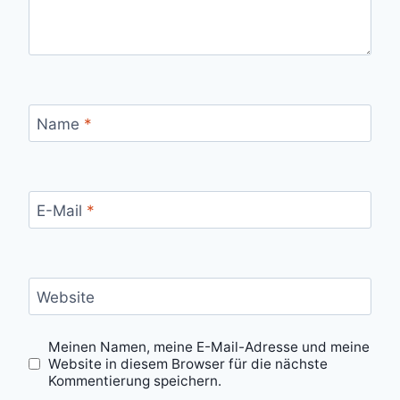
Name
*
E-Mail
*
Website
Meinen Namen, meine E-Mail-Adresse und meine
Website in diesem Browser für die nächste
Kommentierung speichern.