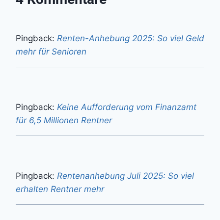
Pingback:
Renten-Anhebung 2025: So viel Geld
mehr für Senioren
Pingback:
Keine Aufforderung vom Finanzamt
für 6,5 Millionen Rentner
Pingback:
Rentenanhebung Juli 2025: So viel
erhalten Rentner mehr