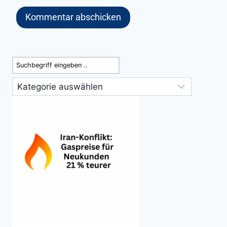
Suchen
Kategorien