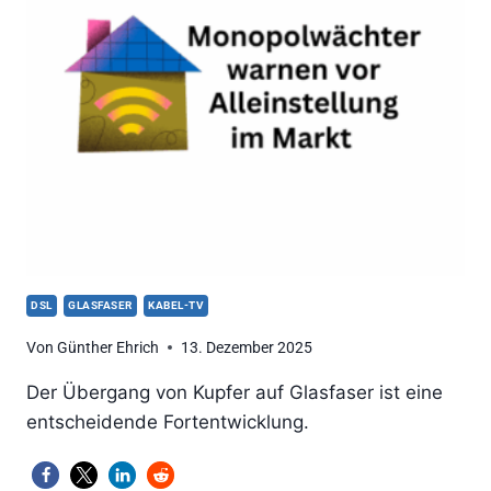
DSL
GLASFASER
KABEL-TV
Von
Günther Ehrich
13. Dezember 2025
Der Übergang von Kupfer auf Glasfaser ist eine
entscheidende Fortentwicklung.