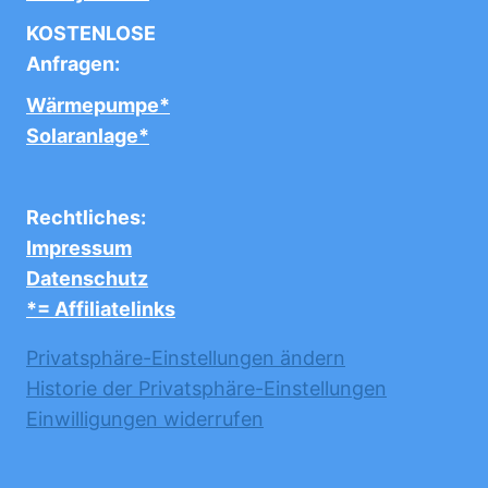
KOSTENLOSE
Anfragen:
Wärmepumpe*
Solaranlage*
Rechtliches:
Impressum
Datenschutz
*= Affiliatelinks
Privatsphäre-Einstellungen ändern
Historie der Privatsphäre-Einstellungen
Einwilligungen widerrufen