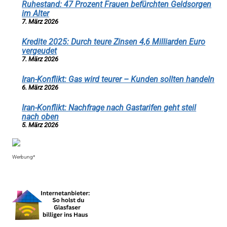
Ruhestand: 47 Prozent Frauen befürchten Geldsorgen
im Alter
7. März 2026
Kredite 2025: Durch teure Zinsen 4,6 Milliarden Euro
vergeudet
7. März 2026
Iran-Konflikt: Gas wird teurer – Kunden sollten handeln
6. März 2026
Iran-Konflikt: Nachfrage nach Gastarifen geht steil
nach oben
5. März 2026
Werbung*