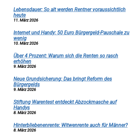
Lebensdauer: So alt werden Rentner voraussichtlich
heute
11. März 2026
Internet und Handy: 50 Euro Bürgergeld-Pauschale zu
wenig
10. März 2026
Über 4 Prozent: Warum sich die Renten so rasch
erhöhen
9. März 2026
Neue Grundsicherung: Das bringt Reform des
Bürgergelds
9. März 2026
Stiftung Warentest entdeckt Abzockmasche auf
Handys
8. März 2026
Hinterbliebenenrente: Witwenrente auch für Männer?
8. März 2026