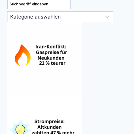
Suchen
Kategorien