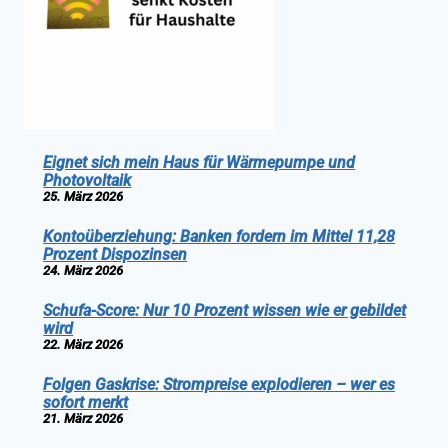
Eignet sich mein Haus für Wärmepumpe und
Photovoltaik
25. März 2026
Kontoüberziehung: Banken fordern im Mittel 11,28
Prozent Dispozinsen
24. März 2026
Schufa-Score: Nur 10 Prozent wissen wie er gebildet
wird
22. März 2026
Folgen Gaskrise: Strompreise explodieren – wer es
sofort merkt
21. März 2026