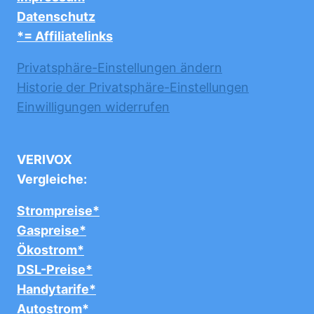
Datenschutz
*= Affiliatelinks
Privatsphäre-Einstellungen ändern
Historie der Privatsphäre-Einstellungen
Einwilligungen widerrufen
VERIVOX
Vergleiche:
Strompreise*
Gaspreise*
Ökostrom*
DSL-Preise*
Handytarife*
Autostrom*