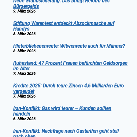
Neue Grundsicherung: Das bringt Reform des
Bürgergelds
9. März 2026
Stiftung Warentest entdeckt Abzockmasche auf
Handys
8. März 2026
Hinterbliebenenrente: Witwenrente auch für Männer?
8. März 2026
Ruhestand: 47 Prozent Frauen befürchten Geldsorgen
im Alter
7. März 2026
Kredite 2025: Durch teure Zinsen 4,6 Milliarden Euro
vergeudet
7. März 2026
Iran-Konflikt: Gas wird teurer – Kunden sollten
handeln
6. März 2026
Iran-Konflikt: Nachfrage nach Gastarifen geht steil
nach oben