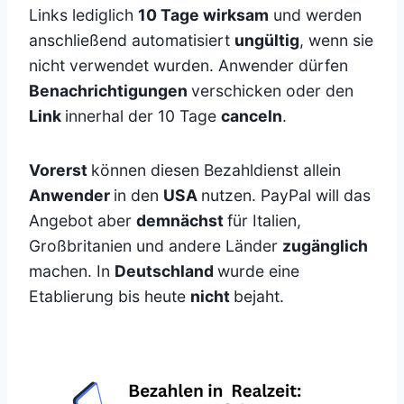
Links lediglich
10 Tage wirksam
und werden
anschließend automatisiert
ungültig
, wenn sie
nicht verwendet wurden. Anwender dürfen
Benachrichtigungen
verschicken oder den
Link
innerhal der 10 Tage
canceln
.
Vorerst
können diesen Bezahldienst allein
Anwender
in den
USA
nutzen. PayPal will das
Angebot aber
demnächst
für Italien,
Großbritanien und andere Länder
zugänglich
machen. In
Deutschland
wurde eine
Etablierung bis heute
nicht
bejaht.