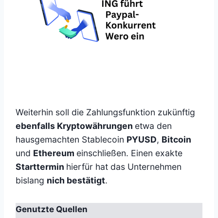
Weiterhin soll die Zahlungsfunktion zukünftig
ebenfalls Kryptowährungen
etwa den
hausgemachten Stablecoin
PYUSD
,
Bitcoin
und
Ethereum
einschließen. Einen exakte
Starttermin
hierfür hat das Unternehmen
bislang
nich bestätigt
.
Genutzte Quellen