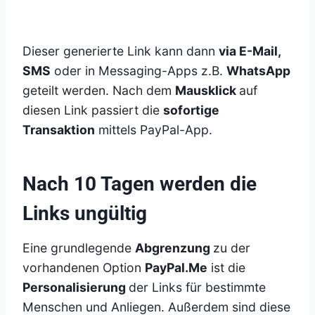
Dieser generierte Link kann dann
via E-Mail,
SMS
oder in Messaging-Apps z.B.
WhatsApp
geteilt werden. Nach dem
Mausklick
auf
diesen Link passiert die
sofortige
Transaktion
mittels PayPal-App.
Nach 10 Tagen werden die
Links ungültig
Eine grundlegende
Abgrenzung
zu der
vorhandenen Option
PayPal.Me
ist die
Personalisierung
der Links für bestimmte
Menschen und Anliegen. Außerdem sind diese