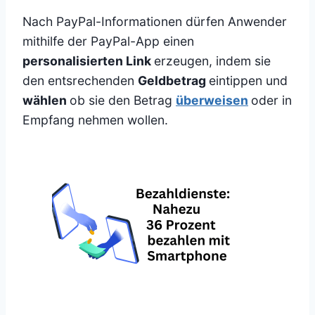
Nach PayPal-Informationen dürfen Anwender
mithilfe der PayPal-App einen
personalisierten Link
erzeugen, indem sie
den entsrechenden
Geldbetrag
eintippen und
wählen
ob sie den Betrag
überweisen
oder in
Empfang nehmen wollen.