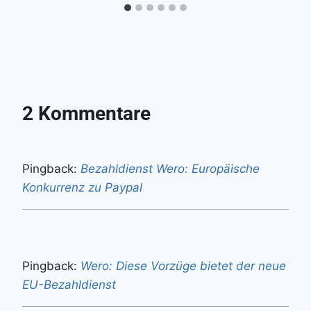
2 Kommentare
Pingback:
Bezahldienst Wero: Europäische
Konkurrenz zu Paypal
Pingback:
Wero: Diese Vorzüge bietet der neue
EU-Bezahldienst