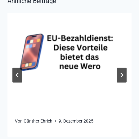
Ähnliche Beiträge
Von
Günther Ehrich
9. Dezember 2025