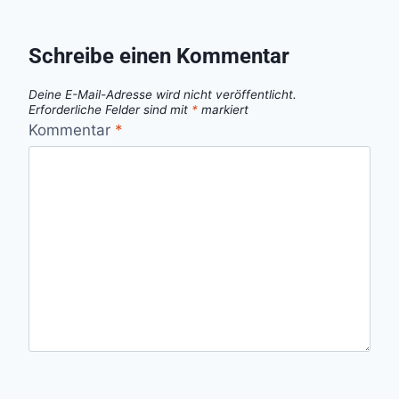
Schreibe einen Kommentar
Deine E-Mail-Adresse wird nicht veröffentlicht.
Erforderliche Felder sind mit
*
markiert
Kommentar
*