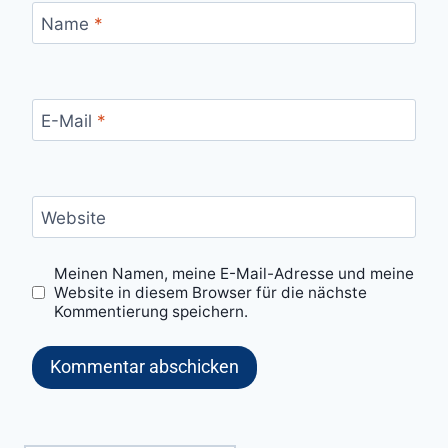
Name
*
E-Mail
*
Website
Meinen Namen, meine E-Mail-Adresse und meine
Website in diesem Browser für die nächste
Kommentierung speichern.