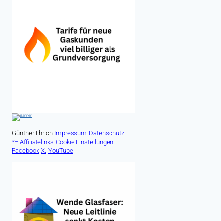
Günther Ehrich
Impressum
Datenschutz
*= Affiliatelinks
Cookie Einstellungen
Facebook
X.
YouTube