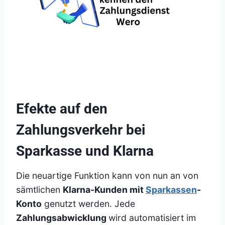
Efekte auf den
Zahlungsverkehr bei
Sparkasse und Klarna
Die neuartige Funktion kann von nun an von
sämtlichen
Klarna-Kunden mit
Sparkassen
-
Konto
genutzt werden. Jede
Zahlungsabwicklung
wird automatisiert im