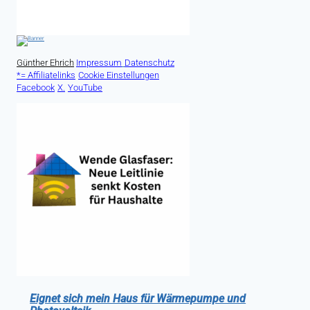
Günther Ehrich
Impressum
Datenschutz
*= Affiliatelinks
Cookie Einstellungen
Facebook
X.
YouTube
Eignet sich mein Haus für Wärmepumpe und