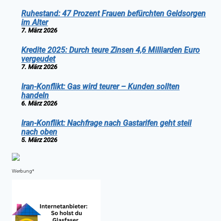
Ruhestand: 47 Prozent Frauen befürchten Geldsorgen
im Alter
7. März 2026
Kredite 2025: Durch teure Zinsen 4,6 Milliarden Euro
vergeudet
7. März 2026
Iran-Konflikt: Gas wird teurer – Kunden sollten
handeln
6. März 2026
Iran-Konflikt: Nachfrage nach Gastarifen geht steil
nach oben
5. März 2026
Werbung*