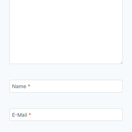
Name
*
E-Mail
*