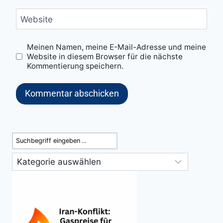
Website
Meinen Namen, meine E-Mail-Adresse und meine
Website in diesem Browser für die nächste
Kommentierung speichern.
Suchen
Kategorien