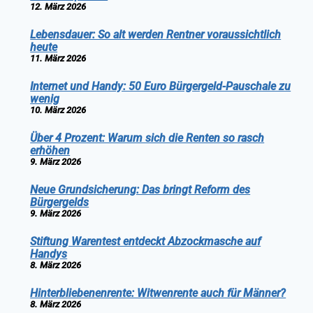
12. März 2026
Lebensdauer: So alt werden Rentner voraussichtlich
heute
11. März 2026
Internet und Handy: 50 Euro Bürgergeld-Pauschale zu
wenig
10. März 2026
Über 4 Prozent: Warum sich die Renten so rasch
erhöhen
9. März 2026
Neue Grundsicherung: Das bringt Reform des
Bürgergelds
9. März 2026
Stiftung Warentest entdeckt Abzockmasche auf
Handys
8. März 2026
Hinterbliebenenrente: Witwenrente auch für Männer?
8. März 2026