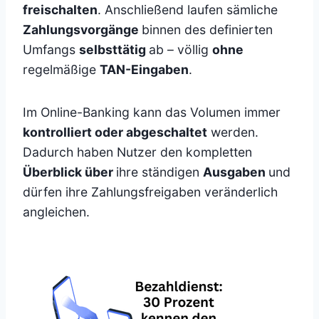
freischalten
. Anschließend laufen sämliche
Zahlungsvorgänge
binnen des definierten
Umfangs
selbsttätig
ab – völlig
ohne
regelmäßige
TAN-Eingaben
.
Im Online-Banking kann das Volumen immer
kontrolliert oder abgeschaltet
werden.
Dadurch haben Nutzer den kompletten
Überblick über
ihre ständigen
Ausgaben
und
dürfen ihre Zahlungsfreigaben veränderlich
angleichen.