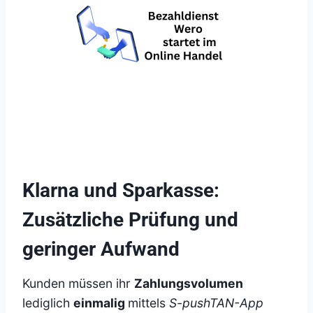
Klarna und Sparkasse:
Zusätzliche Prüfung und
geringer Aufwand
Kunden müssen ihr
Zahlungsvolumen
lediglich
einmalig
mittels
S-pushTAN-App