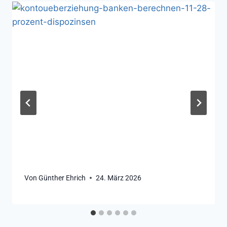
Von
Günther Ehrich
24. März 2026