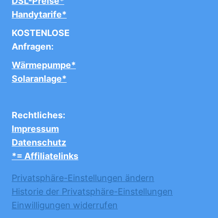
DSL-Preise*
Handytarife*
KOSTENLOSE
Anfragen:
Wärmepumpe*
Solaranlage*
Rechtliches:
Impressum
Datenschutz
*= Affiliatelinks
Privatsphäre-Einstellungen ändern
Historie der Privatsphäre-Einstellungen
Einwilligungen widerrufen