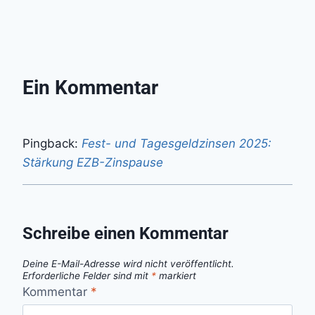
Ein Kommentar
Pingback:
Fest- und Tagesgeldzinsen 2025:
Stärkung EZB-Zinspause
Schreibe einen Kommentar
Deine E-Mail-Adresse wird nicht veröffentlicht.
Erforderliche Felder sind mit
*
markiert
Kommentar
*