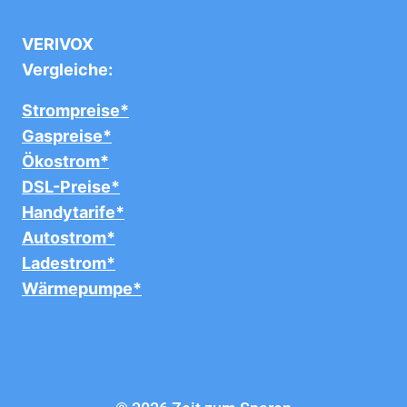
VERIVOX
Vergleiche:
Strompreise*
Gaspreise*
Ökostrom*
DSL-Preise*
Handytarife*
Autostrom*
Ladestrom*
Wärmepumpe*