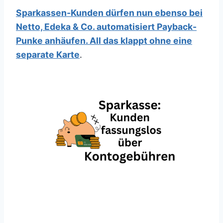
Sparkassen-Kunden dürfen nun ebenso bei
Netto, Edeka & Co. automatisiert Payback-
Punke anhäufen. All das klappt ohne eine
separate Karte
.