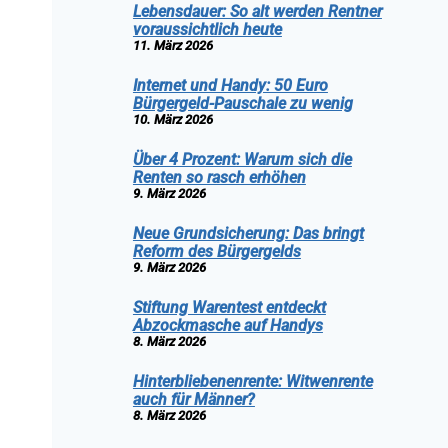
Lebensdauer: So alt werden Rentner
voraussichtlich heute
11. März 2026
Internet und Handy: 50 Euro
Bürgergeld-Pauschale zu wenig
10. März 2026
Über 4 Prozent: Warum sich die
Renten so rasch erhöhen
9. März 2026
Neue Grundsicherung: Das bringt
Reform des Bürgergelds
9. März 2026
Stiftung Warentest entdeckt
Abzockmasche auf Handys
8. März 2026
Hinterbliebenenrente: Witwenrente
auch für Männer?
8. März 2026