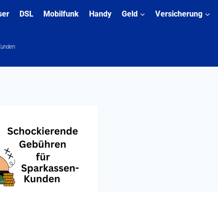
ser
DSL
Mobilfunk
Handy
Geld
Versicherung
Kunden