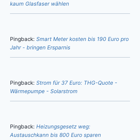
kaum Glasfaser wählen
Pingback:
Smart Meter kosten bis 190 Euro pro
Jahr - bringen Ersparnis
Pingback:
Strom für 37 Euro: THG-Quote -
Wärmepumpe - Solarstrom
Pingback:
Heizungsgesetz weg:
Austauschkann bis 800 Euro sparen