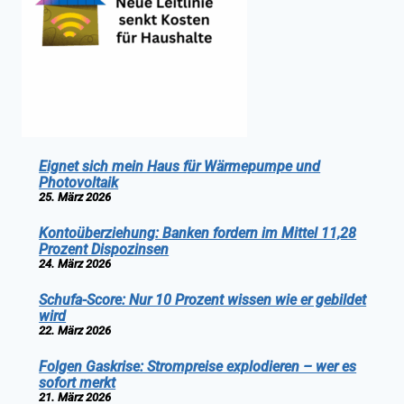
Eignet sich mein Haus für Wärmepumpe und
Photovoltaik
25. März 2026
Kontoüberziehung: Banken fordern im Mittel 11,28
Prozent Dispozinsen
24. März 2026
Schufa-Score: Nur 10 Prozent wissen wie er gebildet
wird
22. März 2026
Folgen Gaskrise: Strompreise explodieren – wer es
sofort merkt
21. März 2026