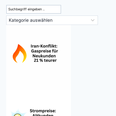
Suchen
Kategorien