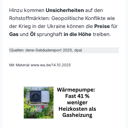
Hinzu kommen
Unsicherheiten
auf den
Rohstoffmärkten: Geopolitische Konflikte wie
der Krieg in der Ukraine können die
Preise
für
Gas
und
Öl
sprunghaft
in die Höhe
treiben.
(Quellen: dena-Gebäudereport 2025, dpa)
Mit Material www.wa.de/14.10.2025