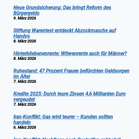
Neue Grundsicherung: Das bringt Reform des
Bürgergelds
9. März 2026
Stiftung Warentest entdeckt Abzockmasche auf
Handys
8. März 2026
Hinterbliebenenrente: Witwenrente auch für Männer?
8. März 2026
Ruhestand: 47 Prozent Frauen befürchten Geldsorgen
im Alter
7. März 2026
Kredite 2025: Durch teure Zinsen 4,6 Milliarden Euro
vergeudet
7. März 2026
Iran-Konflikt: Gas wird teurer – Kunden sollten
handeln
6. März 2026