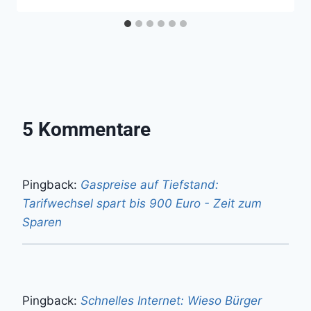
5 Kommentare
Pingback:
Gaspreise auf Tiefstand:
Tarifwechsel spart bis 900 Euro - Zeit zum
Sparen
Pingback:
Schnelles Internet: Wieso Bürger