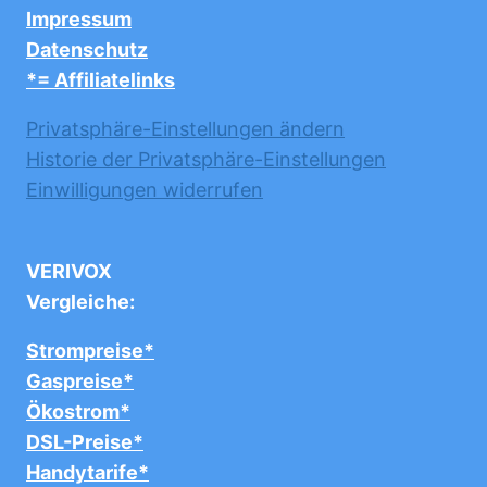
Impressum
Datenschutz
*= Affiliatelinks
Privatsphäre-Einstellungen ändern
Historie der Privatsphäre-Einstellungen
Einwilligungen widerrufen
VERIVOX
Vergleiche:
Strompreise*
Gaspreise*
Ökostrom*
DSL-Preise*
Handytarife*