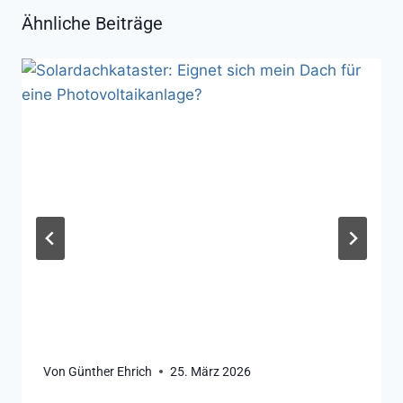
Ähnliche Beiträge
Von
Günther Ehrich
25. März 2026