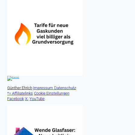
Günther Ehrich
Impressum
Datenschutz
*= Affiliatelinks
Cookie Einstellungen
Facebook
X.
YouTube