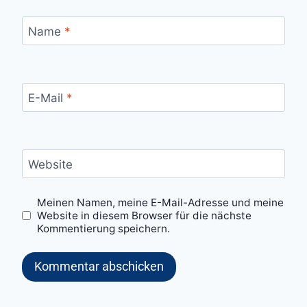
Name
*
E-Mail
*
Website
Meinen Namen, meine E-Mail-Adresse und meine
Website in diesem Browser für die nächste
Kommentierung speichern.