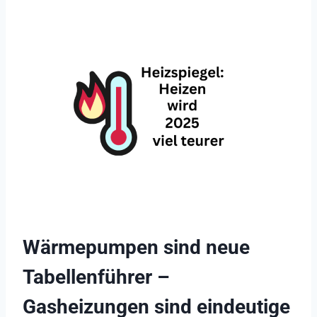
Wärmepumpen sind neue
Tabellenführer –
Gasheizungen sind eindeutige