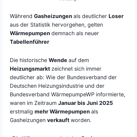
Während
Gasheizungen
als deutlicher
Loser
aus der Statistik hervorgehen, gelten
Wärmepumpen
demnach als neuer
Tabellenführer
Die historische
Wende
auf dem
Heizungsmarkt
zeichnet sich immer
deutlicher ab: Wie der Bundesverband der
Deutschen Heizungsindustrie und der
Bundesverband WärmepumpeWP informierte,
waren im Zeitraum
Januar bis Juni 2025
erstmalig
mehr Wärmepumpen
als
Gasheizungen
verkauft
worden.