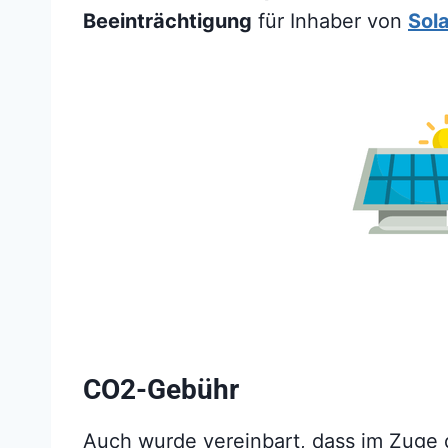
Beeinträchtigung
für Inhaber von
Sol
CO2-Gebühr
Auch wurde vereinbart, dass im Zuge