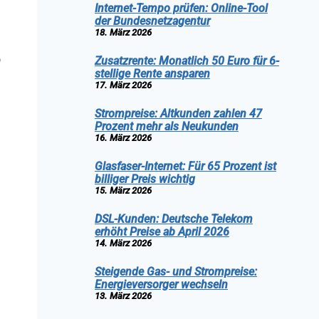
Internet-Tempo prüfen: Online-Tool
der Bundesnetzagentur
18. März 2026
n
Zusatzrente: Monatlich 50 Euro für 6-
stellige Rente ansparen
17. März 2026
Strompreise: Altkunden zahlen 47
Prozent mehr als Neukunden
16. März 2026
Glasfaser-Internet: Für 65 Prozent ist
billiger Preis wichtig
15. März 2026
DSL-Kunden: Deutsche Telekom
erhöht Preise ab April 2026
14. März 2026
Steigende Gas- und Strompreise:
Energieversorger wechseln
13. März 2026