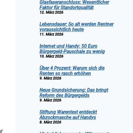
Glasfaseranschluss: Wesentlicher
Faktor für Standortqualität
12. März 2026
Lebensdauer: So alt werden Rentner
voraussichtlich heute
11. März 2026
Internet und Handy: 50 Euro
Bürgergeld-Pauschale zu wenig
10. März 2026
Über 4 Prozent: Warum sich die
Renten so rasch erhöhen
9. März 2026
Neue Grundsicherung: Das bringt
Reform des Bürgergelds
9. März 2026
Stiftung Warentest entdeckt
Abzockmasche auf Handys
8. März 2026
r