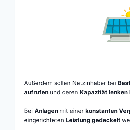
Außerdem sollen Netzinhaber bei
Bes
aufrufen
und deren
Kapazität lenken
Bei
Anlagen
mit einer
konstanten Ver
eingerichteten
Leistung gedeckelt
we