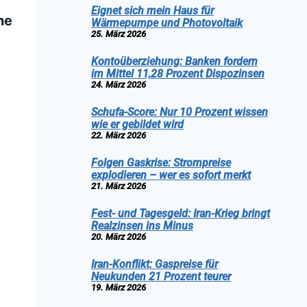
Eignet sich mein Haus für
ne
Wärmepumpe und Photovoltaik
25. März 2026
Kontoüberziehung: Banken fordern
im Mittel 11,28 Prozent Dispozinsen
24. März 2026
Schufa-Score: Nur 10 Prozent wissen
wie er gebildet wird
22. März 2026
Folgen Gaskrise: Strompreise
explodieren – wer es sofort merkt
21. März 2026
Fest- und Tagesgeld: Iran-Krieg bringt
Realzinsen ins Minus
20. März 2026
Iran-Konflikt: Gaspreise für
Neukunden 21 Prozent teurer
19. März 2026