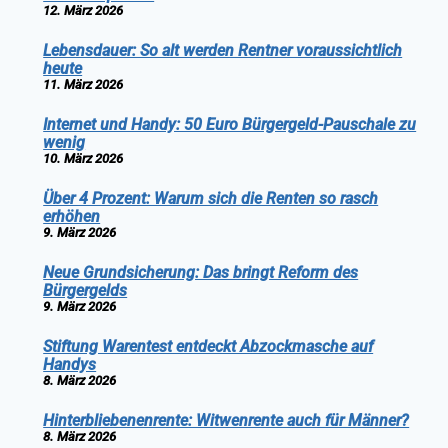
12. März 2026
Lebensdauer: So alt werden Rentner voraussichtlich
heute
11. März 2026
Internet und Handy: 50 Euro Bürgergeld-Pauschale zu
wenig
10. März 2026
Über 4 Prozent: Warum sich die Renten so rasch
erhöhen
9. März 2026
Neue Grundsicherung: Das bringt Reform des
Bürgergelds
9. März 2026
Stiftung Warentest entdeckt Abzockmasche auf
Handys
8. März 2026
Hinterbliebenenrente: Witwenrente auch für Männer?
8. März 2026