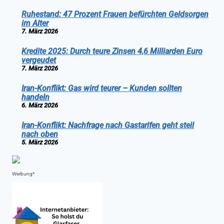
Ruhestand: 47 Prozent Frauen befürchten Geldsorgen
im Alter
7. März 2026
Kredite 2025: Durch teure Zinsen 4,6 Milliarden Euro
vergeudet
7. März 2026
Iran-Konflikt: Gas wird teurer – Kunden sollten
handeln
6. März 2026
Iran-Konflikt: Nachfrage nach Gastarifen geht steil
nach oben
5. März 2026
Werbung*