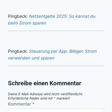
Pingback:
Netzentgelte 2025: So kannst du
beim Strom sparen
Pingback:
Steuerung per App: Billigen Strom
verwenden und sparen
Schreibe einen Kommentar
Deine E-Mail-Adresse wird nicht veröffentlicht.
Erforderliche Felder sind mit
*
markiert
Kommentar
*