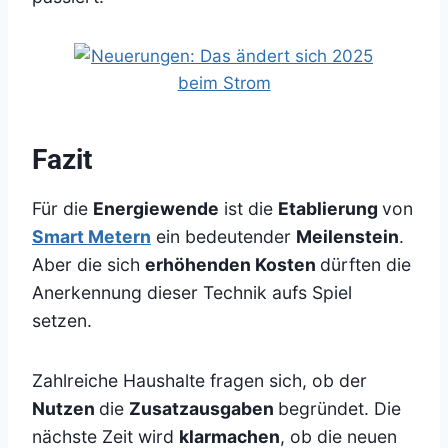
Fazit
Für die
Energiewende
ist die
Etablierung
von
Smart Metern
ein bedeutender
Meilenstein
.
Aber die sich
erhöhenden Kosten
dürften die
Anerkennung dieser Technik aufs Spiel
setzen.
Zahlreiche Haushalte fragen sich, ob der
Nutzen
die
Zusatzausgaben
begründet. Die
nächste Zeit wird
klarmachen
, ob die neuen