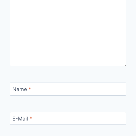
Name
*
E-Mail
*