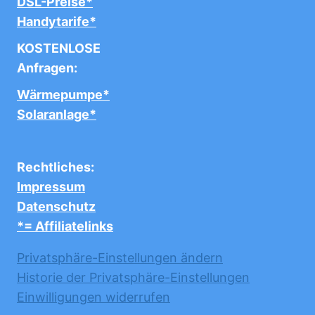
DSL-Preise*
Handytarife*
KOSTENLOSE
Anfragen:
Wärmepumpe*
Solaranlage*
Rechtliches:
Impressum
Datenschutz
*= Affiliatelinks
Privatsphäre-Einstellungen ändern
Historie der Privatsphäre-Einstellungen
Einwilligungen widerrufen