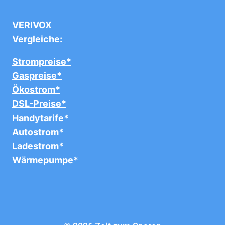
VERIVOX
Vergleiche:
Strompreise*
Gaspreise*
Ökostrom*
DSL-Preise*
Handytarife*
Autostrom*
Ladestrom*
Wärmepumpe*