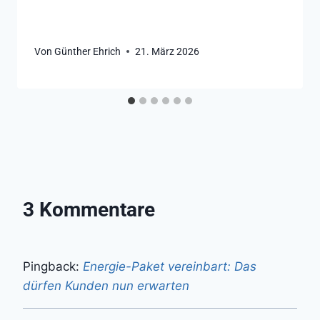
Von
Günther Ehrich
21. März 2026
3 Kommentare
Pingback:
Energie-Paket vereinbart: Das
dürfen Kunden nun erwarten