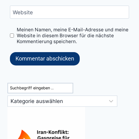
Website
Meinen Namen, meine E-Mail-Adresse und meine
Website in diesem Browser für die nächste
Kommentierung speichern.
Suchen
Kategorien