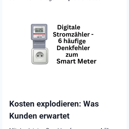
Kosten explodieren: Was
Kunden erwartet