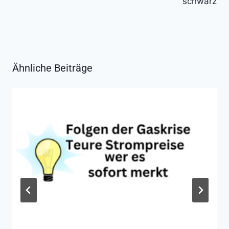
schwarz
Ähnliche Beiträge