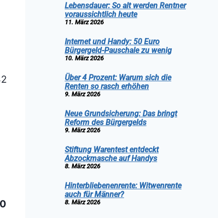
Lebensdauer: So alt werden Rentner
voraussichtlich heute
11. März 2026
Internet und Handy: 50 Euro
Bürgergeld-Pauschale zu wenig
10. März 2026
Über 4 Prozent: Warum sich die
42
Renten so rasch erhöhen
9. März 2026
Neue Grundsicherung: Das bringt
Reform des Bürgergelds
9. März 2026
Stiftung Warentest entdeckt
Abzockmasche auf Handys
8. März 2026
Hinterbliebenenrente: Witwenrente
auch für Männer?
00
8. März 2026