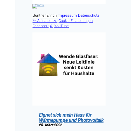
Günther Ehrich
Impressum
Datenschutz
*= Affiliatelinks
Cookie Einstellungen
Facebook
X.
YouTube
Eignet sich mein Haus für
Wärmepumpe und Photovoltaik
25. März 2026