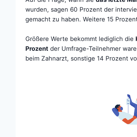
wurden, sagen 60 Prozent der intervi
gemacht zu haben. Weitere 15 Prozen
Größere Werte bekommt lediglich die
Prozent
der Umfrage-Teilnehmer waren
beim Zahnarzt, sonstige 14 Prozent v