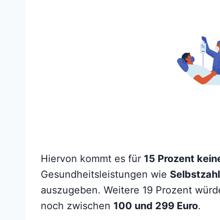
Hiervon kommt es für
15 Prozent keine
Gesundheitsleistungen wie
Selbstzahl
auszugeben. Weitere 19 Prozent würde
noch zwischen
100 und 299 Euro
.