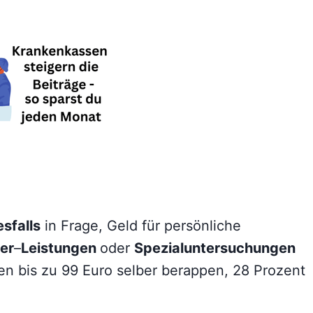
sfalls
in Frage, Geld für persönliche
er
–
Leistungen
oder
Spezialuntersuchungen
n bis zu 99 Euro selber berappen, 28 Prozent