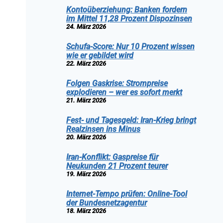
Kontoüberziehung: Banken fordern
im Mittel 11,28 Prozent Dispozinsen
24. März 2026
Schufa-Score: Nur 10 Prozent wissen
wie er gebildet wird
22. März 2026
Folgen Gaskrise: Strompreise
explodieren – wer es sofort merkt
21. März 2026
Fest- und Tagesgeld: Iran-Krieg bringt
Realzinsen ins Minus
20. März 2026
Iran-Konflikt: Gaspreise für
Neukunden 21 Prozent teurer
19. März 2026
Internet-Tempo prüfen: Online-Tool
der Bundesnetzagentur
18. März 2026