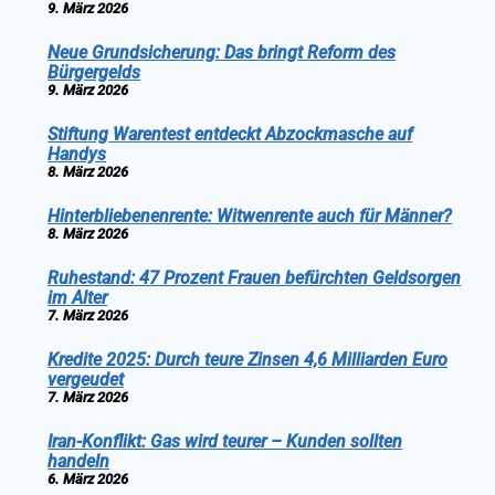
9. März 2026
Neue Grundsicherung: Das bringt Reform des
Bürgergelds
9. März 2026
Stiftung Warentest entdeckt Abzockmasche auf
Handys
8. März 2026
Hinterbliebenenrente: Witwenrente auch für Männer?
8. März 2026
Ruhestand: 47 Prozent Frauen befürchten Geldsorgen
im Alter
7. März 2026
Kredite 2025: Durch teure Zinsen 4,6 Milliarden Euro
vergeudet
7. März 2026
Iran-Konflikt: Gas wird teurer – Kunden sollten
handeln
6. März 2026