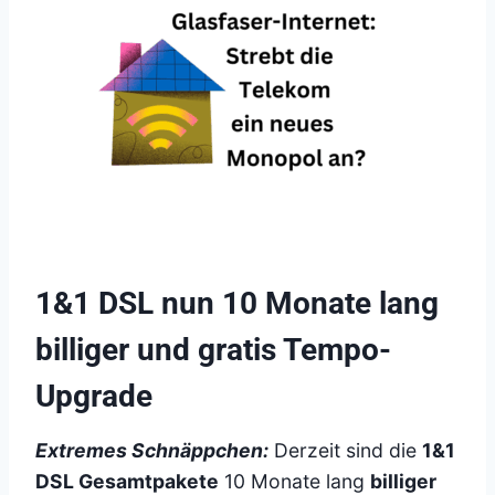
1&1 DSL nun 10 Monate lang
billiger und gratis Tempo-
Upgrade
Extremes Schnäppchen:
Derzeit sind die
1&1
DSL Gesamtpakete
10 Monate lang
billiger