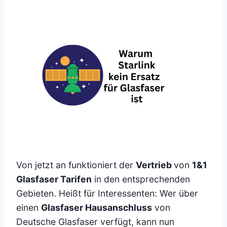
Von jetzt an funktioniert der
Vertrieb
von
1&1
Glasfaser Tarifen
in den entsprechenden
Gebieten. Heißt für Interessenten: Wer über
einen
Glasfaser Hausanschluss
von
Deutsche Glasfaser verfügt, kann nun