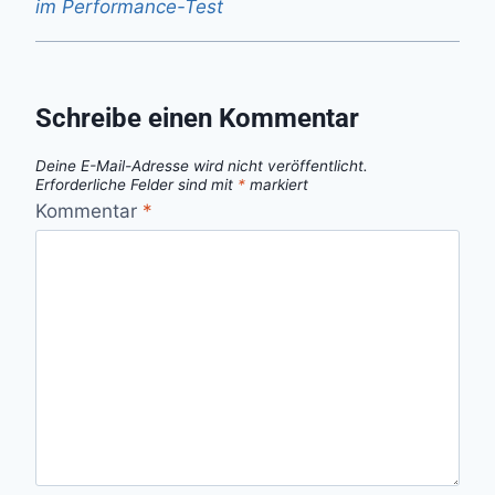
im Performance-Test
Schreibe einen Kommentar
Deine E-Mail-Adresse wird nicht veröffentlicht.
Erforderliche Felder sind mit
*
markiert
Kommentar
*