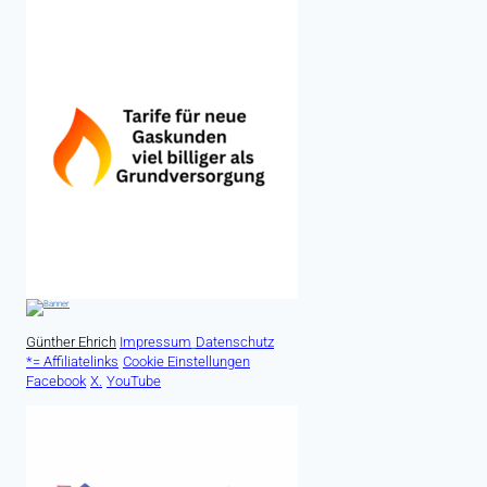
Günther Ehrich
Impressum
Datenschutz
*= Affiliatelinks
Cookie Einstellungen
Facebook
X.
YouTube