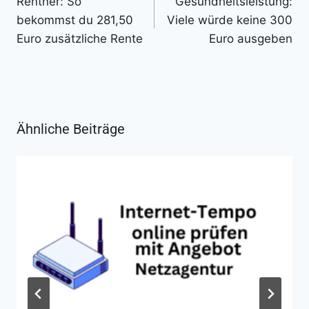
Rentner: So
Gesundheitsleistung:
bekommst du 281,50
Viele würde keine 300
Euro zusätzliche Rente
Euro ausgeben
Ähnliche Beiträge