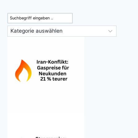
Suchen
Kategorien