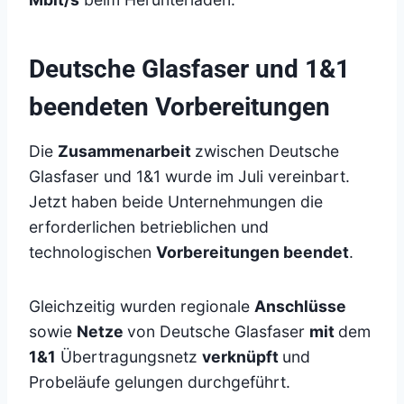
Deutsche Glasfaser und 1&1
beendeten Vorbereitungen
Die
Zusammenarbeit
zwischen Deutsche
Glasfaser und 1&1 wurde im Juli vereinbart.
Jetzt haben beide Unternehmungen die
erforderlichen betrieblichen und
technologischen
Vorbereitungen beendet
.
Gleichzeitig wurden regionale
Anschlüsse
sowie
Netze
von Deutsche Glasfaser
mit
dem
1&1
Übertragungsnetz
verknüpft
und
Probeläufe gelungen durchgeführt.