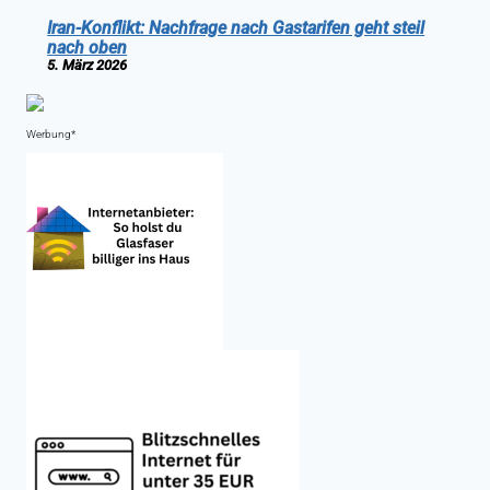
Iran-Konflikt: Nachfrage nach Gastarifen geht steil
nach oben
5. März 2026
Werbung*