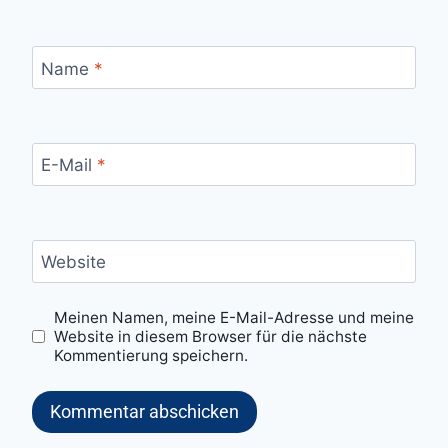
Name
*
E-Mail
*
Website
Meinen Namen, meine E-Mail-Adresse und meine
Website in diesem Browser für die nächste
Kommentierung speichern.