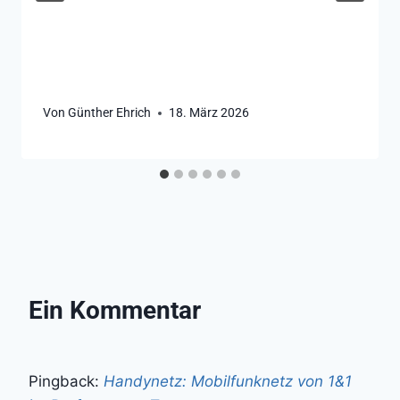
Von
Günther Ehrich
18. März 2026
Ein Kommentar
Pingback:
Handynetz: Mobilfunknetz von 1&1