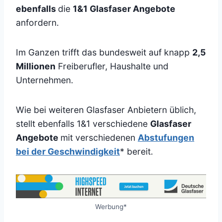
ebenfalls
die
1&1 Glasfaser Angebote
anfordern.
Im Ganzen trifft das bundesweit auf knapp
2,5
Millionen
Freiberufler, Haushalte und
Unternehmen.
Wie bei weiteren Glasfaser Anbietern üblich,
stellt ebenfalls 1&1 verschiedene
Glasfaser
Angebote
mit verschiedenen
Abstufungen
bei der Geschwindigkeit
* bereit.
Werbung*