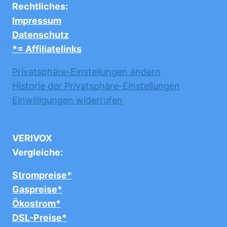
Rechtliches:
Impressum
Datenschutz
*= Affiliatelinks
Privatsphäre-Einstellungen ändern
Historie der Privatsphäre-Einstellungen
Einwilligungen widerrufen
VERIVOX
Vergleiche:
Strompreise*
Gaspreise*
Ökostrom*
DSL-Preise*