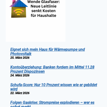
Eignet sich mein Haus für Wärmepumpe und
Photovoltaik
25. März 2026
Kontoüberziehung: Banken fordern im Mittel 11,28
Prozent Dispozinsen
24. März 2026
Schufa-Score: Nur 10 Prozent wissen wie er gebildet
wird
22. März 2026
Folgen Gaskrise: Strompreise explodieren – wer es
sofort merkt