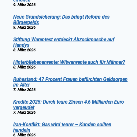
9. März 2026
Neue Grundsicherung: Das bringt Reform des
Bürgergelds
9. März 2026
Stiftung Warentest entdeckt Abzockmasche auf
Handys
8. März 2026
Hinterbliebenenrente: Witwenrente auch für Männer?
8. März 2026
Ruhestand: 47 Prozent Frauen befürchten Geldsorgen
im Alter
7. März 2026
Kredite 2025: Durch teure Zinsen 4,6 Milliarden Euro
vergeudet
7. März 2026
Iran-Konflikt: Gas wird teurer – Kunden sollten
handeln
6. März 2026