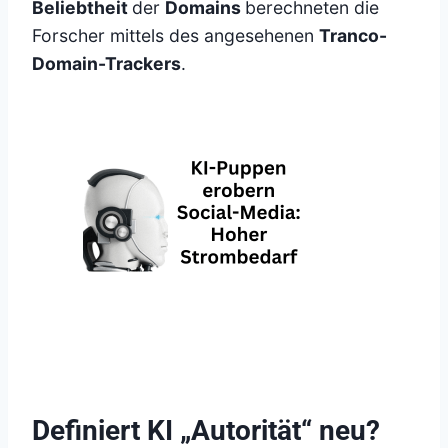
Beliebtheit
der
Domains
berechneten die
Forscher mittels des angesehenen
Tranco-
Domain-Trackers
.
Definiert KI „Autorität“ neu?