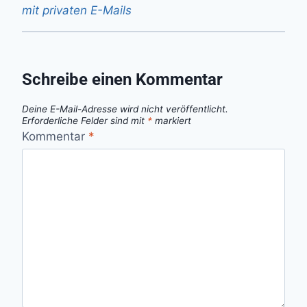
mit privaten E-Mails
Schreibe einen Kommentar
Deine E-Mail-Adresse wird nicht veröffentlicht.
Erforderliche Felder sind mit
*
markiert
Kommentar
*