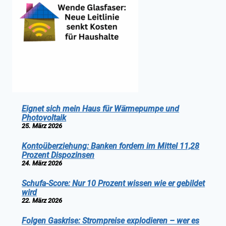
Eignet sich mein Haus für Wärmepumpe und
Photovoltaik
25. März 2026
Kontoüberziehung: Banken fordern im Mittel 11,28
Prozent Dispozinsen
24. März 2026
Schufa-Score: Nur 10 Prozent wissen wie er gebildet
wird
22. März 2026
Folgen Gaskrise: Strompreise explodieren – wer es