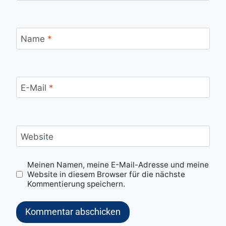
Name
*
E-Mail
*
Website
Meinen Namen, meine E-Mail-Adresse und meine
Website in diesem Browser für die nächste
Kommentierung speichern.