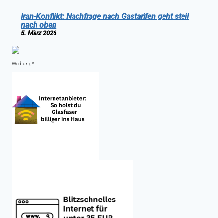
Iran-Konflikt: Nachfrage nach Gastarifen geht steil
nach oben
5. März 2026
Werbung*