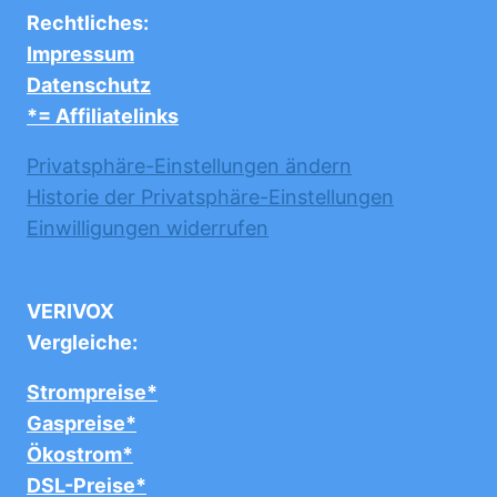
Rechtliches:
Impressum
Datenschutz
*= Affiliatelinks
Privatsphäre-Einstellungen ändern
Historie der Privatsphäre-Einstellungen
Einwilligungen widerrufen
VERIVOX
Vergleiche:
Strompreise*
Gaspreise*
Ökostrom*
DSL-Preise*