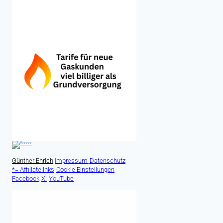
Günther Ehrich
Impressum
Datenschutz
*= Affiliatelinks
Cookie Einstellungen
Facebook
X.
YouTube