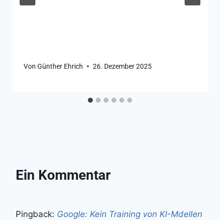
Von
Günther Ehrich
26. Dezember 2025
Ein Kommentar
Pingback:
Google: Kein Training von KI-Mdellen