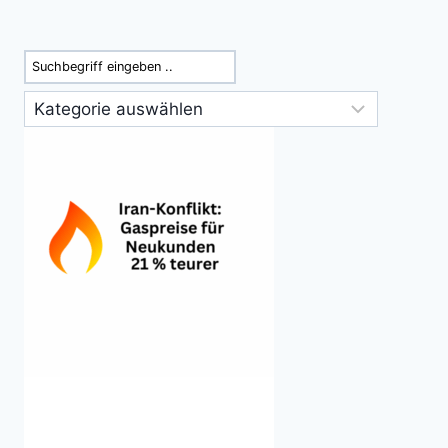
Suchen
Kategorien