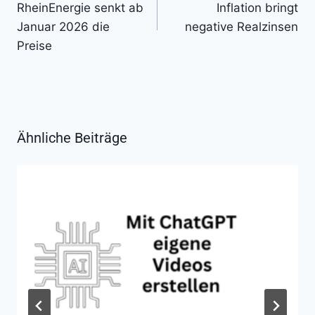
RheinEnergie senkt ab
Inflation bringt
Januar 2026 die
negative Realzinsen
Preise
Ähnliche Beiträge