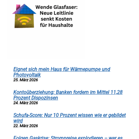
Eignet sich mein Haus für Wärmepumpe und
Photovoltaik
25. März 2026
Kontoüberziehung: Banken fordern im Mittel 11,28
Prozent Dispozinsen
24. März 2026
Schufa-Score: Nur 10 Prozent wissen wie er gebildet
wird
22. März 2026
Folgen Gaskrise: Strompreise explodieren – wer es