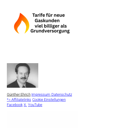
Günther Ehrich
Impressum
Datenschutz
*= Affiliatelinks
Cookie Einstellungen
Facebook
X.
YouTube