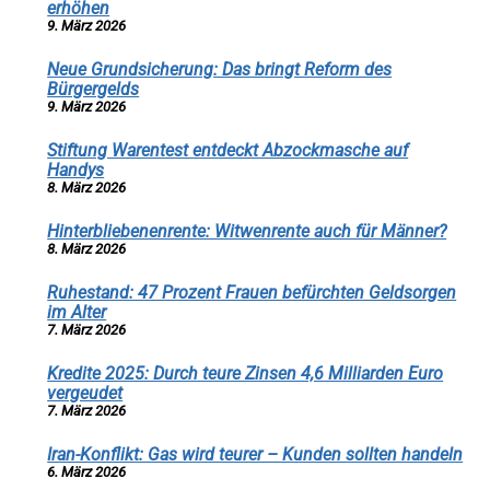
erhöhen
9. März 2026
Neue Grundsicherung: Das bringt Reform des
Bürgergelds
9. März 2026
Stiftung Warentest entdeckt Abzockmasche auf
Handys
8. März 2026
Hinterbliebenenrente: Witwenrente auch für Männer?
8. März 2026
Ruhestand: 47 Prozent Frauen befürchten Geldsorgen
im Alter
7. März 2026
Kredite 2025: Durch teure Zinsen 4,6 Milliarden Euro
vergeudet
7. März 2026
Iran-Konflikt: Gas wird teurer – Kunden sollten handeln
6. März 2026