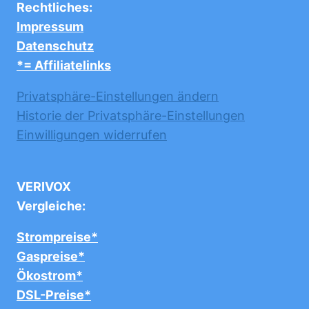
Rechtliches:
Impressum
Datenschutz
*= Affiliatelinks
Privatsphäre-Einstellungen ändern
Historie der Privatsphäre-Einstellungen
Einwilligungen widerrufen
VERIVOX
Vergleiche:
Strompreise*
Gaspreise*
Ökostrom*
DSL-Preise*