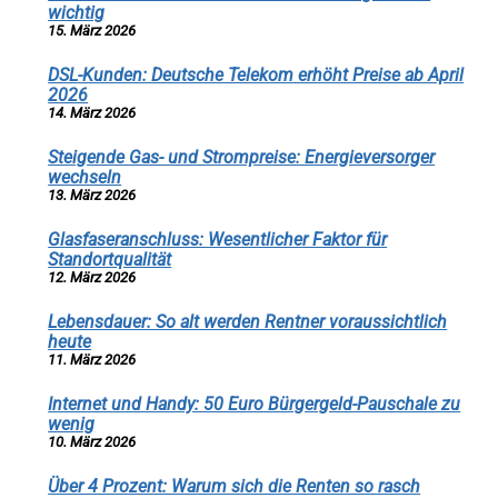
wichtig
15. März 2026
DSL-Kunden: Deutsche Telekom erhöht Preise ab April
2026
14. März 2026
Steigende Gas- und Strompreise: Energieversorger
wechseln
13. März 2026
Glasfaseranschluss: Wesentlicher Faktor für
Standortqualität
12. März 2026
Lebensdauer: So alt werden Rentner voraussichtlich
heute
11. März 2026
Internet und Handy: 50 Euro Bürgergeld-Pauschale zu
wenig
10. März 2026
Über 4 Prozent: Warum sich die Renten so rasch