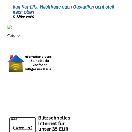
Iran-Konflikt: Nachfrage nach Gastarifen geht steil
nach oben
5. März 2026
Werbung*