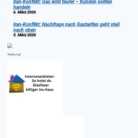
Iran-Konflikt: Gas wird teurer – Kunden sollten
handeln
6. März 2026
Iran-Konflikt: Nachfrage nach Gastarifen geht steil
nach oben
5. März 2026
Werbung*