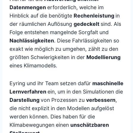
Datenmengen
erforderlich, welche im
Hinblick auf die benötigte
Rechenleistung
in
der räumlichen Auflösung
gedeckelt
sind. Als
Folge entstehen mangelnde Sorgfalt und
Nachlässigkeiten
. Diese Fahrlässigkeiten so
exakt wie möglich zu umgehen, zählt zu den
größten Schwierigkeiten in der
Modellierung
eines Klimamodells.
Eyring und ihr Team setzen dafür
maschinelle
Lernverfahren
ein, um in den Simulationen die
Darstellung
von Prozessen zu
verbessern
,
die nicht explizit in den Modellen aufgelöst
werden können. Dies haben für die
Klimabewegungen einen
unschätzbaren