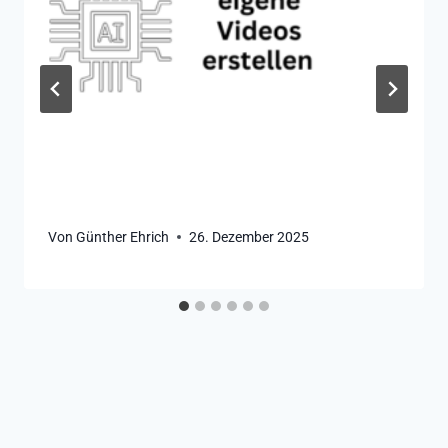
Von
Günther Ehrich
26. Dezember 2025