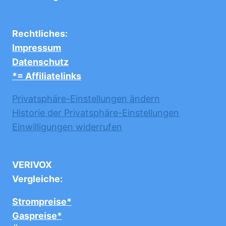
Rechtliches:
Impressum
Datenschutz
*= Affiliatelinks
Privatsphäre-Einstellungen ändern
Historie der Privatsphäre-Einstellungen
Einwilligungen widerrufen
VERIVOX
Vergleiche:
Strompreise*
Gaspreise*