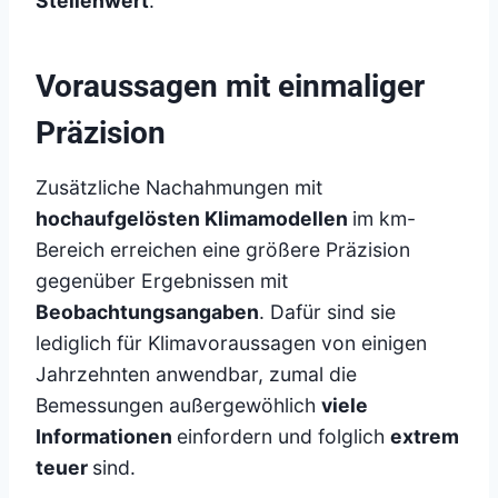
Stellenwert
.
Voraussagen mit einmaliger
Präzision
Zusätzliche Nachahmungen mit
hochaufgelösten Klimamodellen
im km-
Bereich erreichen eine größere Präzision
gegenüber Ergebnissen mit
Beobachtungsangaben
. Dafür sind sie
lediglich für Klimavoraussagen von einigen
Jahrzehnten anwendbar, zumal die
Bemessungen außergewöhlich
viele
Informationen
einfordern und folglich
extrem
teuer
sind.