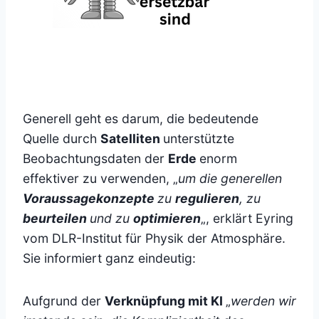
Generell geht es darum, die bedeutende
Quelle durch
Satelliten
unterstützte
Beobachtungsdaten der
Erde
enorm
effektiver zu verwenden, „
um die generellen
Voraussagekonzepte
zu
regulieren
, zu
beurteilen
und zu
optimieren
„, erklärt Eyring
vom DLR-Institut für Physik der Atmosphäre.
Sie informiert ganz eindeutig:
Aufgrund der
Verknüpfung mit KI
„
werden wir