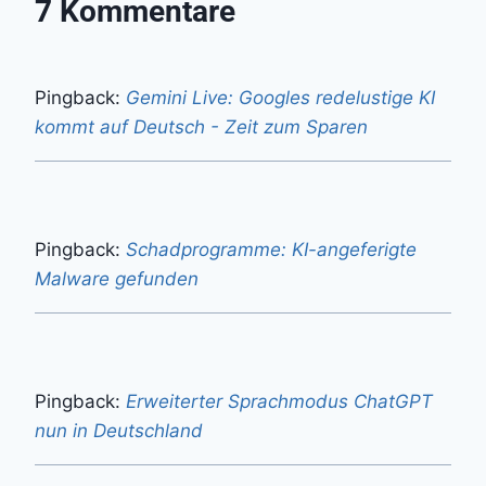
7 Kommentare
Pingback:
Gemini Live: Googles redelustige KI
kommt auf Deutsch - Zeit zum Sparen
Pingback:
Schadprogramme: KI-angeferigte
Malware gefunden
Pingback:
Erweiterter Sprachmodus ChatGPT
nun in Deutschland