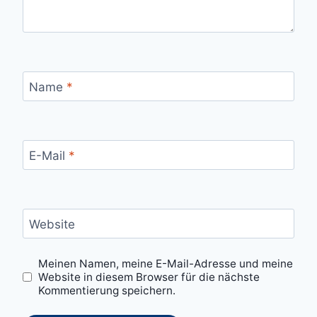
Name
*
E-Mail
*
Website
Meinen Namen, meine E-Mail-Adresse und meine
Website in diesem Browser für die nächste
Kommentierung speichern.