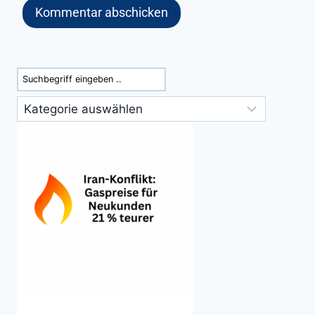
Suchen
Kategorien