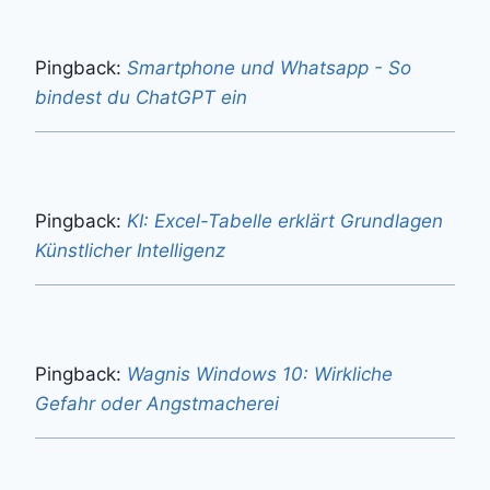
Pingback:
Smartphone und Whatsapp - So
bindest du ChatGPT ein
Pingback:
KI: Excel-Tabelle erklärt Grundlagen
Künstlicher Intelligenz
Pingback:
Wagnis Windows 10: Wirkliche
Gefahr oder Angstmacherei