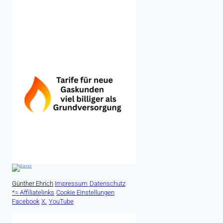
Günther Ehrich
Impressum
Datenschutz
*= Affiliatelinks
Cookie Einstellungen
Facebook
X.
YouTube