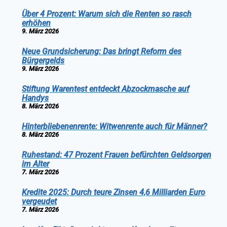
Über 4 Prozent: Warum sich die Renten so rasch
erhöhen
9. März 2026
Neue Grundsicherung: Das bringt Reform des
Bürgergelds
9. März 2026
Stiftung Warentest entdeckt Abzockmasche auf
Handys
8. März 2026
Hinterbliebenenrente: Witwenrente auch für Männer?
8. März 2026
Ruhestand: 47 Prozent Frauen befürchten Geldsorgen
im Alter
7. März 2026
Kredite 2025: Durch teure Zinsen 4,6 Milliarden Euro
vergeudet
7. März 2026