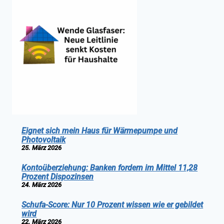
Eignet sich mein Haus für Wärmepumpe und
Photovoltaik
25. März 2026
Kontoüberziehung: Banken fordern im Mittel 11,28
Prozent Dispozinsen
24. März 2026
Schufa-Score: Nur 10 Prozent wissen wie er gebildet
wird
22. März 2026