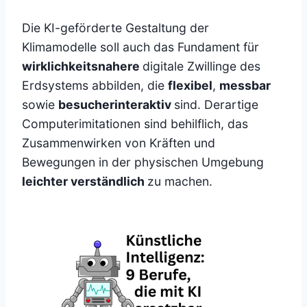
Die KI-geförderte Gestaltung der
Klimamodelle soll auch das Fundament für
wirklichkeitsnahere
digitale Zwillinge des
Erdsystems abbilden, die
flexibel
,
messbar
sowie
besucherinteraktiv
sind. Derartige
Computerimitationen sind behilflich, das
Zusammenwirken von Kräften und
Bewegungen in der physischen Umgebung
leichter verständlich
zu machen.