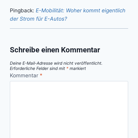
Pingback:
E-Mobilität: Woher kommt eigentlich
der Strom für E-Autos?
Schreibe einen Kommentar
Deine E-Mail-Adresse wird nicht veröffentlicht.
Erforderliche Felder sind mit
*
markiert
Kommentar
*