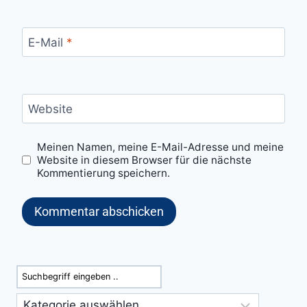
E-Mail
*
Website
Meinen Namen, meine E-Mail-Adresse und meine
Website in diesem Browser für die nächste
Kommentierung speichern.
Suchen
Kategorien