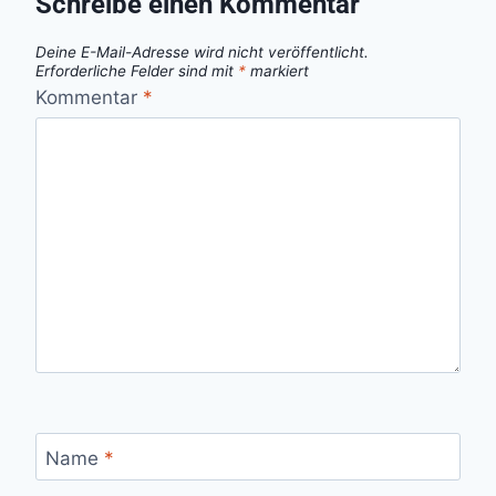
Schreibe einen Kommentar
Deine E-Mail-Adresse wird nicht veröffentlicht.
Erforderliche Felder sind mit
*
markiert
Kommentar
*
Name
*