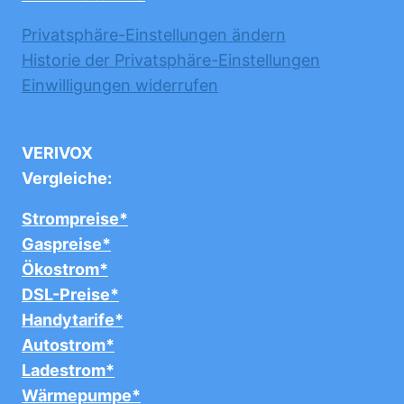
Privatsphäre-Einstellungen ändern
Historie der Privatsphäre-Einstellungen
Einwilligungen widerrufen
VERIVOX
Vergleiche:
Strompreise*
Gaspreise*
Ökostrom*
DSL-Preise*
Handytarife*
Autostrom*
Ladestrom*
Wärmepumpe*