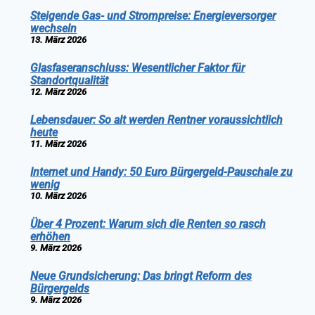
Steigende Gas- und Strompreise: Energieversorger
wechseln
13. März 2026
Glasfaseranschluss: Wesentlicher Faktor für
Standortqualität
12. März 2026
Lebensdauer: So alt werden Rentner voraussichtlich
heute
11. März 2026
Internet und Handy: 50 Euro Bürgergeld-Pauschale zu
wenig
10. März 2026
Über 4 Prozent: Warum sich die Renten so rasch
erhöhen
9. März 2026
Neue Grundsicherung: Das bringt Reform des
Bürgergelds
9. März 2026