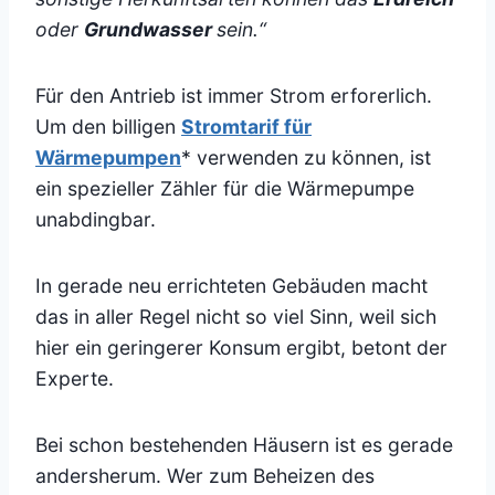
oder
Grundwasser
sein.“
Für den Antrieb ist immer Strom erforerlich.
Um den billigen
Stromtarif für
Wärmepumpen
* verwenden zu können, ist
ein spezieller Zähler für die Wärmepumpe
unabdingbar.
In gerade neu errichteten Gebäuden macht
das in aller Regel nicht so viel Sinn, weil sich
hier ein geringerer Konsum ergibt, betont der
Experte.
Bei schon bestehenden Häusern ist es gerade
andersherum. Wer zum Beheizen des