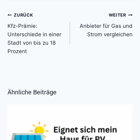
Beitragsnavigation
ZURÜCK
WEITER
Kfz-Prämie:
Anbieter für Gas und
Unterschiede in einer
Strom vergleichen
Stadt von bis zu 18
Prozent
Ähnliche Beiträge