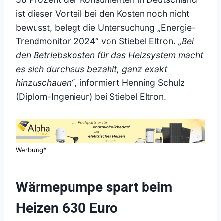
ist dieser Vorteil bei den Kosten noch nicht
bewusst, belegt die Untersuchung „Energie-
Trendmonitor 2024“ von Stiebel Eltron.
„Bei
den Betriebskosten für das Heizsystem macht
es sich durchaus bezahlt, ganz exakt
hinzuschauen“
, informiert Henning Schulz
(Diplom-Ingenieur) bei Stiebel Eltron.
Werbung*
Wärmepumpe spart beim
Heizen 630 Euro