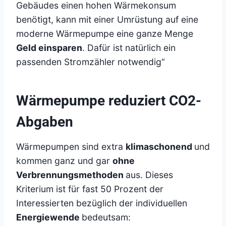
Gebäudes einen hohen Wärmekonsum
benötigt, kann mit einer Umrüstung auf eine
moderne Wärmepumpe eine ganze Menge
Geld einsparen
. Dafür ist natürlich ein
passenden Stromzähler notwendig“
Wärmepumpe reduziert CO2-
Abgaben
Wärmepumpen sind extra
klimaschonend
und
kommen ganz und gar
ohne
Verbrennungsmethoden
aus. Dieses
Kriterium ist für fast 50 Prozent der
Interessierten bezüglich der individuellen
Energiewende
bedeutsam: