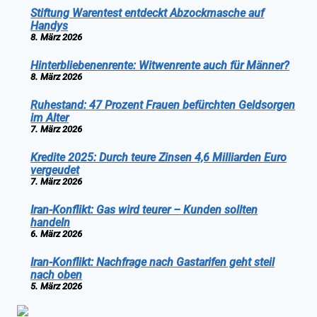
Stiftung Warentest entdeckt Abzockmasche auf
Handys
8. März 2026
Hinterbliebenenrente: Witwenrente auch für Männer?
8. März 2026
Ruhestand: 47 Prozent Frauen befürchten Geldsorgen
im Alter
7. März 2026
Kredite 2025: Durch teure Zinsen 4,6 Milliarden Euro
vergeudet
7. März 2026
Iran-Konflikt: Gas wird teurer – Kunden sollten
handeln
6. März 2026
Iran-Konflikt: Nachfrage nach Gastarifen geht steil
nach oben
5. März 2026