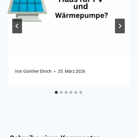
Von
Günther Ehrich
25. März 2026