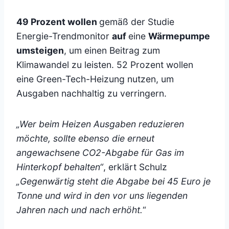
49 Prozent wollen
gemäß der Studie
Energie-Trendmonitor
auf
eine
Wärmepumpe
umsteigen
, um einen Beitrag zum
Klimawandel zu leisten. 52 Prozent wollen
eine Green-Tech-Heizung nutzen, um
Ausgaben nachhaltig zu verringern.
„Wer beim Heizen Ausgaben reduzieren
möchte, sollte ebenso die erneut
angewachsene CO2-Abgabe für Gas im
Hinterkopf behalten“
, erklärt Schulz
„Gegenwärtig steht die Abgabe bei 45 Euro je
Tonne und wird in den vor uns liegenden
Jahren nach und nach erhöht.
“