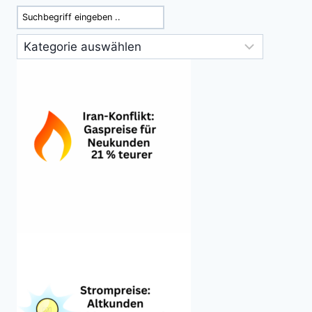
Suchen
Kategorien