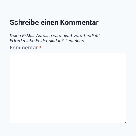
Schreibe einen Kommentar
Deine E-Mail-Adresse wird nicht veröffentlicht.
Erforderliche Felder sind mit
*
markiert
Kommentar
*