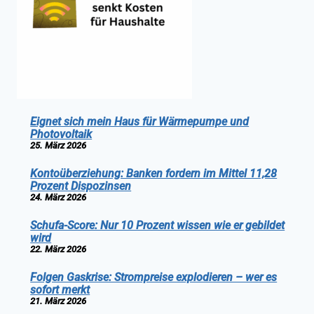
Eignet sich mein Haus für Wärmepumpe und
Photovoltaik
25. März 2026
Kontoüberziehung: Banken fordern im Mittel 11,28
Prozent Dispozinsen
24. März 2026
Schufa-Score: Nur 10 Prozent wissen wie er gebildet
wird
22. März 2026
Folgen Gaskrise: Strompreise explodieren – wer es
sofort merkt
21. März 2026