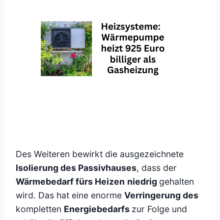
Des Weiteren bewirkt die ausgezeichnete
Isolierung des Passivhauses
, dass der
Wärmebedarf fürs Heizen
niedrig
gehalten
wird. Das hat eine enorme
Verringerung des
kompletten
Energiebedarfs
zur Folge und