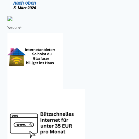
nach oben
5. März 2026
Werbung*