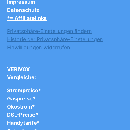
Impressum
Datenschutz
*= Affiliatelinks
Privatsphäre-Einstellungen ändern
Historie der Privatsphäre-Einstellungen
Einwilligungen widerrufen
VERIVOX
Vergleiche:
Strompreise*
Gaspreise*
Ökostrom*
DSL-Preise*
Handytarife*