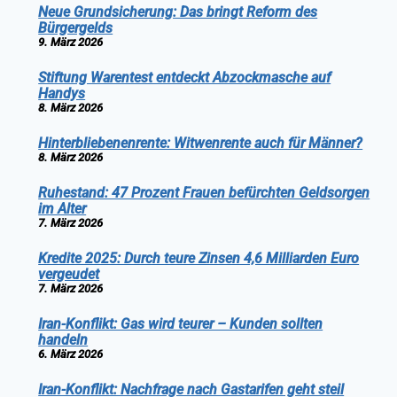
Neue Grundsicherung: Das bringt Reform des
Bürgergelds
9. März 2026
Stiftung Warentest entdeckt Abzockmasche auf
Handys
8. März 2026
Hinterbliebenenrente: Witwenrente auch für Männer?
8. März 2026
Ruhestand: 47 Prozent Frauen befürchten Geldsorgen
im Alter
7. März 2026
Kredite 2025: Durch teure Zinsen 4,6 Milliarden Euro
vergeudet
7. März 2026
Iran-Konflikt: Gas wird teurer – Kunden sollten
handeln
6. März 2026
Iran-Konflikt: Nachfrage nach Gastarifen geht steil