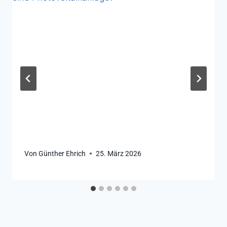
Von
Günther Ehrich
25. März 2026