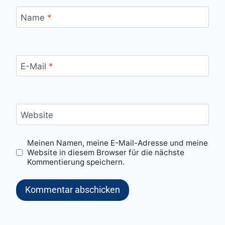
Name
*
E-Mail
*
Website
Meinen Namen, meine E-Mail-Adresse und meine
Website in diesem Browser für die nächste
Kommentierung speichern.