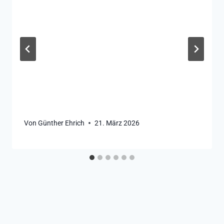
Von
Günther Ehrich
21. März 2026