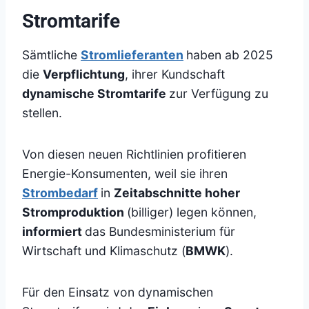
Stromtarife
Sämtliche
Stromlieferanten
haben ab 2025
die
Verpflichtung
, ihrer Kundschaft
dynamische Stromtarife
zur Verfügung zu
stellen.
Von diesen neuen Richtlinien profitieren
Energie-Konsumenten, weil sie ihren
Strombedarf
in
Zeitabschnitte hoher
Stromproduktion
(billiger) legen können,
informiert
das Bundesministerium für
Wirtschaft und Klimaschutz (
BMWK
).
Für den Einsatz von dynamischen