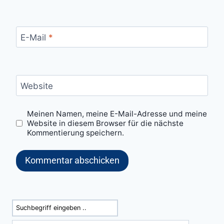
E-Mail
*
Website
Meinen Namen, meine E-Mail-Adresse und meine
Website in diesem Browser für die nächste
Kommentierung speichern.
Suchen