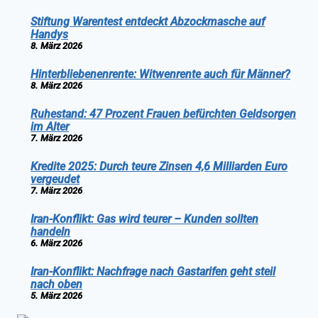
Stiftung Warentest entdeckt Abzockmasche auf
Handys
8. März 2026
Hinterbliebenenrente: Witwenrente auch für Männer?
8. März 2026
Ruhestand: 47 Prozent Frauen befürchten Geldsorgen
im Alter
7. März 2026
Kredite 2025: Durch teure Zinsen 4,6 Milliarden Euro
vergeudet
7. März 2026
Iran-Konflikt: Gas wird teurer – Kunden sollten
handeln
6. März 2026
Iran-Konflikt: Nachfrage nach Gastarifen geht steil
nach oben
5. März 2026