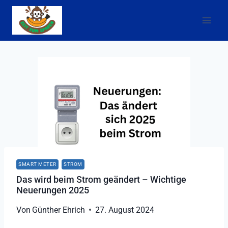
Zum
Inhalt
springen
SMART METER
STROM
Das wird beim Strom geändert – Wichtige
Neuerungen 2025
Von
Günther Ehrich
27. August 2024