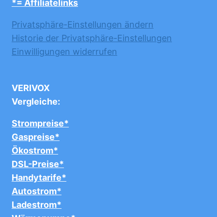
*= Affiliatelinks
Privatsphäre-Einstellungen ändern
Historie der Privatsphäre-Einstellungen
Einwilligungen widerrufen
VERIVOX
Vergleiche:
Strompreise*
Gaspreise*
Ökostrom*
DSL-Preise*
Handytarife*
Autostrom*
Ladestrom*