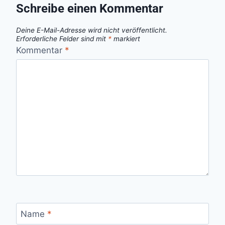
Schreibe einen Kommentar
Deine E-Mail-Adresse wird nicht veröffentlicht.
Erforderliche Felder sind mit
*
markiert
Kommentar
*
Name
*