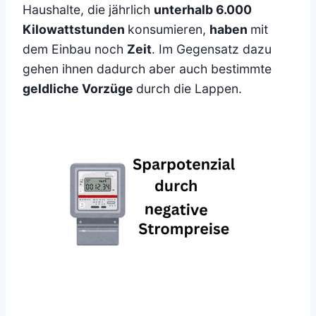
Haushalte, die jährlich
unterhalb 6.000
Kilowattstunden
konsumieren,
haben
mit
dem Einbau noch
Zeit
. Im Gegensatz dazu
gehen ihnen dadurch aber auch bestimmte
geldliche Vorzüge
durch die Lappen.