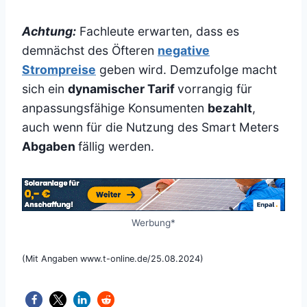
Achtung:
Fachleute erwarten, dass es
demnächst des Öfteren
negative
Strompreise
geben wird. Demzufolge macht
sich ein
dynamischer Tarif
vorrangig für
anpassungsfähige Konsumenten
bezahlt
,
auch wenn für die Nutzung des Smart Meters
Abgaben
fällig werden.
Werbung*
(Mit Angaben www.t-online.de/25.08.2024)