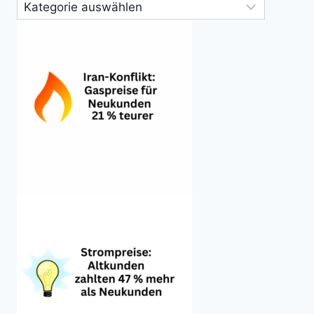
Kategorien