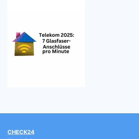
CHECK24