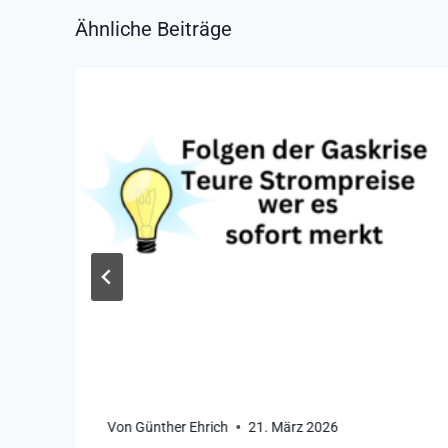
Ähnliche Beiträge
Von
Günther Ehrich
21. März 2026