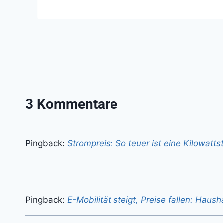
3 Kommentare
Pingback:
Strompreis: So teuer ist eine Kilowatt
Pingback:
E-Mobilität steigt, Preise fallen: Haush