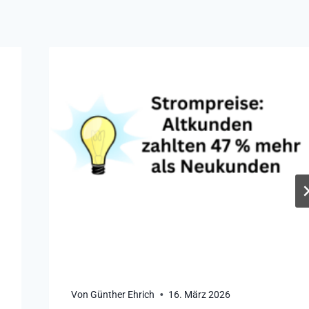
Von
Günther Ehrich
16. März 2026