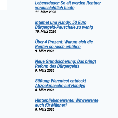
Lebensdauer: So alt werden Rentner
voraussichtlich heute
11. März 2026
Internet und Handy: 50 Euro
Bürgergeld-Pauschale zu wenig
10. März 2026
Über 4 Prozent: Warum sich die
Renten so rasch erhöhen
9. März 2026
Neue Grundsicherung: Das bringt
Reform des Bürgergelds
9. März 2026
Stiftung Warentest entdeckt
Abzockmasche auf Handys
8. März 2026
Hinterbliebenenrente: Witwenrente
auch für Männer?
8. März 2026