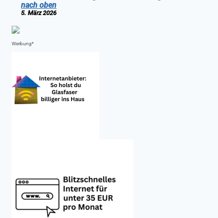
nach oben
5. März 2026
Werbung*