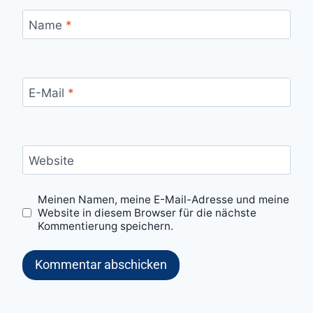
Name
*
E-Mail
*
Website
Meinen Namen, meine E-Mail-Adresse und meine
Website in diesem Browser für die nächste
Kommentierung speichern.