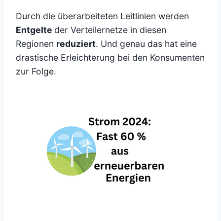
Durch die überarbeiteten Leitlinien werden
Entgelte
der Verteilernetze in diesen
Regionen
reduziert
. Und genau das hat eine
drastische Erleichterung bei den Konsumenten
zur Folge.