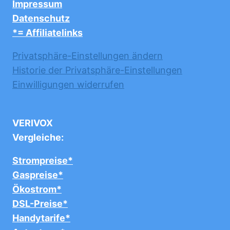
Impressum
Datenschutz
*= Affiliatelinks
Privatsphäre-Einstellungen ändern
Historie der Privatsphäre-Einstellungen
Einwilligungen widerrufen
VERIVOX
Vergleiche:
Strompreise*
Gaspreise*
Ökostrom*
DSL-Preise*
Handytarife*