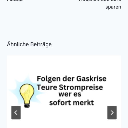
sparen
Ähnliche Beiträge