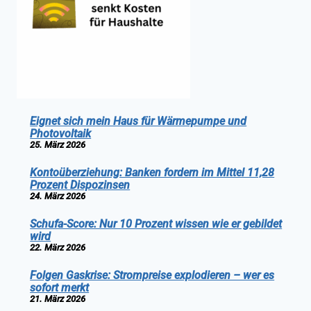
Eignet sich mein Haus für Wärmepumpe und
Photovoltaik
25. März 2026
Kontoüberziehung: Banken fordern im Mittel 11,28
Prozent Dispozinsen
24. März 2026
Schufa-Score: Nur 10 Prozent wissen wie er gebildet
wird
22. März 2026
Folgen Gaskrise: Strompreise explodieren – wer es
sofort merkt
21. März 2026