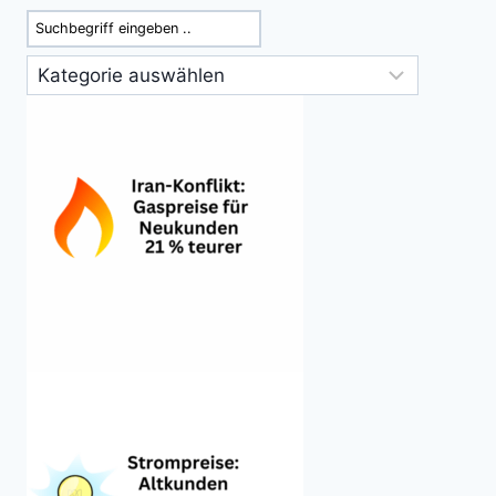
Suchen
Kategorien