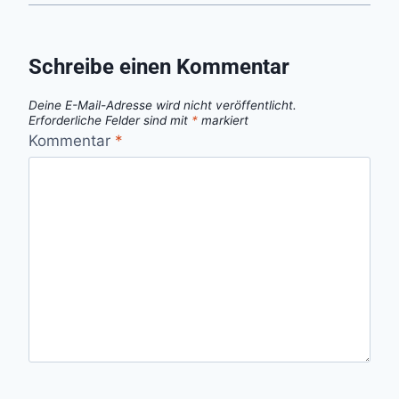
Schreibe einen Kommentar
Deine E-Mail-Adresse wird nicht veröffentlicht.
Erforderliche Felder sind mit
*
markiert
Kommentar
*