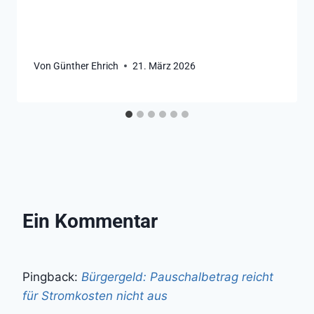
Von
Günther Ehrich
21. März 2026
Ein Kommentar
Pingback:
Bürgergeld: Pauschalbetrag reicht
für Stromkosten nicht aus