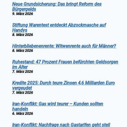
Neue Grundsicherung: Das bringt Reform des
Bürgergelds
9. März 2026
Stiftung Warentest entdeckt Abzockmasche auf
Handys
8. März 2026
Hinterbliebenenrente: Witwenrente auch für Männer?
8. März 2026
Ruhestand: 47 Prozent Frauen befürchten Geldsorgen
im Alter
7. März 2026
Kredite 2025: Durch teure Zinsen 4,6 Milliarden Euro
vergeudet
7. März 2026
Iran-Konflikt: Gas wird teurer – Kunden sollten
handeln
6. März 2026
Iran-Konflikt: Nachfrage nach Gastarifen geht steil