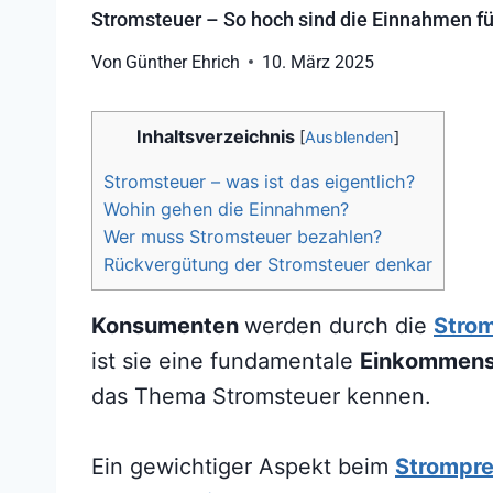
Stromsteuer – So hoch sind die Einnahmen fü
Von
Günther Ehrich
10. März 2025
Inhaltsverzeichnis
[
Ausblenden
]
Stromsteuer – was ist das eigentlich?
Wohin gehen die Einnahmen?
Wer muss Stromsteuer bezahlen?
Rückvergütung der Stromsteuer denkar
Konsumenten
werden durch die
Stro
ist sie eine fundamentale
Einkommens
das Thema Stromsteuer kennen.
Ein gewichtiger Aspekt beim
Strompre