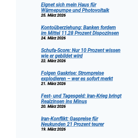
Eignet sich mein Haus für
Wärmepumpe und Photovoltaik
25. März 2026
Kontoüberziehung: Banken fordern
im Mittel 11,28 Prozent Dispozinsen
24. März 2026
Schufa-Score: Nur 10 Prozent wissen
wie er gebildet wird
22. März 2026
Folgen Gaskrise: Strompreise
explodieren – wer es sofort merkt
21. März 2026
Fest- und Tagesgeld: Iran-Krieg bringt
Realzinsen ins Minus
20. März 2026
Iran-Konflikt: Gaspreise für
Neukunden 21 Prozent teurer
19. März 2026