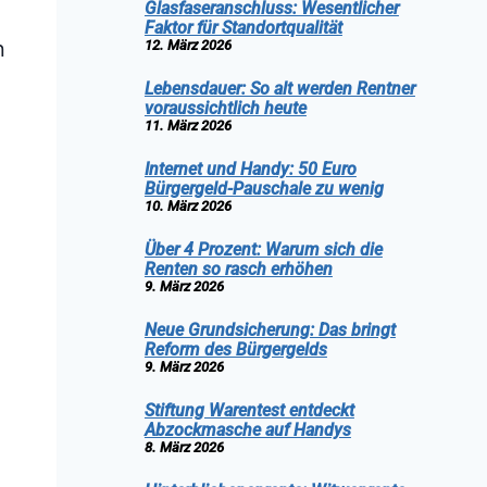
Glasfaseranschluss: Wesentlicher
Faktor für Standortqualität
n
12. März 2026
Lebensdauer: So alt werden Rentner
voraussichtlich heute
11. März 2026
Internet und Handy: 50 Euro
Bürgergeld-Pauschale zu wenig
10. März 2026
Über 4 Prozent: Warum sich die
Renten so rasch erhöhen
9. März 2026
Neue Grundsicherung: Das bringt
Reform des Bürgergelds
9. März 2026
Stiftung Warentest entdeckt
Abzockmasche auf Handys
8. März 2026