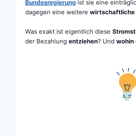
Bundesregierung
ist sie eine einträgl
dagegen eine weitere
wirtschaftlich
Was exakt ist eigentlich diese
Stromst
der Bezahlung
entziehen
? Und
wohin