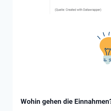
Wohin gehen die Einnahmen