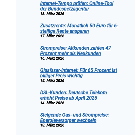
Internet-Tempo prüfen: Online-Tool
der Bundesnetzagentur
18. März 2026
Zusatzrente: Monatlich 50 Euro für 6-
stellige Rente ansparen
17. März 2026
Strompreise: Altkunden zahlen 47
Prozent mehr als Neukunden
16. März 2026
Glasfaser-Internet: Für 65 Prozent ist
billiger Preis wichtig
15. März 2026
DSL-Kunden: Deutsche Telekom
erhöht Preise ab April 2026
14. März 2026
Steigende Gas- und Strompreise:
Energieversorger wechseln
13. März 2026