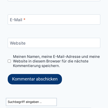
E-Mail
*
Website
Meinen Namen, meine E-Mail-Adresse und meine
Website in diesem Browser für die nächste
Kommentierung speichern.
Suchen