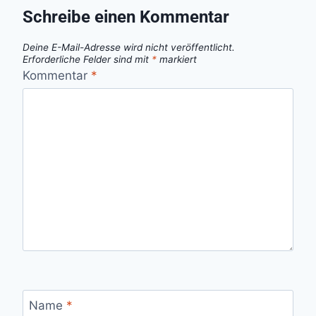
Schreibe einen Kommentar
Deine E-Mail-Adresse wird nicht veröffentlicht.
Erforderliche Felder sind mit
*
markiert
Kommentar
*
Name
*