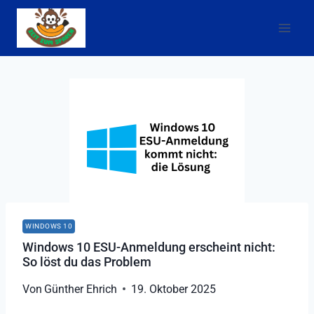
Zum
Inhalt
springen
WINDOWS 10
Windows 10 ESU-Anmeldung erscheint nicht:
So löst du das Problem
Von
Günther Ehrich
19. Oktober 2025