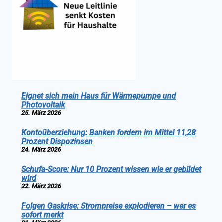
Eignet sich mein Haus für Wärmepumpe und
Photovoltaik
25. März 2026
Kontoüberziehung: Banken fordern im Mittel 11,28
Prozent Dispozinsen
24. März 2026
Schufa-Score: Nur 10 Prozent wissen wie er gebildet
wird
22. März 2026
Folgen Gaskrise: Strompreise explodieren – wer es
sofort merkt