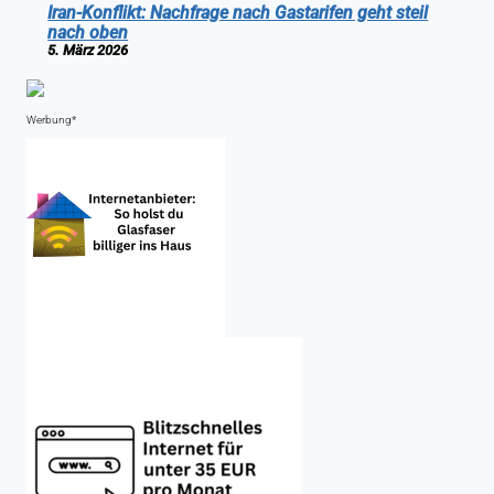
Iran-Konflikt: Nachfrage nach Gastarifen geht steil
nach oben
5. März 2026
Werbung*