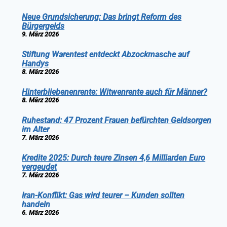
Neue Grundsicherung: Das bringt Reform des
Bürgergelds
9. März 2026
Stiftung Warentest entdeckt Abzockmasche auf
Handys
8. März 2026
Hinterbliebenenrente: Witwenrente auch für Männer?
8. März 2026
Ruhestand: 47 Prozent Frauen befürchten Geldsorgen
im Alter
7. März 2026
Kredite 2025: Durch teure Zinsen 4,6 Milliarden Euro
vergeudet
7. März 2026
Iran-Konflikt: Gas wird teurer – Kunden sollten
handeln
6. März 2026