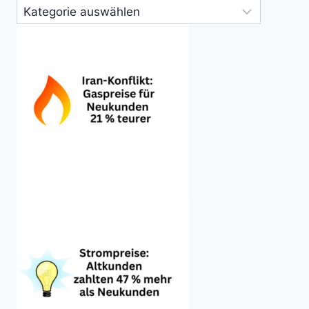
Kategorien