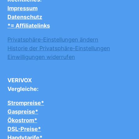
Impressum
Datenschutz
*= Affiliatelinks
Privatsphäre-Einstellungen ändern
Historie der Privatsphäre-Einstellungen
Einwilligungen widerrufen
VERIVOX
Vergleiche:
Strompreise*
Gaspreise*
Ökostrom*
DSL-Preise*
Handytarife*