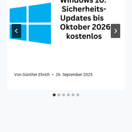
Von
Günther Ehrich
26. September 2025