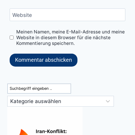
Website
Meinen Namen, meine E-Mail-Adresse und meine
Website in diesem Browser für die nächste
Kommentierung speichern.
Suchen
Kategorien