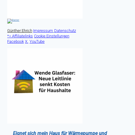
Günther Ehrich
Impressum
Datenschutz
*= Affiliatelinks
Cookie Einstellungen
Facebook
X.
YouTube
Eignet sich mein Haus für Wärmepumpe und