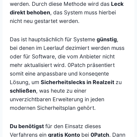
werden. Durch diese Methode wird das
Leck
direkt behoben
, das System muss hierbei
nicht neu gestartet werden.
Das ist hauptsächlich für Systeme
günstig
,
bei denen im Leerlauf dezimiert werden muss
oder für Software, die vom Anbieter nicht
mehr aktualisiert wird. 0Patch präsentiert
somit eine anpassbare und konseqente
Lösung, um
Sicherheitslecks in Realzeit
zu
schließen
, was heute zu einer
unverzichtbaren Erweiterung in jeden
modernen Sicherheitsplan gehört.
Du benötigst
für den Einsatz dieses
Verfahrens ein
gratis Konto
bei
0Patch
. Dann