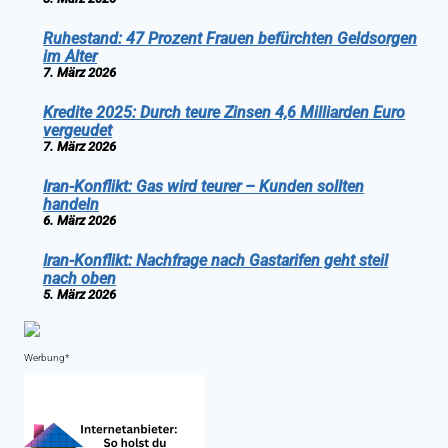
Ruhestand: 47 Prozent Frauen befürchten Geldsorgen
im Alter
7. März 2026
Kredite 2025: Durch teure Zinsen 4,6 Milliarden Euro
vergeudet
7. März 2026
Iran-Konflikt: Gas wird teurer – Kunden sollten
handeln
6. März 2026
Iran-Konflikt: Nachfrage nach Gastarifen geht steil
nach oben
5. März 2026
Werbung*