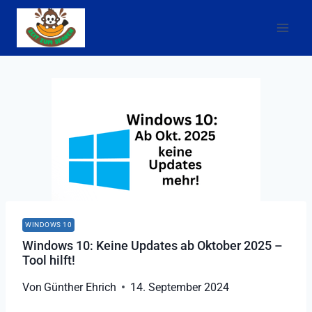
Zum
Inhalt
springen
WINDOWS 10
Windows 10: Keine Updates ab Oktober 2025 –
Tool hilft!
Von
Günther Ehrich
14. September 2024