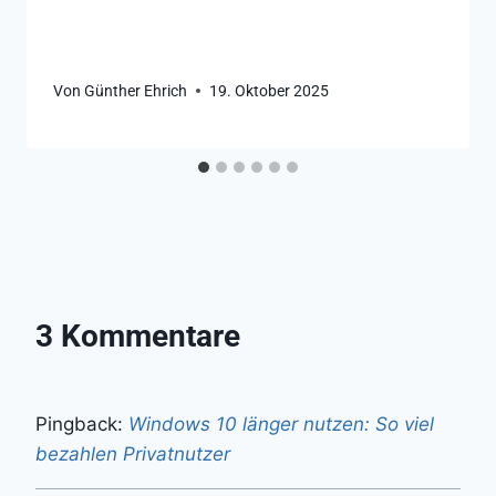
Von
Günther Ehrich
19. Oktober 2025
3 Kommentare
Pingback:
Windows 10 länger nutzen: So viel
bezahlen Privatnutzer