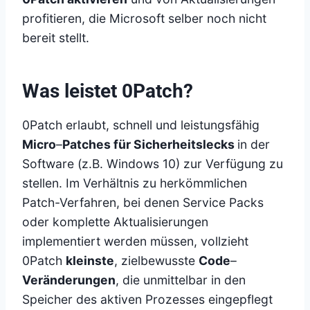
profitieren, die Microsoft selber noch nicht
bereit stellt.
Was leistet 0Patch?
0Patch erlaubt, schnell und leistungsfähig
Micro
–
Patches für Sicherheitslecks
in der
Software (z.B. Windows 10) zur Verfügung zu
stellen. Im Verhältnis zu herkömmlichen
Patch-Verfahren, bei denen Service Packs
oder komplette Aktualisierungen
implementiert werden müssen, vollzieht
0Patch
kleinste
, zielbewusste
Code
–
Veränderungen
, die unmittelbar in den
Speicher des aktiven Prozesses eingepflegt