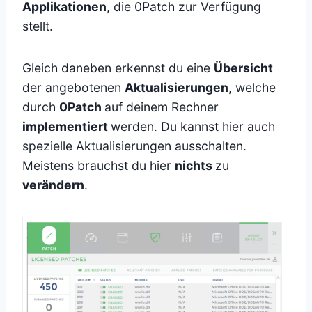
Applikationen
, die 0Patch zur Verfügung
stellt.
Gleich daneben erkennst du eine
Übersicht
der angebotenen
Aktualisierungen
, welche
durch
0Patch
auf deinem Rechner
implementiert
werden. Du kannst hier auch
spezielle Aktualisierungen ausschalten.
Meistens brauchst du hier
nichts
zu
verändern
.