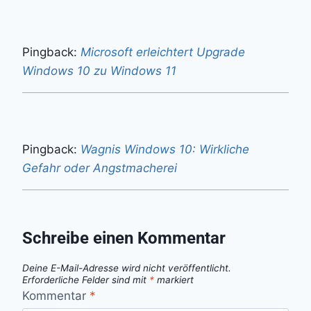
Pingback:
Microsoft erleichtert Upgrade
Windows 10 zu Windows 11
Pingback:
Wagnis Windows 10: Wirkliche
Gefahr oder Angstmacherei
Schreibe einen Kommentar
Deine E-Mail-Adresse wird nicht veröffentlicht.
Erforderliche Felder sind mit
*
markiert
Kommentar
*