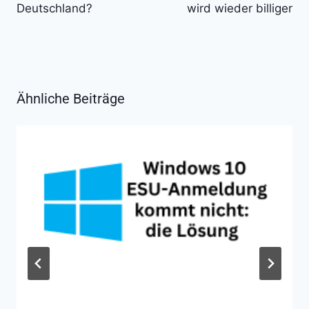
Deutschland?
wird wieder billiger
Ähnliche Beiträge