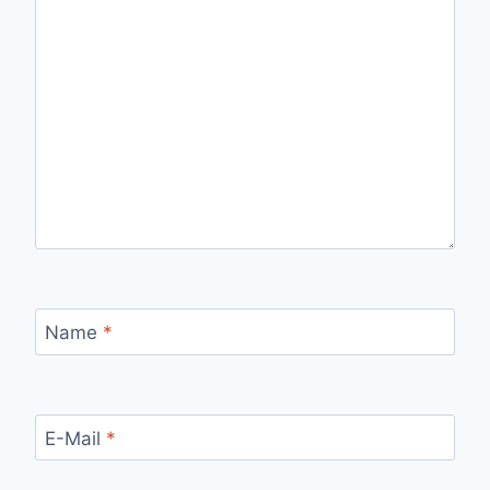
Name
*
E-Mail
*