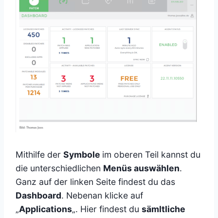
Mithilfe der
Symbole
im oberen Teil kannst du
die unterschiedlichen
Menüs auswählen
.
Ganz auf der linken Seite findest du das
Dashboard
. Nebenan klicke auf
„
Applications
„. Hier findest du
sämltliche