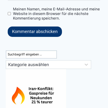
Meinen Namen, meine E-Mail-Adresse und meine
Website in diesem Browser für die nächste
Kommentierung speichern.
Suchen
Kategorien