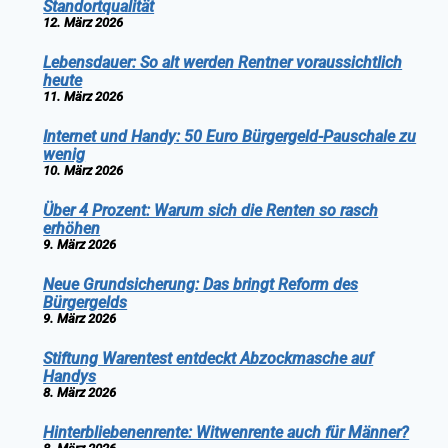
Standortqualität
12. März 2026
Lebensdauer: So alt werden Rentner voraussichtlich
heute
11. März 2026
Internet und Handy: 50 Euro Bürgergeld-Pauschale zu
wenig
10. März 2026
Über 4 Prozent: Warum sich die Renten so rasch
erhöhen
9. März 2026
Neue Grundsicherung: Das bringt Reform des
Bürgergelds
9. März 2026
Stiftung Warentest entdeckt Abzockmasche auf
Handys
8. März 2026
Hinterbliebenenrente: Witwenrente auch für Männer?