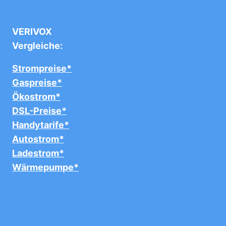
VERIVOX
Vergleiche:
Strompreise*
Gaspreise*
Ökostrom*
DSL-Preise*
Handytarife*
Autostrom*
Ladestrom*
Wärmepumpe*