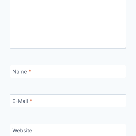
Name
*
E-Mail
*
Website