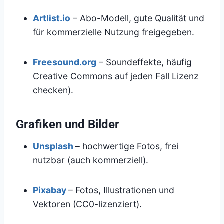
Artlist.io
– Abo-Modell, gute Qualität und
für kommerzielle Nutzung freigegeben.
Freesound.org
– Soundeffekte, häufig
Creative Commons auf jeden Fall Lizenz
checken).
Grafiken und Bilder
Unsplash
– hochwertige Fotos, frei
nutzbar (auch kommerziell).
Pixabay
– Fotos, Illustrationen und
Vektoren (CC0-lizenziert).