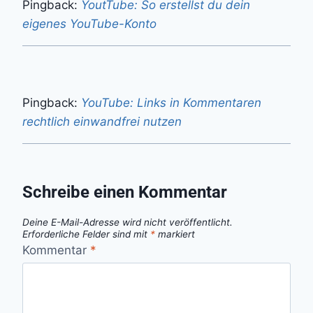
Pingback:
YoutTube: So erstellst du dein
eigenes YouTube-Konto
Pingback:
YouTube: Links in Kommentaren
rechtlich einwandfrei nutzen
Schreibe einen Kommentar
Deine E-Mail-Adresse wird nicht veröffentlicht.
Erforderliche Felder sind mit
*
markiert
Kommentar
*