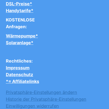
DSL-Preise*
Handytarife*
KOSTENLOSE
Anfragen:
Wärmepumpe*
Solaranlage*
Rechtliches:
Impressum
Datenschutz
*= Affiliatelinks
Privatsphäre-Einstellungen ändern
Historie der Privatsphäre-Einstellungen
Einwilligungen widerrufen