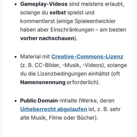
Gameplay-Videos
sind meistens erlaubt,
solange du
selbst
spielst und
kommentierst (einige Spieleentwickler
haben aber Einschränkungen – am besten
vorher nachschauen
).
Material mit
Creative-Commons-Lizenz
(z. B. CC-Bilder, -Musik, -Videos), solange
du die Lizenzbedingungen einhältst (oft
Namensnennung
erforderlich).
Public Domain
-Inhalte (Werke, deren
Urheberrecht abgelaufen
ist, z. B. sehr
alte Musik, Filme oder Bücher).