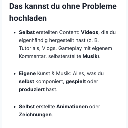
Das kannst du ohne Probleme
hochladen
Selbst
erstellten Content:
Videos
, die du
eigenhändig hergestellt hast (z. B.
Tutorials, Vlogs, Gameplay mit eigenem
Kommentar, selbsterstellte
Musik
).
Eigene
Kunst & Musik: Alles, was du
selbst
komponiert,
gespielt
oder
produziert
hast.
Selbst
erstellte
Animationen
oder
Zeichnungen
.