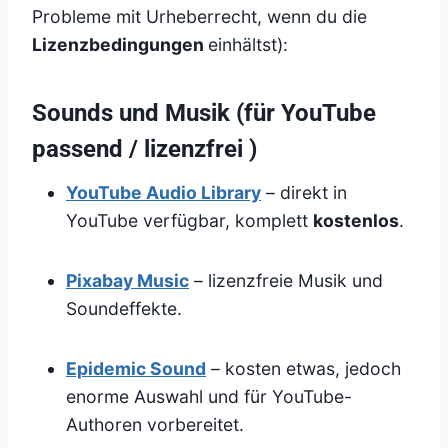
Probleme mit Urheberrecht, wenn du die
Lizenzbedingungen
einhältst):
Sounds und Musik (für YouTube
passend / lizenzfrei )
YouTube Audio Library
– direkt in
YouTube verfügbar, komplett
kostenlos
.
Pixabay Music
– lizenzfreie Musik und
Soundeffekte.
Epidemic Sound
– kosten etwas, jedoch
enorme Auswahl und für YouTube-
Authoren vorbereitet.