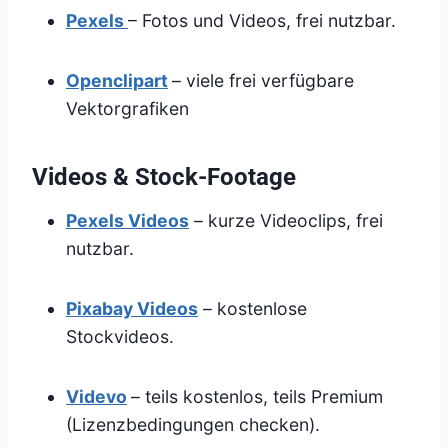
Pexels
– Fotos und Videos, frei nutzbar.
Openclipart
– viele frei verfügbare
Vektorgrafiken
Videos & Stock-Footage
Pexels Videos
– kurze Videoclips, frei
nutzbar.
Pixabay Videos
– kostenlose
Stockvideos.
Videvo
– teils kostenlos, teils Premium
(Lizenzbedingungen checken).