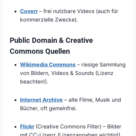
Coverr
– frei nutzbare Videos (auch für
kommerzielle Zwecke).
Public Domain & Creative
Commons Quellen
Wikimedia Commons
– riesige Sammlung
von Bildern, Videos & Sounds (Lizenz
beachten!).
Internet Archive
– alte Filme, Musik und
Bücher, oft gemeinfrei.
Flickr
(Creative Commons Filter) – Bilder
mit CC-Lizenz (Lizenzangaben wichtig!).