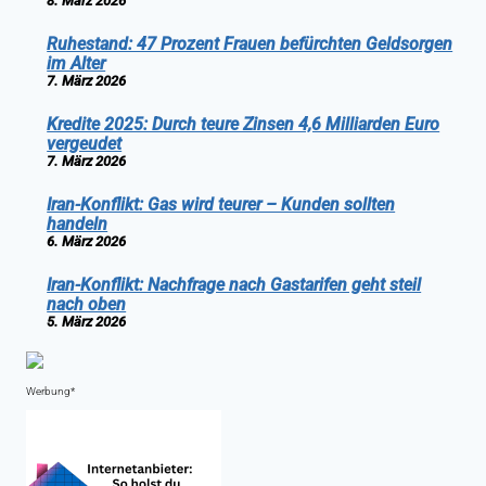
8. März 2026
Ruhestand: 47 Prozent Frauen befürchten Geldsorgen
im Alter
7. März 2026
Kredite 2025: Durch teure Zinsen 4,6 Milliarden Euro
vergeudet
7. März 2026
Iran-Konflikt: Gas wird teurer – Kunden sollten
handeln
6. März 2026
Iran-Konflikt: Nachfrage nach Gastarifen geht steil
nach oben
5. März 2026
Werbung*