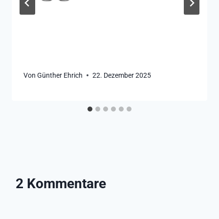
Von
Günther Ehrich
22. Dezember 2025
2 Kommentare