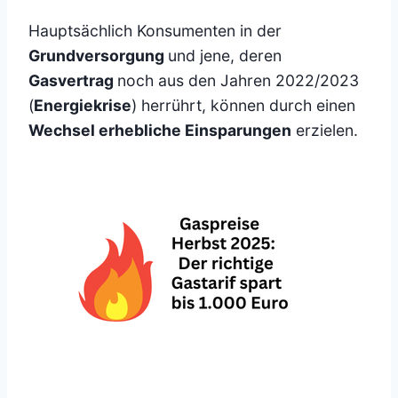
Hauptsächlich Konsumenten in der
Grundversorgung
und jene, deren
Gasvertrag
noch aus den Jahren 2022/2023
(
Energiekrise
) herrührt, können durch einen
Wechsel erhebliche Einsparungen
erzielen.