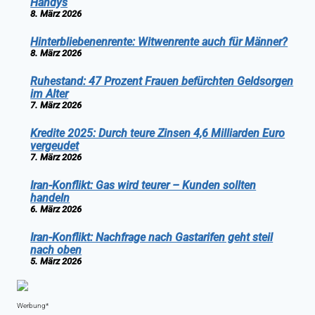
Handys
8. März 2026
Hinterbliebenenrente: Witwenrente auch für Männer?
8. März 2026
Ruhestand: 47 Prozent Frauen befürchten Geldsorgen
im Alter
7. März 2026
Kredite 2025: Durch teure Zinsen 4,6 Milliarden Euro
vergeudet
7. März 2026
Iran-Konflikt: Gas wird teurer – Kunden sollten
handeln
6. März 2026
Iran-Konflikt: Nachfrage nach Gastarifen geht steil
nach oben
5. März 2026
Werbung*