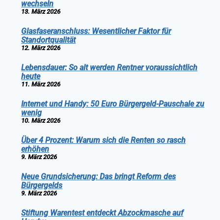
wechseln
13. März 2026
Glasfaseranschluss: Wesentlicher Faktor für
Standortqualität
12. März 2026
Lebensdauer: So alt werden Rentner voraussichtlich
heute
11. März 2026
Internet und Handy: 50 Euro Bürgergeld-Pauschale zu
wenig
10. März 2026
Über 4 Prozent: Warum sich die Renten so rasch
erhöhen
9. März 2026
Neue Grundsicherung: Das bringt Reform des
Bürgergelds
9. März 2026
Stiftung Warentest entdeckt Abzockmasche auf