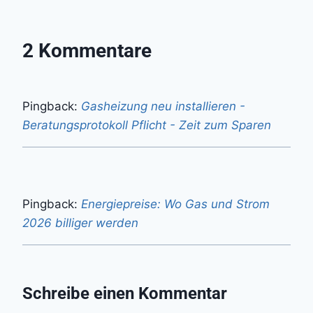
2 Kommentare
Pingback:
Gasheizung neu installieren -
Beratungsprotokoll Pflicht - Zeit zum Sparen
Pingback:
Energiepreise: Wo Gas und Strom
2026 billiger werden
Schreibe einen Kommentar