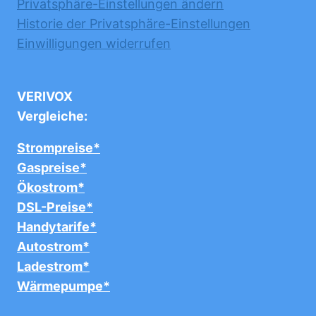
Privatsphäre-Einstellungen ändern
Historie der Privatsphäre-Einstellungen
Einwilligungen widerrufen
VERIVOX
Vergleiche:
Strompreise*
Gaspreise*
Ökostrom*
DSL-Preise*
Handytarife*
Autostrom*
Ladestrom*
Wärmepumpe*