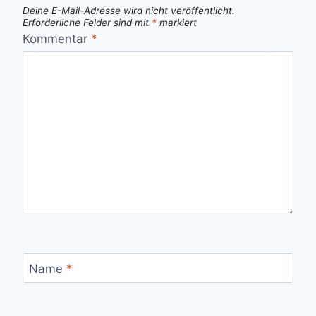
Deine E-Mail-Adresse wird nicht veröffentlicht.
Erforderliche Felder sind mit
*
markiert
Kommentar
*
Name
*