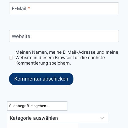
E-Mail
*
Website
Meinen Namen, meine E-Mail-Adresse und meine
Website in diesem Browser für die nächste
Kommentierung speichern.
Suchen
Kategorien