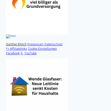
Günther Ehrich
Impressum
Datenschutz
*= Affiliatelinks
Cookie Einstellungen
Facebook
X.
YouTube