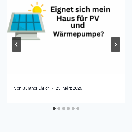
Von
Günther Ehrich
25. März 2026