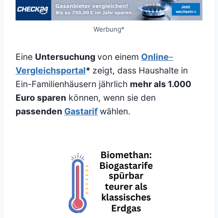
Werbung*
Eine
Untersuchung
von einem
Online
–
Vergleichsportal
*
zeigt, dass Haushalte in
Ein-Familienhäusern jährlich
mehr als 1.000
Euro sparen
können, wenn sie den
passenden
Gastarif
wählen.