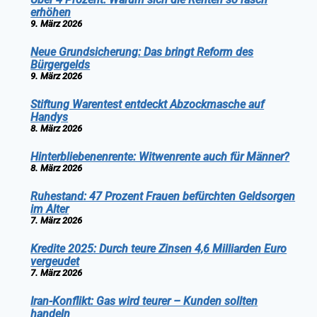
erhöhen
9. März 2026
Neue Grundsicherung: Das bringt Reform des
Bürgergelds
9. März 2026
Stiftung Warentest entdeckt Abzockmasche auf
Handys
8. März 2026
Hinterbliebenenrente: Witwenrente auch für Männer?
8. März 2026
Ruhestand: 47 Prozent Frauen befürchten Geldsorgen
im Alter
7. März 2026
Kredite 2025: Durch teure Zinsen 4,6 Milliarden Euro
vergeudet
7. März 2026
Iran-Konflikt: Gas wird teurer – Kunden sollten
handeln