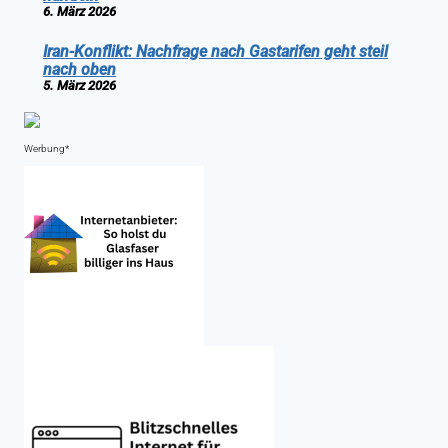
6. März 2026
Iran-Konflikt: Nachfrage nach Gastarifen geht steil
nach oben
5. März 2026
Werbung*