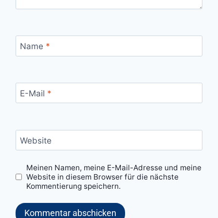
Name
*
E-Mail
*
Website
Meinen Namen, meine E-Mail-Adresse und meine
Website in diesem Browser für die nächste
Kommentierung speichern.