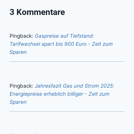
3 Kommentare
Pingback:
Gaspreise auf Tiefstand:
Tarifwechsel spart bis 900 Euro - Zeit zum
Sparen
Pingback:
Jahresfazit Gas und Strom 2025:
Energiepreise erheblich billiger - Zeit zum
Sparen