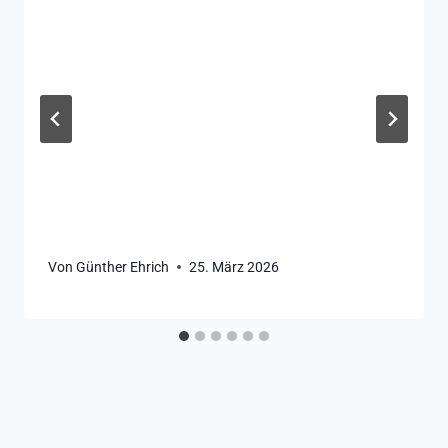
Von
Günther Ehrich
25. März 2026