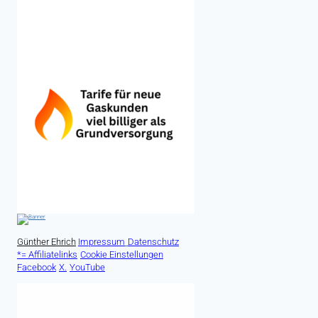
Günther Ehrich
Impressum
Datenschutz
*= Affiliatelinks
Cookie Einstellungen
Facebook
X.
YouTube