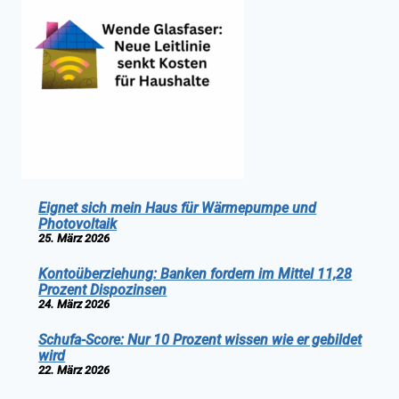
Eignet sich mein Haus für Wärmepumpe und
Photovoltaik
25. März 2026
Kontoüberziehung: Banken fordern im Mittel 11,28
Prozent Dispozinsen
24. März 2026
Schufa-Score: Nur 10 Prozent wissen wie er gebildet
wird
22. März 2026