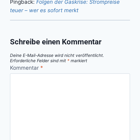
Pingback:
Folgen der Gaskrise: Strompreise
teuer – wer es sofort merkt
Schreibe einen Kommentar
Deine E-Mail-Adresse wird nicht veröffentlicht.
Erforderliche Felder sind mit
*
markiert
Kommentar
*