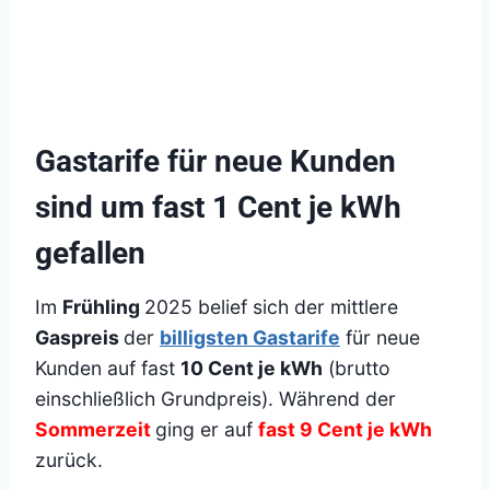
Gastarife für neue Kunden
sind um fast 1 Cent je kWh
gefallen
Im
Frühling
2025 belief sich der mittlere
Gaspreis
der
billigsten Gastarife
für neue
Kunden auf fast
10 Cent je kWh
(brutto
einschließlich Grundpreis). Während der
Sommerzeit
ging er auf
fast 9 Cent je kWh
zurück.