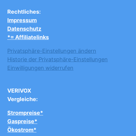
Rechtliches:
Impressum
Datenschutz
*= Affiliatelinks
Privatsphäre-Einstellungen ändern
Historie der Privatsphäre-Einstellungen
Einwilligungen widerrufen
VERIVOX
Vergleiche:
Strompreise*
Gaspreise*
Ökostrom*