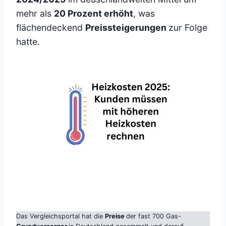
mehr als
20 Prozent erhöht
, was
flächendeckend
Preissteigerungen
zur Folge
hatte.
Das Vergleichsportal hat die
Preise
der fast 700 Gas-