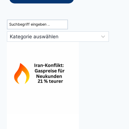
Suchen
Kategorien