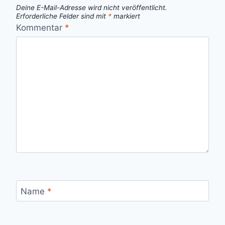
Deine E-Mail-Adresse wird nicht veröffentlicht.
Erforderliche Felder sind mit
*
markiert
Kommentar
*
Name
*