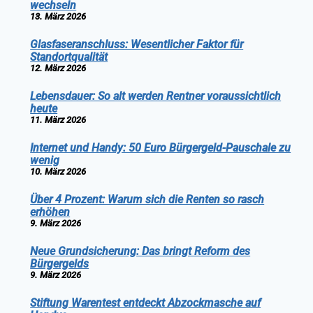
wechseln
13. März 2026
Glasfaseranschluss: Wesentlicher Faktor für
Standortqualität
12. März 2026
Lebensdauer: So alt werden Rentner voraussichtlich
heute
11. März 2026
Internet und Handy: 50 Euro Bürgergeld-Pauschale zu
wenig
10. März 2026
Über 4 Prozent: Warum sich die Renten so rasch
erhöhen
9. März 2026
Neue Grundsicherung: Das bringt Reform des
Bürgergelds
9. März 2026
Stiftung Warentest entdeckt Abzockmasche auf