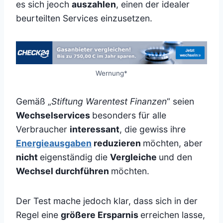
es sich jeoch
auszahlen
, einen der idealer
beurteilten Services einzusetzen.
Wernung*
Gemäß „
Stiftung Warentest Finanzen
“ seien
Wechselservices
besonders für alle
Verbraucher
interessant
, die gewiss ihre
Energieausgaben
reduzieren
möchten, aber
nicht
eigenständig die
Vergleiche
und den
Wechsel durchführen
möchten.
Der Test mache jedoch klar, dass sich in der
Regel eine
größere Ersparnis
erreichen lasse,