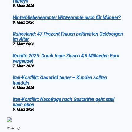
Handys
8. März 2026
Hinterbliebenenrente: Witwenrente auch für Männer?
8. März 2026
Ruhestand: 47 Prozent Frauen befürchten Geldsorgen
im Alter
7. März 2026
Kredite 2025: Durch teure Zinsen 4,6 Milliarden Euro
vergeudet
7. März 2026
Iran-Konflikt: Gas wird teurer – Kunden sollten
handeln
6. März 2026
Iran-Konflikt: Nachfrage nach Gastarifen geht steil
nach oben
5. März 2026
Werbung*