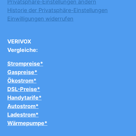
Privatsphäre-Einstellungen ändern
Historie der Privatsphäre-Einstellungen
Einwilligungen widerrufen
VERIVOX
Vergleiche:
Strompreise*
Gaspreise*
Ökostrom*
DSL-Preise*
Handytarife*
Autostrom*
Ladestrom*
Wärmepumpe*