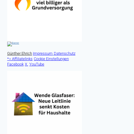
Günther Ehrich
Impressum
Datenschutz
*= Affiliatelinks
Cookie Einstellungen
Facebook
X.
YouTube