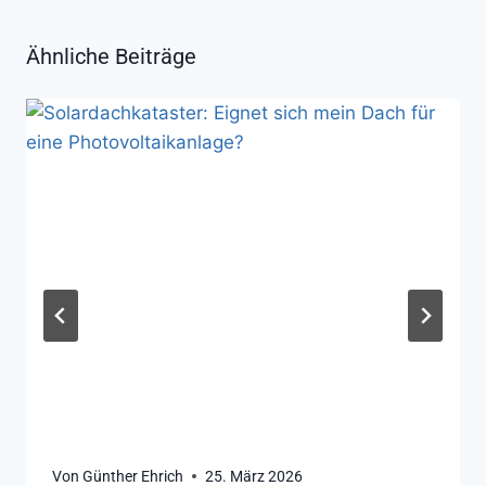
Ähnliche Beiträge
Von
Günther Ehrich
25. März 2026