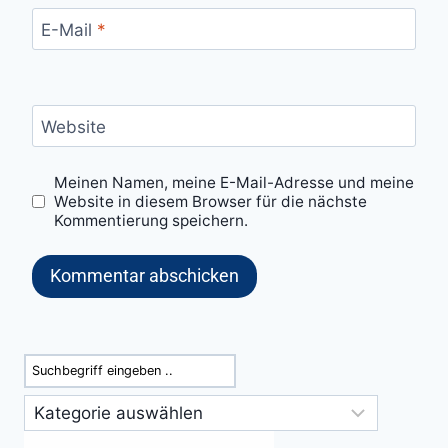
E-Mail
*
Website
Meinen Namen, meine E-Mail-Adresse und meine
Website in diesem Browser für die nächste
Kommentierung speichern.
Suchen
Kategorien