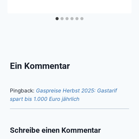
Ein Kommentar
Pingback:
Gaspreise Herbst 2025: Gastarif
spart bis 1.000 Euro jährlich
Schreibe einen Kommentar