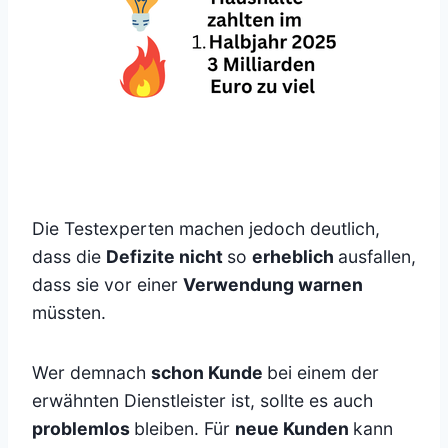
Die Testexperten machen jedoch deutlich,
dass die
Defizite nicht
so
erheblich
ausfallen,
dass sie vor einer
Verwendung warnen
müssten.
Wer demnach
schon Kunde
bei einem der
erwähnten Dienstleister ist, sollte es auch
problemlos
bleiben. Für
neue Kunden
kann