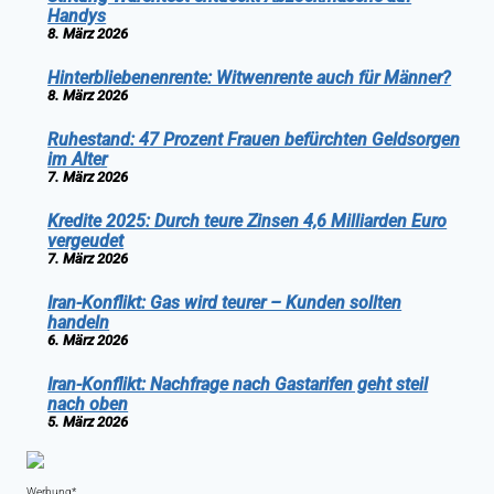
Handys
8. März 2026
Hinterbliebenenrente: Witwenrente auch für Männer?
8. März 2026
Ruhestand: 47 Prozent Frauen befürchten Geldsorgen
im Alter
7. März 2026
Kredite 2025: Durch teure Zinsen 4,6 Milliarden Euro
vergeudet
7. März 2026
Iran-Konflikt: Gas wird teurer – Kunden sollten
handeln
6. März 2026
Iran-Konflikt: Nachfrage nach Gastarifen geht steil
nach oben
5. März 2026
Werbung*