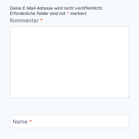
Deine E-Mail-Adresse wird nicht veröffentlicht.
Erforderliche Felder sind mit
*
markiert
Kommentar
*
Name
*