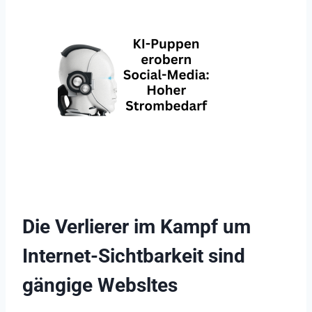
Die Verlierer im Kampf um
Internet-Sichtbarkeit sind
gängige Websltes