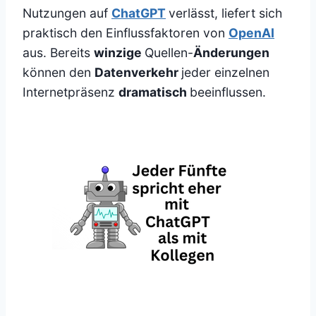
Nutzungen auf
ChatGPT
verlässt, liefert sich
praktisch den Einflussfaktoren von
OpenAI
aus. Bereits
winzige
Quellen-
Änderungen
können den
Datenverkehr
jeder einzelnen
Internetpräsenz
dramatisch
beeinflussen.