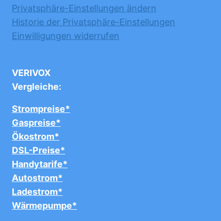
Privatsphäre-Einstellungen ändern
Historie der Privatsphäre-Einstellungen
Einwilligungen widerrufen
VERIVOX
Vergleiche:
Strompreise*
Gaspreise*
Ökostrom*
DSL-Preise*
Handytarife*
Autostrom*
Ladestrom*
Wärmepumpe*