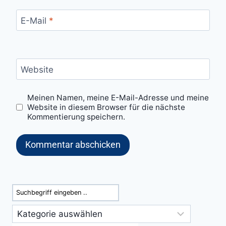
E-Mail
*
Website
Meinen Namen, meine E-Mail-Adresse und meine
Website in diesem Browser für die nächste
Kommentierung speichern.
Suchen
Kategorien