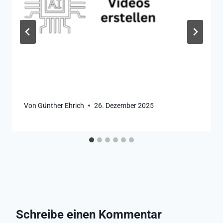
Von
Günther Ehrich
26. Dezember 2025
Schreibe einen Kommentar