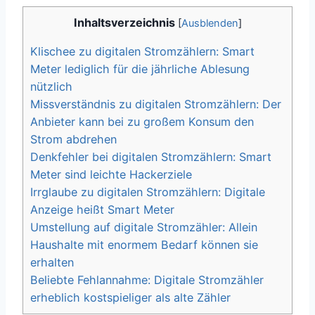
Inhaltsverzeichnis
[
Ausblenden
]
Klischee zu digitalen Stromzählern: Smart
Meter lediglich für die jährliche Ablesung
nützlich
Missverständnis zu digitalen Stromzählern: Der
Anbieter kann bei zu großem Konsum den
Strom abdrehen
Denkfehler bei digitalen Stromzählern: Smart
Meter sind leichte Hackerziele
Irrglaube zu digitalen Stromzählern: Digitale
Anzeige heißt Smart Meter
Umstellung auf digitale Stromzähler: Allein
Haushalte mit enormem Bedarf können sie
erhalten
Beliebte Fehlannahme: Digitale Stromzähler
erheblich kostspieliger als alte Zähler