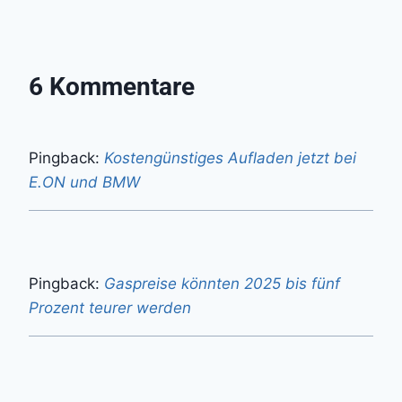
6 Kommentare
Pingback:
Kostengünstiges Aufladen jetzt bei
E.ON und BMW
Pingback:
Gaspreise könnten 2025 bis fünf
Prozent teurer werden