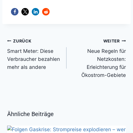
Beitragsnavigation
ZURÜCK
WEITER
Smart Meter: Diese
Neue Regeln für
Verbraucher bezahlen
Netzkosten:
mehr als andere
Erleichterung für
Ökostrom-Gebiete
Ähnliche Beiträge