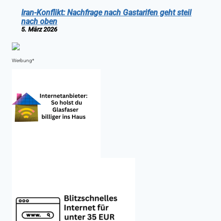
Iran-Konflikt: Nachfrage nach Gastarifen geht steil
nach oben
5. März 2026
Werbung*