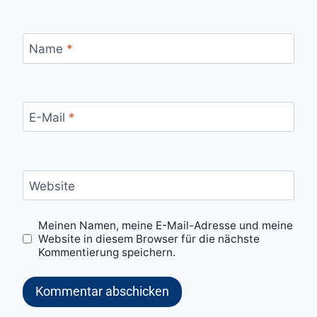
Name
*
E-Mail
*
Website
Meinen Namen, meine E-Mail-Adresse und meine
Website in diesem Browser für die nächste
Kommentierung speichern.