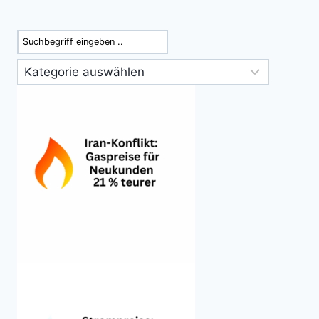
Suchen
Kategorien