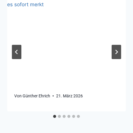
Von
Günther Ehrich
21. März 2026