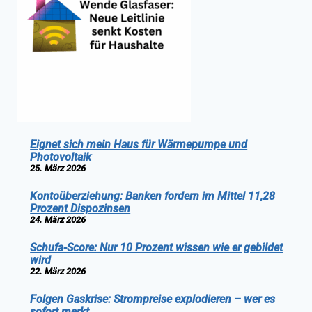
Eignet sich mein Haus für Wärmepumpe und
Photovoltaik
25. März 2026
Kontoüberziehung: Banken fordern im Mittel 11,28
Prozent Dispozinsen
24. März 2026
Schufa-Score: Nur 10 Prozent wissen wie er gebildet
wird
22. März 2026
Folgen Gaskrise: Strompreise explodieren – wer es
sofort merkt