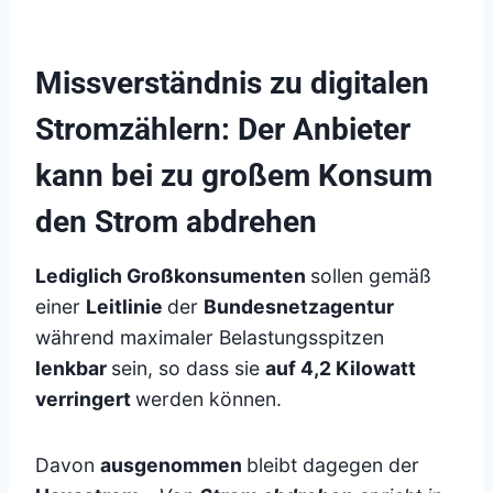
Missverständnis zu digitalen
Stromzählern: Der Anbieter
kann bei zu großem Konsum
den Strom abdrehen
Lediglich Großkonsumenten
sollen gemäß
einer
Leitlinie
der
Bundesnetzagentur
während maximaler Belastungsspitzen
lenkbar
sein, so dass sie
auf 4,2 Kilowatt
verringert
werden können.
Davon
ausgenommen
bleibt dagegen der