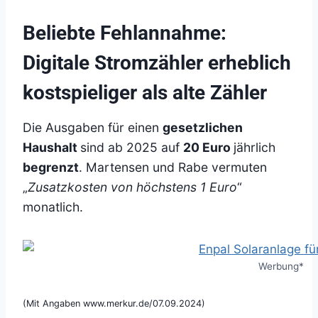
Beliebte Fehlannahme:
Digitale Stromzähler erheblich
kostspieliger als alte Zähler
Die Ausgaben für einen
gesetzlichen
Haushalt
sind ab 2025 auf
20 Euro
jährlich
begrenzt
. Martensen und Rabe vermuten
„
Zusatzkosten von höchstens 1 Euro
“
monatlich.
Werbung*
(Mit Angaben www.merkur.de/07.09.2024)