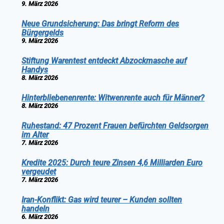
9. März 2026
Neue Grundsicherung: Das bringt Reform des
Bürgergelds
9. März 2026
Stiftung Warentest entdeckt Abzockmasche auf
Handys
8. März 2026
Hinterbliebenenrente: Witwenrente auch für Männer?
8. März 2026
Ruhestand: 47 Prozent Frauen befürchten Geldsorgen
im Alter
7. März 2026
Kredite 2025: Durch teure Zinsen 4,6 Milliarden Euro
vergeudet
7. März 2026
Iran-Konflikt: Gas wird teurer – Kunden sollten
handeln
6. März 2026