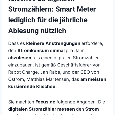
Stromzählern: Smart Meter
lediglich für die jährliche
Ablesung nützlich
Dass es
kleinere Anstrengungen
erfordere,
den
Stromkonsum einmal
pro Jahr
abzulesen
, als einen digitalen Stromzähler
einzubauen, ist gemäß Geschäftsführer von
Rabot Charge, Jan Rabe, und der CEO von
Ostrom, Matthias Martensen, das
am meisten
kursierende Klischee
.
Sie machten
Focus
.
de
folgende Angaben. Die
digitalen Stromzähler messen
den
Strom