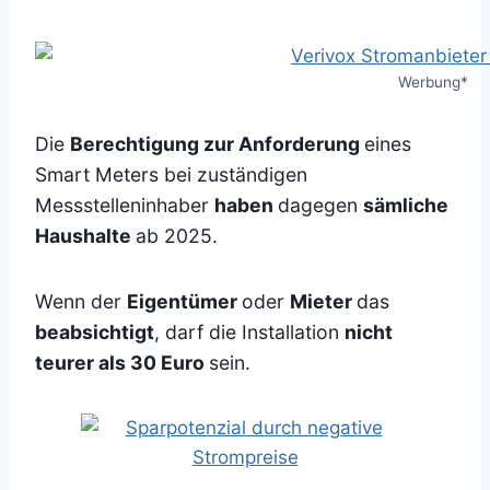
Werbung*
Die
Berechtigung zur Anforderung
eines
Smart Meters bei zuständigen
Messstelleninhaber
haben
dagegen
sämliche
Haushalte
ab 2025.
Wenn der
Eigentümer
oder
Mieter
das
beabsichtigt
, darf die Installation
nicht
teurer als 30 Euro
sein.