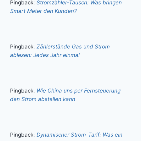
Pingback:
Stromzähler-Tausch: Was bringen
Smart Meter den Kunden?
Pingback:
Zählerstände Gas und Strom
ablesen: Jedes Jahr einmal
Pingback:
Wie China uns per Fernsteuerung
den Strom abstellen kann
Pingback:
Dynamischer Strom-Tarif: Was ein