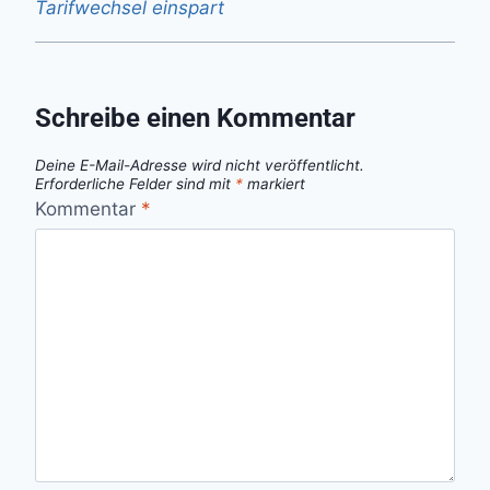
Tarifwechsel einspart
Schreibe einen Kommentar
Deine E-Mail-Adresse wird nicht veröffentlicht.
Erforderliche Felder sind mit
*
markiert
Kommentar
*