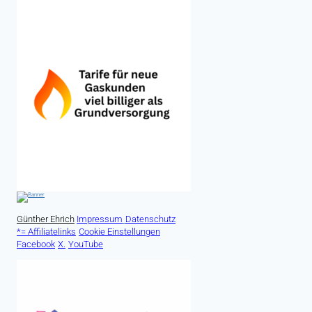
Günther Ehrich
Impressum
Datenschutz
*= Affiliatelinks
Cookie Einstellungen
Facebook
X.
YouTube