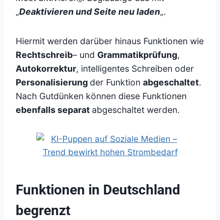
„
Deaktivieren und Seite neu laden
„.
Hiermit werden darüber hinaus Funktionen wie
Rechtschreib
– und
Grammatikprüfung
,
Autokorrektur
, intelligentes Schreiben oder
Personalisierung
der Funktion
abgeschaltet
.
Nach Gutdünken können diese Funktionen
ebenfalls separat
abgeschaltet werden.
Funktionen in Deutschland
begrenzt