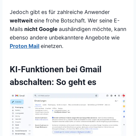
Jedoch gibt es für zahlreiche Anwender
weltweit
eine frohe Botschaft. Wer seine E-
Mails
nicht Google
aushändigen möchte, kann
ebenso andere unbekanntere Angebote wie
Proton Mail
einetzen.
KI-Funktionen bei Gmail
abschalten: So geht es