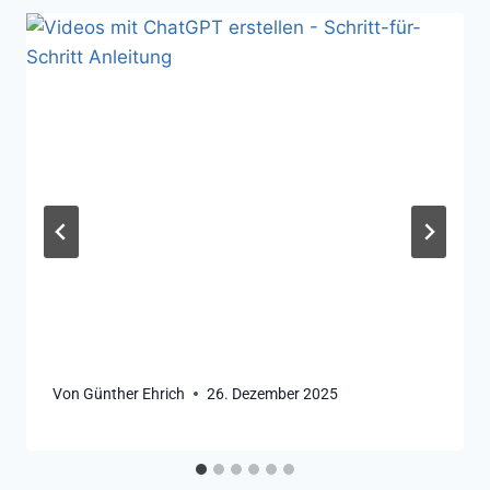
Von
Günther Ehrich
26. Dezember 2025