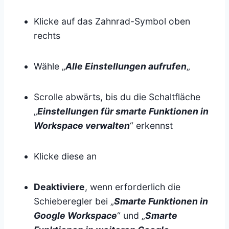
Klicke auf das Zahnrad-Symbol oben
rechts
Wähle „
Alle Einstellungen aufrufen
„
Scrolle abwärts, bis du die Schaltfläche
„
Einstellungen für smarte Funktionen in
Workspace verwalten
“ erkennst
Klicke diese an
Deaktiviere
, wenn erforderlich die
Schieberegler bei „
Smarte Funktionen in
Google Workspace
“ und „
Smarte