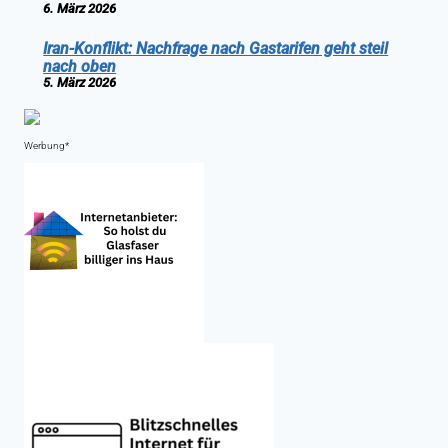
6. März 2026
Iran-Konflikt: Nachfrage nach Gastarifen geht steil
nach oben
5. März 2026
Werbung*