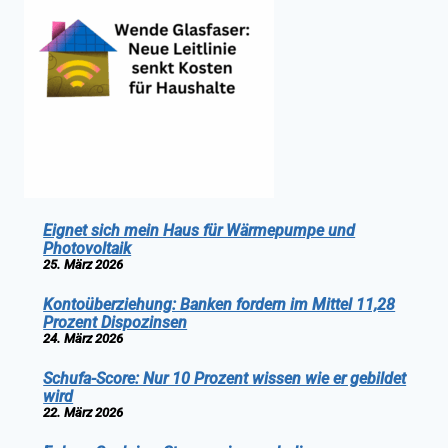
Eignet sich mein Haus für Wärmepumpe und
Photovoltaik
25. März 2026
Kontoüberziehung: Banken fordern im Mittel 11,28
Prozent Dispozinsen
24. März 2026
Schufa-Score: Nur 10 Prozent wissen wie er gebildet
wird
22. März 2026