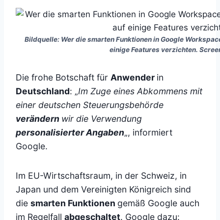
Bildquelle: Wer die smarten Funktionen in Google Workspac
einige Features verzichten. Scree
Die frohe Botschaft für
Anwender
in
Deutschland
: „
Im Zuge eines Abkommens mit
einer deutschen Steuerungsbehörde
verändern
wir die Verwendung
personalisierter Angaben
„, informiert
Google.
Im EU-Wirtschaftsraum, in der Schweiz, in
Japan und dem Vereinigten Königreich sind
die
smarten Funktionen
gemäß Google auch
im Regelfall
abgeschaltet
. Google dazu: