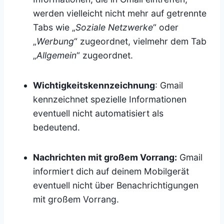
werden vielleicht nicht mehr auf getrennte
Tabs wie „
Soziale Netzwerke
“ oder
„
Werbung
“ zugeordnet, vielmehr dem Tab
„
Allgemein
“ zugeordnet.
Wichtigkeitskennzeichnung
: Gmail
kennzeichnet spezielle Informationen
eventuell nicht automatisiert als
bedeutend.
Nachrichten mit großem Vorrang:
Gmail
informiert dich auf deinem Mobilgerät
eventuell nicht über Benachrichtigungen
mit großem Vorrang.