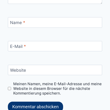
Name
*
E-Mail
*
Website
Meinen Namen, meine E-Mail-Adresse und meine
Website in diesem Browser für die nächste
Kommentierung speichern.