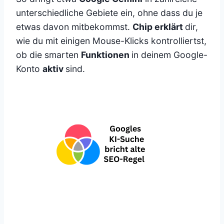
unterschiedliche Gebiete ein, ohne dass du je
etwas davon mitbekommst.
Chip erklärt
dir,
wie du mit einigen Mouse-Klicks kontrolliertst,
ob die smarten
Funktionen
in deinem Google-
Konto
aktiv
sind.