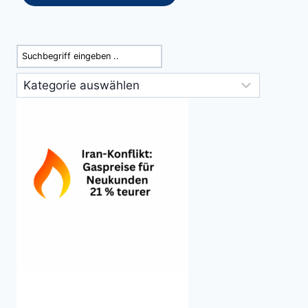
Suchen
Kategorien