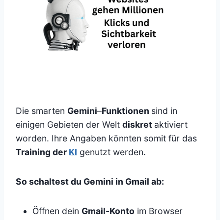
Die smarten
Gemini
–
Funktionen
sind in
einigen Gebieten der Welt
diskret
aktiviert
worden. Ihre Angaben könnten somit für das
Training der
KI
genutzt werden.
So schaltest du Gemini in Gmail ab:
Öffnen dein
Gmail-Konto
im Browser