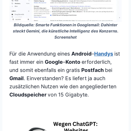
Bildquelle: Smarte Funktionen in Googlemail: Dahinter
steckt Gemini, die künstliche Intelligenz des Konzerns.
Screenshot
Für die Anwendung eines
Android
–
Handys
ist
fast immer ein
Google
–
Konto
erforderlich,
und somit ebenfalls ein gratis
Postfach
bei
Gmail
. Einverstanden? Es liefert ja auch
zusätzlichen Nutzen wie den angegliederten
Cloudspeicher
von 15 Gigabyte.