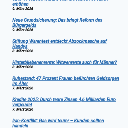
erhöhen
9. März 2026
Neue Grundsicherung: Das bringt Reform des
Bürgergelds
9. März 2026
Stiftung Warentest entdeckt Abzockmasche auf
Handys
8. März 2026
Hinterbliebenenrente: Witwenrente auch für Männer?
8. März 2026
Ruhestand: 47 Prozent Frauen befürchten Geldsorgen
im Alter
7. März 2026
Kredite 2025: Durch teure Zinsen 4,6 Milliarden Euro
vergeudet
7. März 2026
Iran-Konflikt: Gas wird teurer – Kunden sollten
handeln