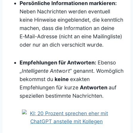
Persönliche Informationen markieren:
Neben Nachrichten werden eventuell
keine Hinweise eingeblendet, die kenntlich
machen, dass die Information an deine
E‑Mail-Adresse (nicht an eine Mailingliste)
oder nur an dich verschiclt wurde.
Empfehlungen für Antworten:
Ebenso
„
Intelligente Antwort
“ genannt. Womöglich
bekommst du
keine
exakten
Empfehlungen für kurze
Antworten
auf
speziellen bestimmte Nachrichten.