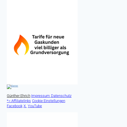
Günther Ehrich
Impressum
Datenschutz
*= Affiliatelinks
Cookie Einstellungen
Facebook
X.
YouTube