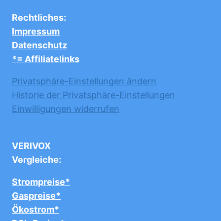
Rechtliches:
Impressum
Datenschutz
*= Affiliatelinks
Privatsphäre-Einstellungen ändern
Historie der Privatsphäre-Einstellungen
Einwilligungen widerrufen
VERIVOX
Vergleiche:
Strompreise*
Gaspreise*
Ökostrom*