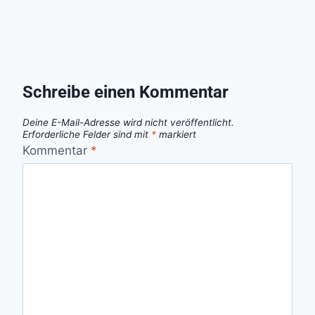
Schreibe einen Kommentar
Deine E-Mail-Adresse wird nicht veröffentlicht.
Erforderliche Felder sind mit
*
markiert
Kommentar
*