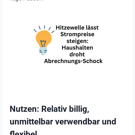
Nutzen: Relativ billig,
unmittelbar verwendbar und
flexibel