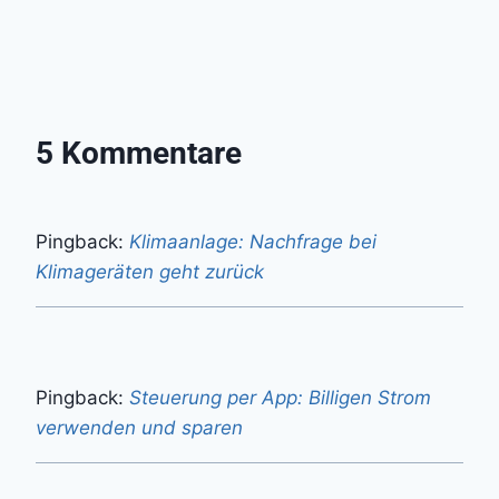
5 Kommentare
Pingback:
Klimaanlage: Nachfrage bei
Klimageräten geht zurück
Pingback:
Steuerung per App: Billigen Strom
verwenden und sparen