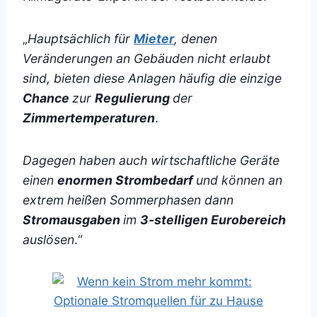
„
Hauptsächlich für
Mieter
, denen
Veränderungen an Gebäuden nicht erlaubt
sind, bieten diese Anlagen häufig die einzige
Chance
zur
Regulierung
der
Zimmertemperaturen
.
Dagegen haben auch wirtschaftliche Geräte
einen
enormen Strombedarf
und können an
extrem heißen Sommerphasen dann
Stromausgaben
im
3-stelligen Eurobereich
auslösen
.“