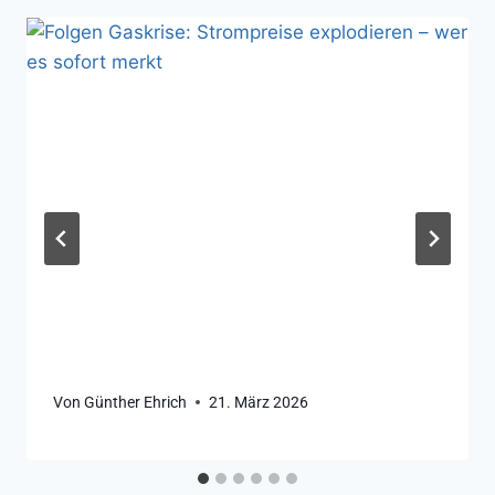
Von
Günther Ehrich
21. März 2026