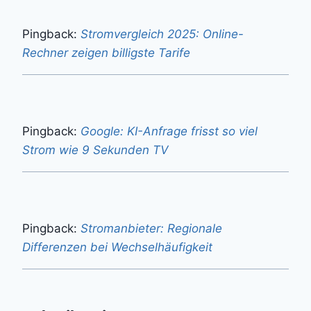
Pingback:
Stromvergleich 2025: Online-
Rechner zeigen billigste Tarife
Pingback:
Google: KI-Anfrage frisst so viel
Strom wie 9 Sekunden TV
Pingback:
Stromanbieter: Regionale
Differenzen bei Wechselhäufigkeit