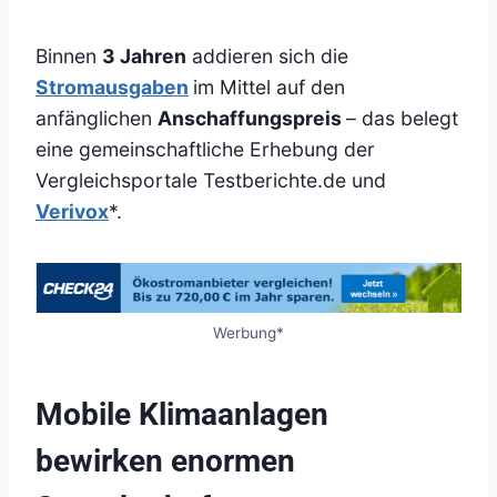
Binnen
3 Jahren
addieren sich die
Stromausgaben
im Mittel auf den
anfänglichen
Anschaffungspreis
– das belegt
eine gemeinschaftliche Erhebung der
Vergleichsportale Testberichte.de und
Verivox
*.
Werbung*
Mobile Klimaanlagen
bewirken enormen