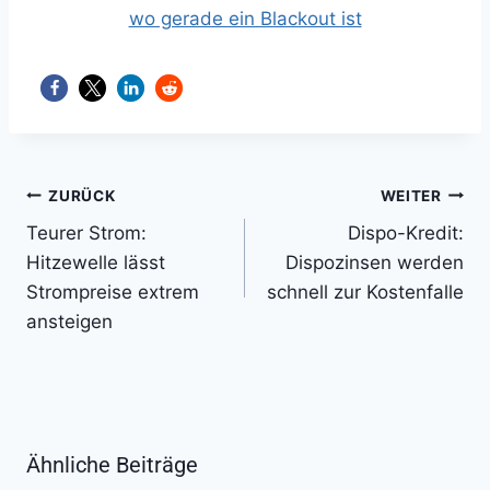
Beitragsnavigation
ZURÜCK
WEITER
Teurer Strom:
Dispo-Kredit:
Hitzewelle lässt
Dispozinsen werden
Strompreise extrem
schnell zur Kostenfalle
ansteigen
Ähnliche Beiträge