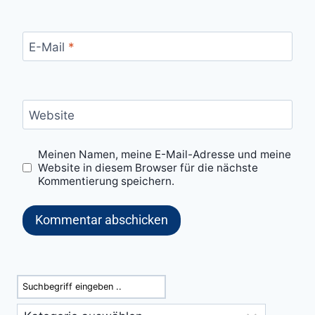
E-Mail
*
Website
Meinen Namen, meine E-Mail-Adresse und meine
Website in diesem Browser für die nächste
Kommentierung speichern.
Suchen
Kategorien