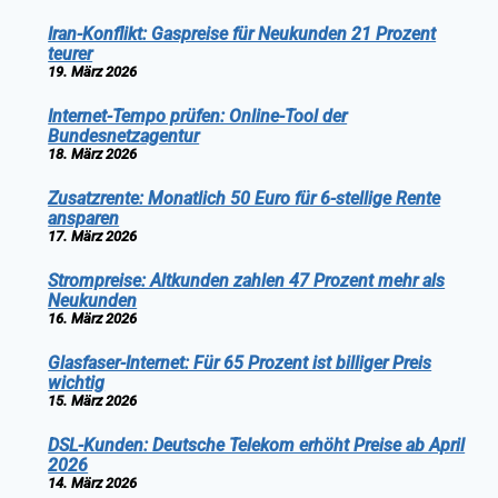
Iran-Konflikt: Gaspreise für Neukunden 21 Prozent
teurer
19. März 2026
Internet-Tempo prüfen: Online-Tool der
Bundesnetzagentur
18. März 2026
Zusatzrente: Monatlich 50 Euro für 6-stellige Rente
ansparen
17. März 2026
Strompreise: Altkunden zahlen 47 Prozent mehr als
Neukunden
16. März 2026
Glasfaser-Internet: Für 65 Prozent ist billiger Preis
wichtig
15. März 2026
DSL-Kunden: Deutsche Telekom erhöht Preise ab April
2026
14. März 2026