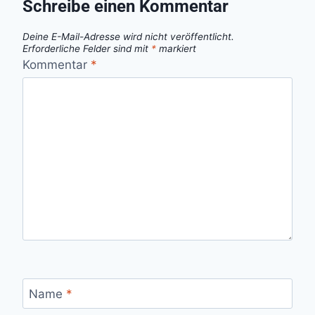
Schreibe einen Kommentar
Deine E-Mail-Adresse wird nicht veröffentlicht.
Erforderliche Felder sind mit
*
markiert
Kommentar
*
Name
*