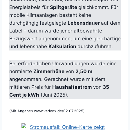
Energielabels für
Splitgeräte
gleichkommt. Für
mobile Klimaanlagen besteht keine
durchgängig festgelegte
Lebensdauer
auf dem
Label – darum wurde jener altbewährte
Bezugswert angenommen, um eine gleichartige
und lebensnahe
Kalkulation
durchzuführen.
Bei erforderlichen Umwandlungen wurde eine
normierte
Zimmerhöhe
von
2,50 m
angenommen. Gerechnet wurde mit dem
mittleren Preis für
Haushaltsstrom
von
35
Cent je kWh
(Juni 2025).
(Mit Angaben www.verivox.de/02.07.2025)