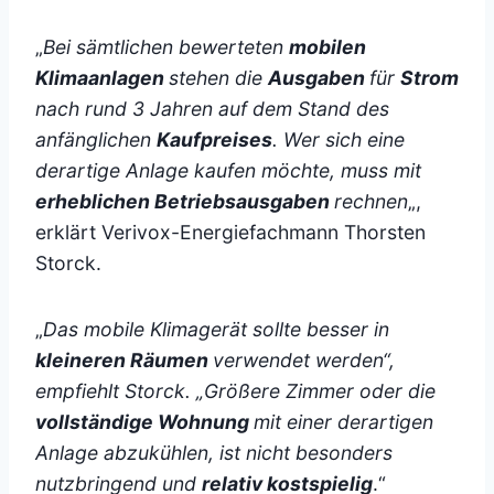
„
Bei sämtlichen bewerteten
mobilen
Klimaanlagen
stehen die
Ausgaben
für
Strom
nach rund 3 Jahren auf dem Stand des
anfänglichen
Kaufpreises
. Wer sich eine
derartige Anlage kaufen möchte, muss mit
erheblichen Betriebsausgaben
rechnen
„,
erklärt Verivox-Energiefachmann Thorsten
Storck.
„
Das mobile Klimagerät sollte besser in
kleineren Räumen
verwendet werden“,
empfiehlt Storck. „Größere Zimmer oder die
vollständige Wohnung
mit einer derartigen
Anlage abzukühlen, ist nicht besonders
nutzbringend und
relativ kostspielig
.“