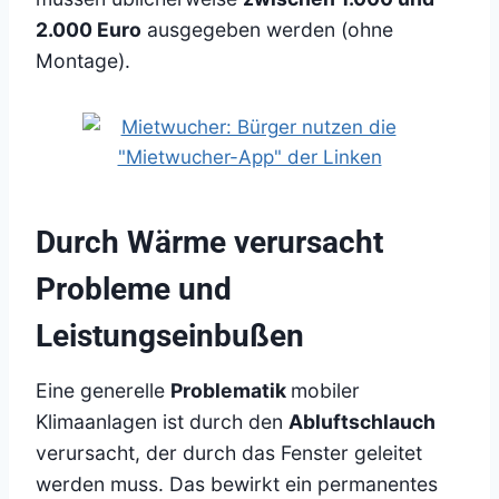
2.000 Euro
ausgegeben werden (ohne
Montage).
Durch Wärme verursacht
Probleme und
Leistungseinbußen
Eine generelle
Problematik
mobiler
Klimaanlagen ist durch den
Abluftschlauch
verursacht, der durch das Fenster geleitet
werden muss. Das bewirkt ein permanentes