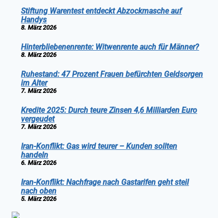
Stiftung Warentest entdeckt Abzockmasche auf
Handys
8. März 2026
Hinterbliebenenrente: Witwenrente auch für Männer?
8. März 2026
Ruhestand: 47 Prozent Frauen befürchten Geldsorgen
im Alter
7. März 2026
Kredite 2025: Durch teure Zinsen 4,6 Milliarden Euro
vergeudet
7. März 2026
Iran-Konflikt: Gas wird teurer – Kunden sollten
handeln
6. März 2026
Iran-Konflikt: Nachfrage nach Gastarifen geht steil
nach oben
5. März 2026