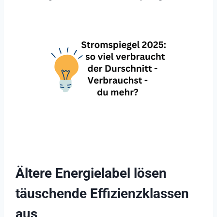
Ältere Energielabel lösen
täuschende Effizienzklassen
aus