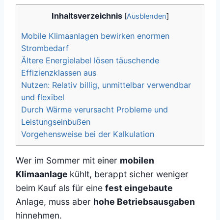
Inhaltsverzeichnis
[
Ausblenden
]
Mobile Klimaanlagen bewirken enormen
Strombedarf
Ältere Energielabel lösen täuschende
Effizienzklassen aus
Nutzen: Relativ billig, unmittelbar verwendbar
und flexibel
Durch Wärme verursacht Probleme und
Leistungseinbußen
Vorgehensweise bei der Kalkulation
Wer im Sommer mit einer
mobilen
Klimaanlage
kühlt, berappt sicher weniger
beim Kauf als für eine
fest eingebaute
Anlage, muss aber
hohe Betriebsausgaben
hinnehmen.